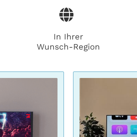
In Ihrer
Wunsch-Region