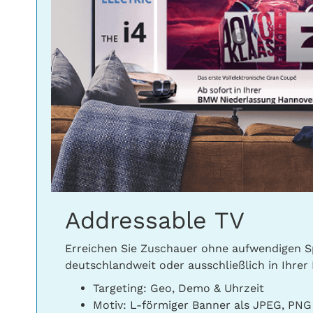
Addressable TV
Erreichen Sie Zuschauer ohne aufwendigen S
deutschlandweit oder ausschließlich in Ihrer 
Targeting: Geo, Demo & Uhrzeit
Motiv: L-förmiger Banner als JPEG, PNG