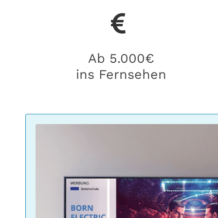
Ab 5.000€
ins Fernsehen