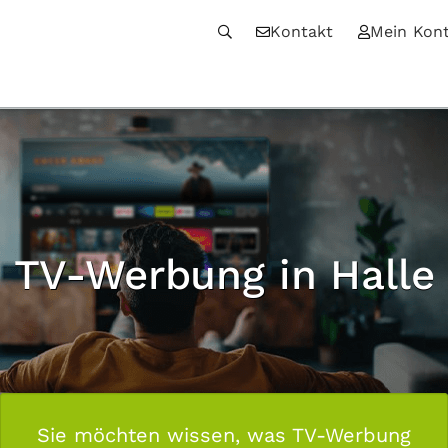
Kontakt
Mein Kon
TV-Werbung in Halle
Sie möchten wissen, was TV-Werbung