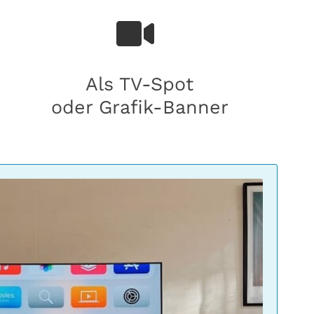
Als TV-Spot
oder Grafik-Banner