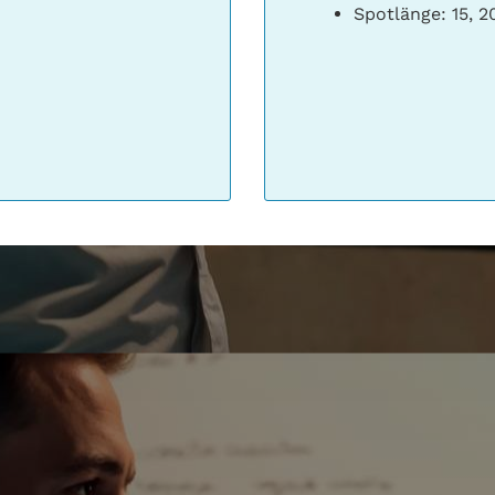
Spotlänge: 15, 2