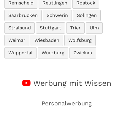
Remscheid
Reutlingen
Rostock
Saarbrücken
Schwerin
Solingen
Stralsund
Stuttgart
Trier
Ulm
Weimar
Wiesbaden
Wolfsburg
Wuppertal
Würzburg
Zwickau
Werbung mit Wissen
Personalwerbung