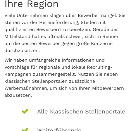
Ihre Region
Viele Unternehmen klagen über Bewerbermangel. Sie
stehen vor der Herausforderung, Stellen mit
qualifizierten Bewerbern zu besetzen. Gerade der
Mittelstand hat es oftmals schwer, sich im Rennen
um die besten Bewerber gegen große Konzerne
durchzusetzen.
Wir haben umfangreiche Informationen und
Vorschläge für regionale und lokale Recruiting-
Kampagnen zusammengestellt. Nutzen Sie neben
klassischen Stellenportalen zusätzliche
Werbemaßnahmen, um sich von Ihren Mitbewerbern
abzusetzen.
Alle klassischen Stellenportale
Weiterführende