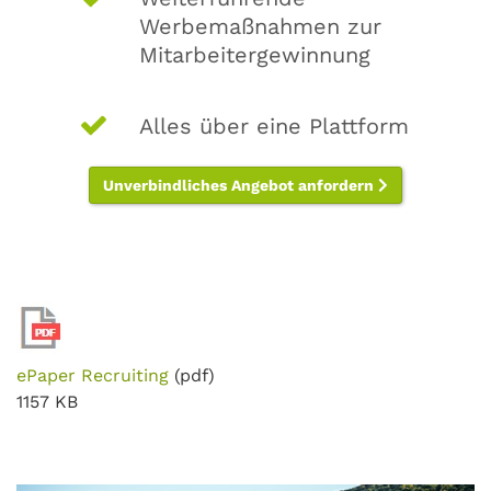
Werbemaßnahmen zur
Mitarbeitergewinnung
Alles über eine Plattform
Unverbindliches Angebot anfordern
ePaper Recruiting
(pdf)
1157 KB