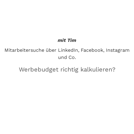
mit Tim
Mitarbeitersuche über LinkedIn, Facebook, Instagram
und Co.
Werbebudget richtig kalkulieren?