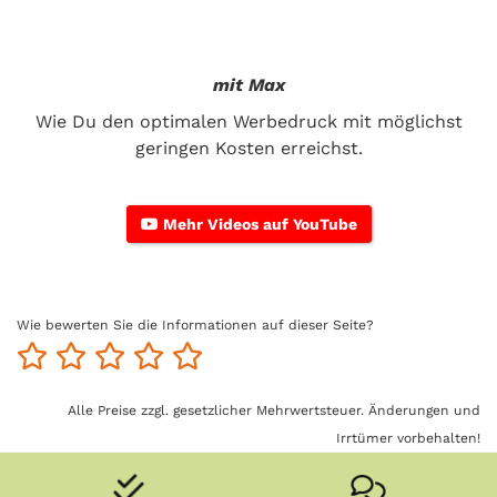
mit Max
Wie Du den optimalen Werbedruck mit möglichst
geringen Kosten erreichst.
Mehr Videos auf YouTube
Wie bewerten Sie die Informationen auf dieser Seite?
Alle Preise zzgl. gesetzlicher Mehrwertsteuer. Änderungen und
Irrtümer vorbehalten!