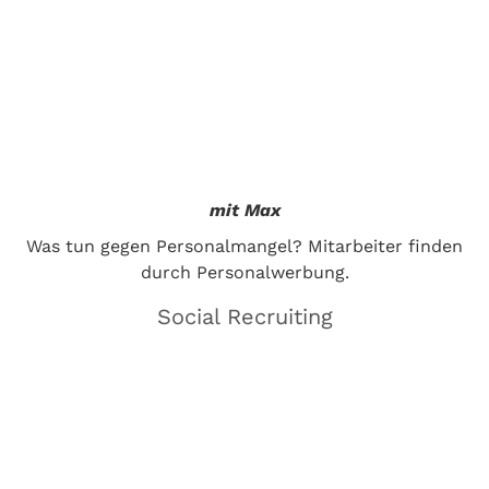
mit Max
Was tun gegen Personalmangel? Mitarbeiter finden
durch Personalwerbung.
Social Recruiting