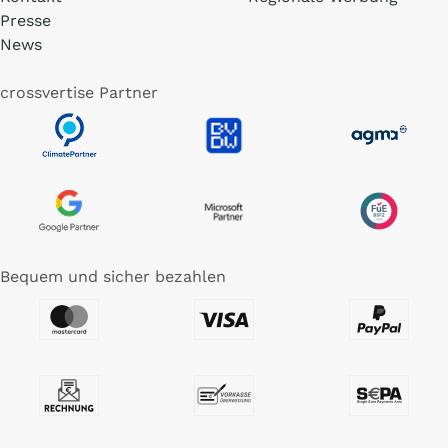
Presse
News
crossvertise Partner
Bequem und sicher bezahlen