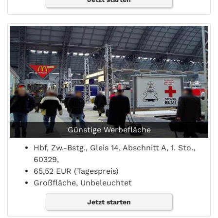
Günstige Werbefläche
Hbf, Zw.-Bstg., Gleis 14, Abschnitt A, 1. Sto.,
60329,
65,52 EUR (Tagespreis)
Großfläche, Unbeleuchtet
Jetzt starten