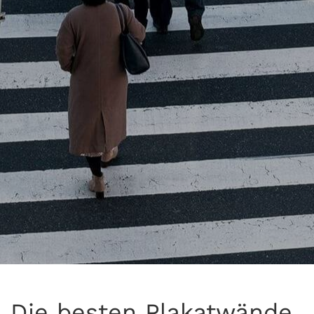
Die besten Plakatwände