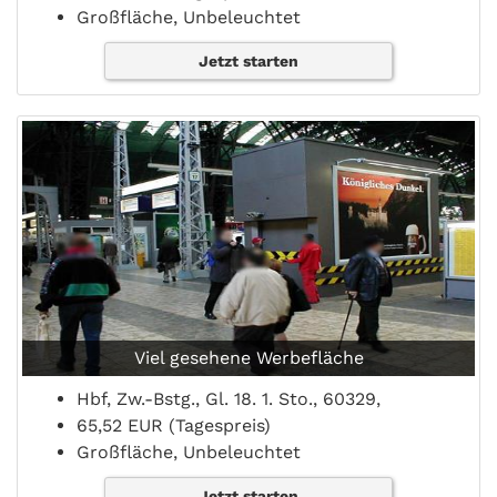
Großfläche, Unbeleuchtet
Jetzt starten
Viel gesehene Werbefläche
Hbf, Zw.-Bstg., Gl. 18. 1. Sto., 60329,
65,52 EUR (Tagespreis)
Großfläche, Unbeleuchtet
Jetzt starten