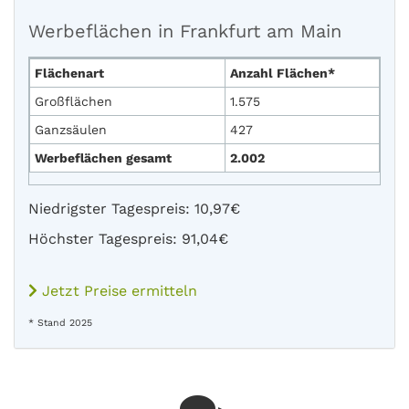
Werbeflächen in Frankfurt am Main
Flächenart
Anzahl Flächen*
Großflächen
1.575
Ganzsäulen
427
Werbeflächen gesamt
2.002
Niedrigster Tagespreis: 10,97€
Höchster Tagespreis: 91,04€
Jetzt Preise ermitteln
* Stand 2025