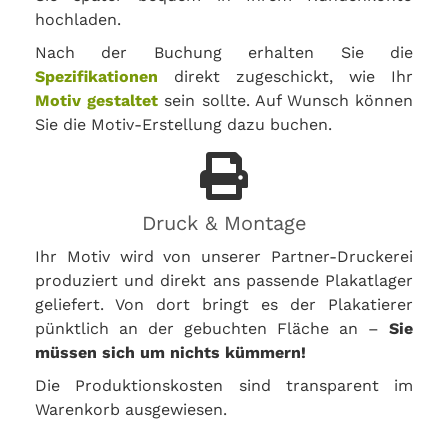
hochladen.
Nach der Buchung erhalten Sie die
Spezifikationen
direkt zugeschickt, wie Ihr
Motiv gestaltet
sein sollte. Auf Wunsch können
Sie die Motiv-Erstellung dazu buchen.
Druck & Montage
Ihr Motiv wird von unserer Partner-Druckerei
produziert und direkt ans passende Plakatlager
geliefert. Von dort bringt es der Plakatierer
pünktlich an der gebuchten Fläche an –
Sie
müssen sich um nichts kümmern!
Die Produktionskosten sind transparent im
Warenkorb ausgewiesen.