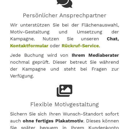
Persönlicher Ansprechpartner
Wir unterstützen Sie bei der Flächenauswahl,
Motiv-Gestaltung und Umsetzung der
Kampagne. Nutzen Sie unseren
Chat,
Kontaktformular
oder
Rückruf-Service
.
Jede Buchung wird von
Ihrem Mediaberater
nochmal geprüft. Dieser betreut Sie während
der Kampagne und steht bei Fragen zur
Verfügung.
Flexible Motivgestaltung
Sichern Sie sich Ihren Wunsch-Standort sofort
auch
ohne fertiges Plakatmotiv
. Dieses können
Sie später bequem in Ihrem Kundenkonto