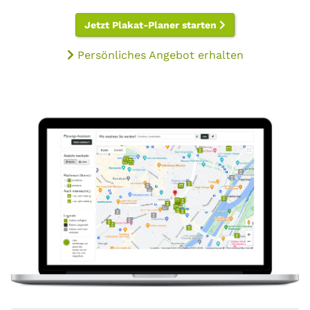
Jetzt Plakat-Planer starten
Persönliches Angebot erhalten