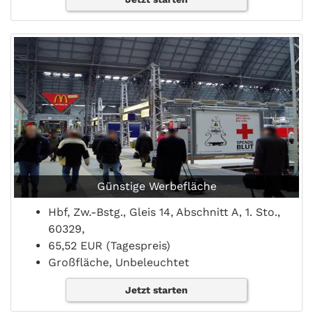
Günstige Werbefläche
Hbf, Zw.-Bstg., Gleis 14, Abschnitt A, 1. Sto.,
60329,
65,52 EUR (Tagespreis)
Großfläche, Unbeleuchtet
Jetzt starten