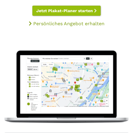
Jetzt Plakat-Planer starten
Persönliches Angebot erhalten