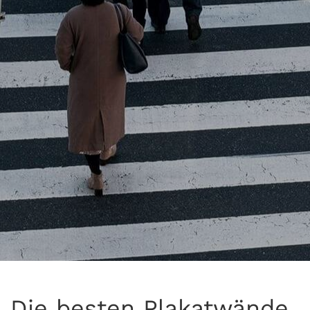
Die besten Plakatwände