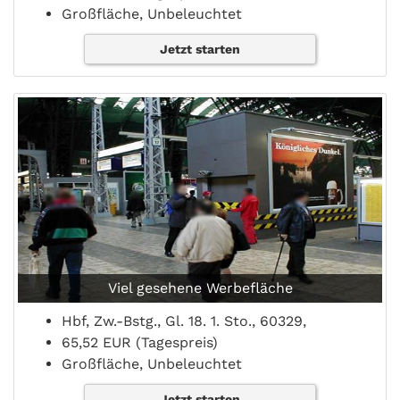
Großfläche, Unbeleuchtet
Jetzt starten
Viel gesehene Werbefläche
Hbf, Zw.-Bstg., Gl. 18. 1. Sto., 60329,
65,52 EUR (Tagespreis)
Großfläche, Unbeleuchtet
Jetzt starten