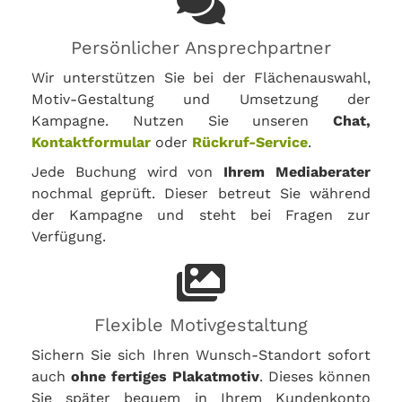
Persönlicher Ansprechpartner
Wir unterstützen Sie bei der Flächenauswahl,
Motiv-Gestaltung und Umsetzung der
Kampagne. Nutzen Sie unseren
Chat,
Kontaktformular
oder
Rückruf-Service
.
Jede Buchung wird von
Ihrem Mediaberater
nochmal geprüft. Dieser betreut Sie während
der Kampagne und steht bei Fragen zur
Verfügung.
Flexible Motivgestaltung
Sichern Sie sich Ihren Wunsch-Standort sofort
auch
ohne fertiges Plakatmotiv
. Dieses können
Sie später bequem in Ihrem Kundenkonto