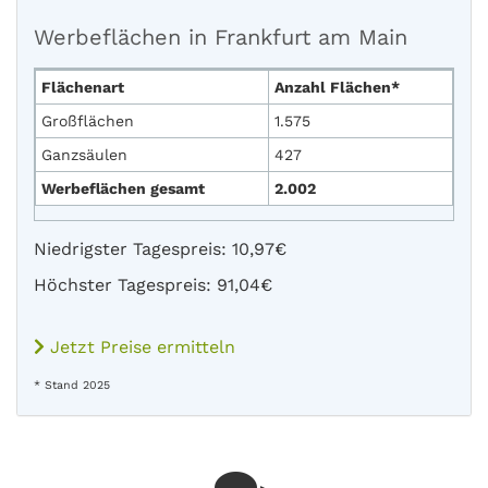
Werbeflächen in Frankfurt am Main
Flächenart
Anzahl Flächen*
Großflächen
1.575
Ganzsäulen
427
Werbeflächen gesamt
2.002
Niedrigster Tagespreis: 10,97€
Höchster Tagespreis: 91,04€
Jetzt Preise ermitteln
* Stand 2025