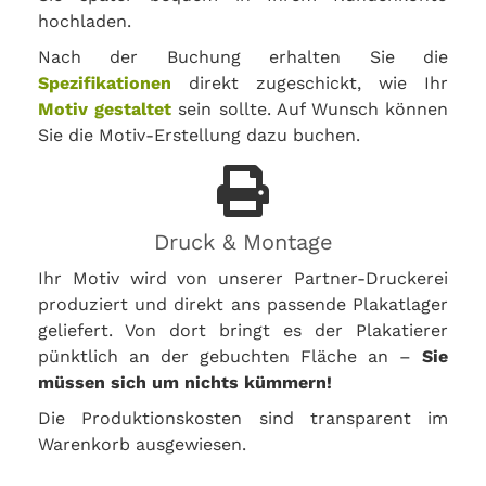
hochladen.
Nach der Buchung erhalten Sie die
Spezifikationen
direkt zugeschickt, wie Ihr
Motiv gestaltet
sein sollte. Auf Wunsch können
Sie die Motiv-Erstellung dazu buchen.
Druck & Montage
Ihr Motiv wird von unserer Partner-Druckerei
produziert und direkt ans passende Plakatlager
geliefert. Von dort bringt es der Plakatierer
pünktlich an der gebuchten Fläche an –
Sie
müssen sich um nichts kümmern!
Die Produktionskosten sind transparent im
Warenkorb ausgewiesen.