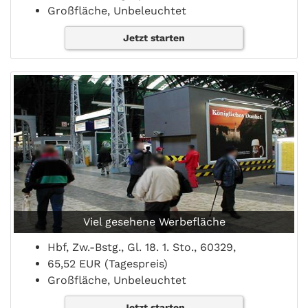
Großfläche, Unbeleuchtet
Jetzt starten
Viel gesehene Werbefläche
Hbf, Zw.-Bstg., Gl. 18. 1. Sto., 60329,
65,52 EUR (Tagespreis)
Großfläche, Unbeleuchtet
Jetzt starten