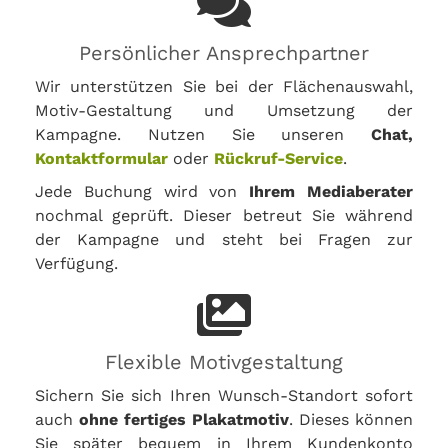
Persönlicher Ansprechpartner
Wir unterstützen Sie bei der Flächenauswahl,
Motiv-Gestaltung und Umsetzung der
Kampagne. Nutzen Sie unseren
Chat,
Kontaktformular
oder
Rückruf-Service
.
Jede Buchung wird von
Ihrem Mediaberater
nochmal geprüft. Dieser betreut Sie während
der Kampagne und steht bei Fragen zur
Verfügung.
Flexible Motivgestaltung
Sichern Sie sich Ihren Wunsch-Standort sofort
auch
ohne fertiges Plakatmotiv
. Dieses können
Sie später bequem in Ihrem Kundenkonto