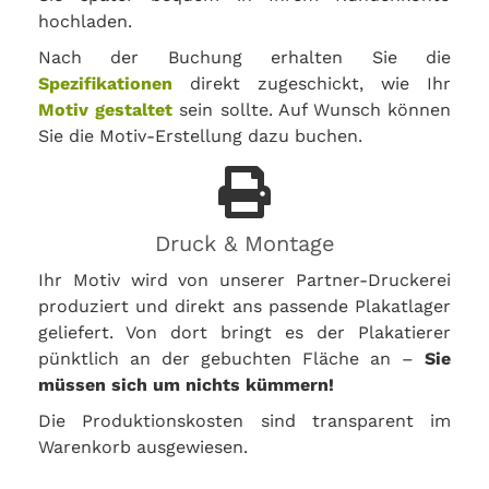
hochladen.
Nach der Buchung erhalten Sie die
Spezifikationen
direkt zugeschickt, wie Ihr
Motiv gestaltet
sein sollte. Auf Wunsch können
Sie die Motiv-Erstellung dazu buchen.
Druck & Montage
Ihr Motiv wird von unserer Partner-Druckerei
produziert und direkt ans passende Plakatlager
geliefert. Von dort bringt es der Plakatierer
pünktlich an der gebuchten Fläche an –
Sie
müssen sich um nichts kümmern!
Die Produktionskosten sind transparent im
Warenkorb ausgewiesen.