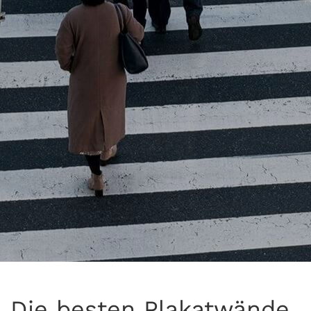
Die besten Plakatwände