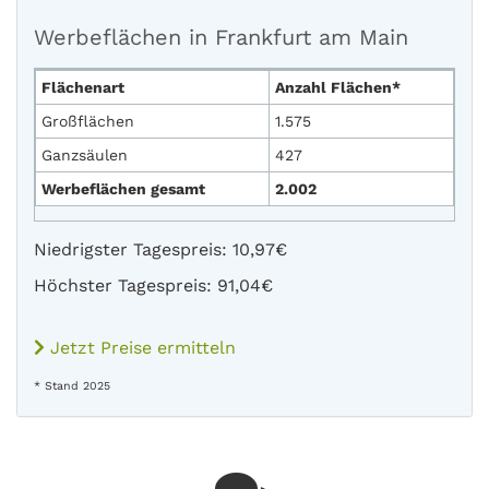
Werbeflächen in Frankfurt am Main
Flächenart
Anzahl Flächen*
Großflächen
1.575
Ganzsäulen
427
Werbeflächen gesamt
2.002
Niedrigster Tagespreis: 10,97€
Höchster Tagespreis: 91,04€
Jetzt Preise ermitteln
* Stand 2025