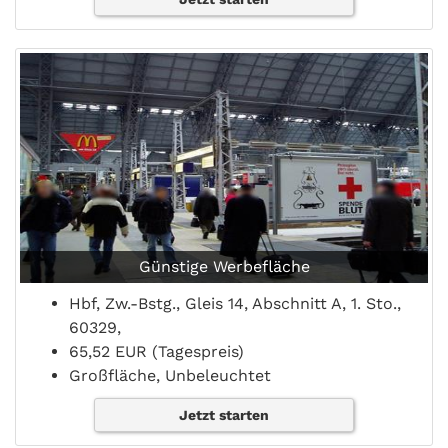
Günstige Werbefläche
Hbf, Zw.-Bstg., Gleis 14, Abschnitt A, 1. Sto.,
60329,
65,52 EUR (Tagespreis)
Großfläche, Unbeleuchtet
Jetzt starten