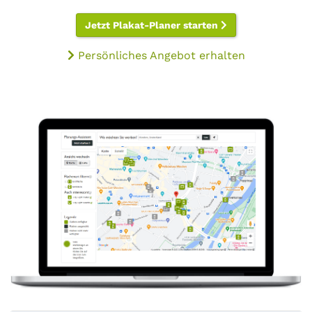
Jetzt Plakat-Planer starten
Persönliches Angebot erhalten