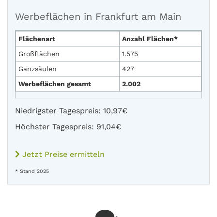
Werbeflächen in Frankfurt am Main
Flächenart
Anzahl Flächen*
Großflächen
1.575
Ganzsäulen
427
Werbeflächen gesamt
2.002
Niedrigster Tagespreis: 10,97€
Höchster Tagespreis: 91,04€
Jetzt Preise ermitteln
* Stand 2025