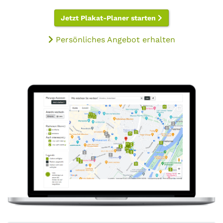
Jetzt Plakat-Planer starten
Persönliches Angebot erhalten