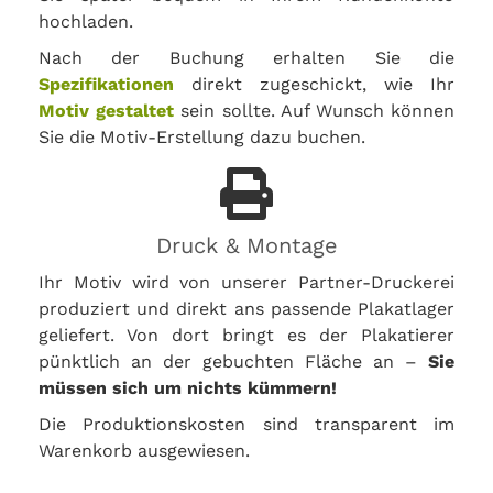
hochladen.
Nach der Buchung erhalten Sie die
Spezifikationen
direkt zugeschickt, wie Ihr
Motiv gestaltet
sein sollte. Auf Wunsch können
Sie die Motiv-Erstellung dazu buchen.
Druck & Montage
Ihr Motiv wird von unserer Partner-Druckerei
produziert und direkt ans passende Plakatlager
geliefert. Von dort bringt es der Plakatierer
pünktlich an der gebuchten Fläche an –
Sie
müssen sich um nichts kümmern!
Die Produktionskosten sind transparent im
Warenkorb ausgewiesen.