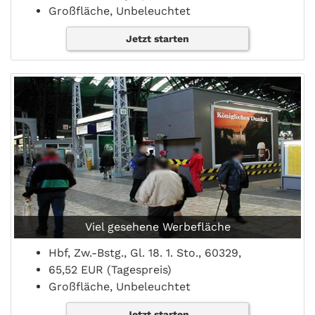
Großfläche, Unbeleuchtet
Jetzt starten
Viel gesehene Werbefläche
Hbf, Zw.-Bstg., Gl. 18. 1. Sto., 60329,
65,52 EUR (Tagespreis)
Großfläche, Unbeleuchtet
Jetzt starten