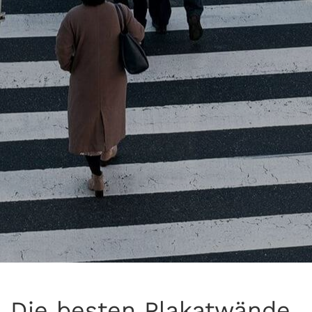
Die besten Plakatwände