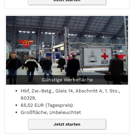
Günstige Werbefläche
Hbf, Zw.-Bstg., Gleis 14, Abschnitt A, 1. Sto.,
60329,
65,52 EUR (Tagespreis)
Großfläche, Unbeleuchtet
Jetzt starten