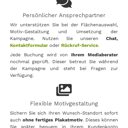
Persönlicher Ansprechpartner
Wir unterstützen Sie bei der Flächenauswahl,
Motiv-Gestaltung und Umsetzung der
Kampagne. Nutzen Sie unseren
Chat,
Kontaktformular
oder
Rückruf-Service
.
Jede Buchung wird von
Ihrem Mediaberater
nochmal geprüft. Dieser betreut Sie während
der Kampagne und steht bei Fragen zur
Verfügung.
Flexible Motivgestaltung
Sichern Sie sich Ihren Wunsch-Standort sofort
auch
ohne fertiges Plakatmotiv
. Dieses können
Sie später bequem in Ihrem Kundenkonto