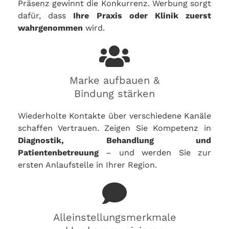
Präsenz gewinnt die Konkurrenz. Werbung sorgt
dafür, dass
Ihre Praxis oder Klinik zuerst
wahrgenommen
wird.
Marke aufbauen &
Bindung stärken
Wiederholte Kontakte über verschiedene Kanäle
schaffen Vertrauen. Zeigen Sie Kompetenz in
Diagnostik, Behandlung und
Patientenbetreuung
– und werden Sie zur
ersten Anlaufstelle in Ihrer Region.
Alleinstellungsmerkmale