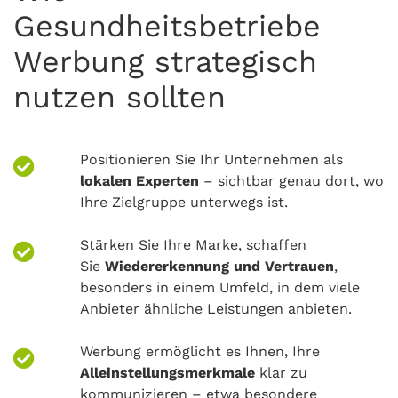
Gesundheitsbetriebe
Werbung strategisch
nutzen sollten
Positionieren Sie Ihr Unternehmen als
lokalen Experten
– sichtbar genau dort, wo
Ihre Zielgruppe unterwegs ist.
Stärken Sie Ihre Marke, schaffen
Sie
Wiedererkennung und Vertrauen
,
besonders in einem Umfeld, in dem viele
Anbieter ähnliche Leistungen anbieten.
Werbung ermöglicht es Ihnen, Ihre
Alleinstellungsmerkmale
klar zu
kommunizieren – etwa besondere