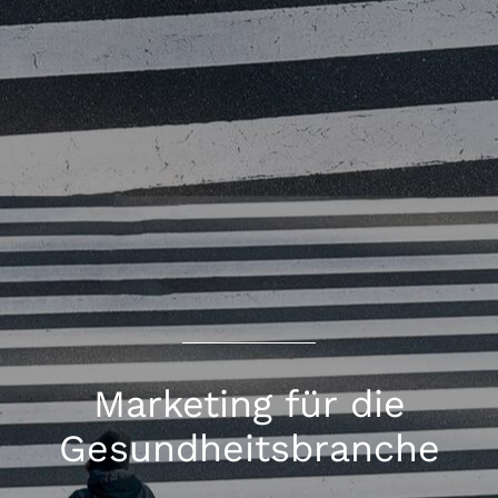
Marketing für die
Gesundheitsbranche