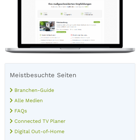
Meistbesuchte Seiten
Branchen-Guide
Alle Medien
FAQs
Connected TV Planer
Digital Out-of-Home