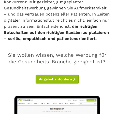
Konkurrenz. Mit gezielter, gut geplanter
Gesundheitswerbung gewinnen Sie Aufmerksamkeit
– und das Vertrauen potenzieller Patienten. In Zeiten
digitaler Informationsflut reicht es nicht, einfach nur
präsent zu sein. Entscheidend ist,
die richtigen
Botschaften auf den richtigen Kanälen zu platzieren
– seriös, empathisch und patientenorientiert.
Sie wollen wissen, welche Werbung für
die Gesundheits-Branche geeignet ist?
Angebot anfordern