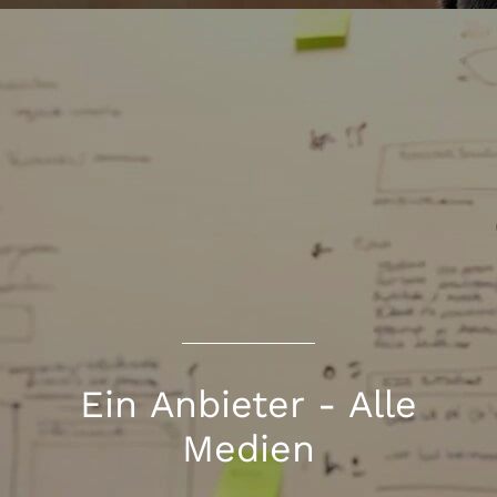
Ein Anbieter - Alle
Medien