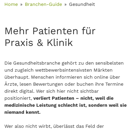
Home
Branchen-Guide
Gesundheit
Mehr Patienten für
Praxis & Klinik
Die Gesundheitsbranche gehört zu den sensibelsten
und zugleich wettbewerbsintensivsten Märkten
überhaupt. Menschen informieren sich online über
Ärzte, lesen Bewertungen oder buchen ihre Termine
direkt digital. Wer sich hier nicht sichtbar
positioniert,
verliert Patienten – nicht, weil die
medizinische Leistung schlecht ist, sondern weil sie
niemand kennt.
Wer also nicht wirbt, überlässt das Feld der