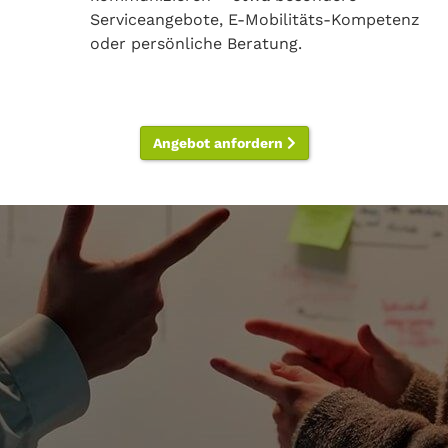
Serviceangebote, E-Mobilitäts-Kompetenz
oder persönliche Beratung.
Angebot anfordern