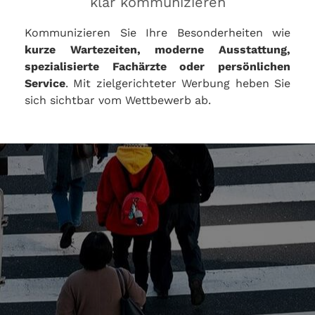
klar kommunizieren
Kommunizieren Sie Ihre Besonderheiten wie
kurze Wartezeiten, moderne Ausstattung,
spezialisierte Fachärzte oder persönlichen
Service
. Mit zielgerichteter Werbung heben Sie
sich sichtbar vom Wettbewerb ab.