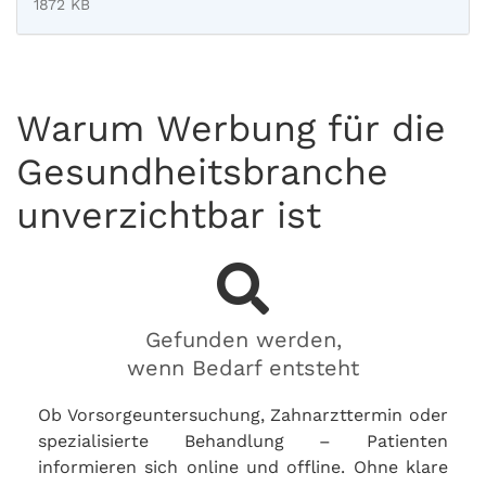
1872 KB
Warum Werbung für die
Gesundheitsbranche
unverzichtbar ist
Gefunden werden,
wenn Bedarf entsteht
Ob Vorsorgeuntersuchung, Zahnarzttermin oder
spezialisierte Behandlung – Patienten
informieren sich online und offline. Ohne klare