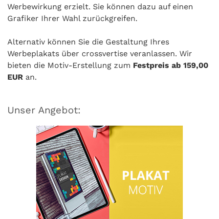
Werbewirkung erzielt. Sie können dazu auf einen
Grafiker Ihrer Wahl zurückgreifen.
Alternativ können Sie die Gestaltung Ihres
Werbeplakats über crossvertise veranlassen. Wir
bieten die Motiv-Erstellung zum
Festpreis ab 159,00
EUR
an.
Unser Angebot: