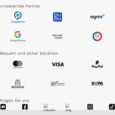
crossvertise Partner
Bequem und sicher bezahlen
Folgen Sie uns