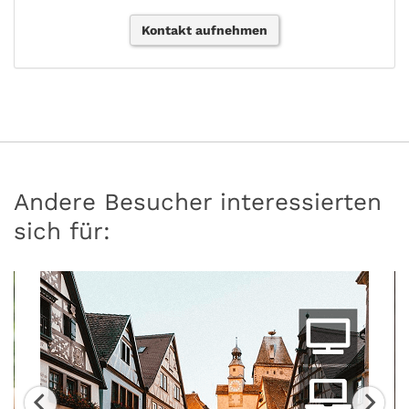
Kontakt aufnehmen
Andere Besucher interessierten
sich für: