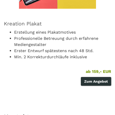
Kreation Plakat
Erstellung eines Plakatmotives
Professionelle Betreuung durch erfahrene
Mediengestalter
Erster Entwurf spätestens nach 48 Std.
Min. 2 Korrekturdurchläufe inklusive
ab 159,- EUR
Zum Angebot