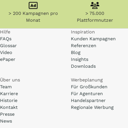
> 200 Kampagnen pro
> 75.000
Monat
Plattformnutzer
Hilfe
Inspiration
FAQs
Kunden Kampagnen
Glossar
Referenzen
Video
Blog
ePaper
Insights
Downloads
Über uns
Werbeplanung
Team
Für Großkunden
Karriere
Für Agenturen
Historie
Handelspartner
Kontakt
Regionale Werbung
Presse
News