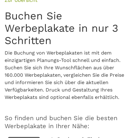
Zur Übersicht
Buchen Sie
Werbeplakate in nur 3
Schritten
Die Buchung von Werbeplakaten ist mit dem
einzigartigen Planungs-Tool schnell und einfach.
Suchen Sie sich Ihre Wunschflächen aus über
160.000 Werbeplakaten, vergleichen Sie die Preise
und informieren Sie sich über die aktuellen
Verfügbarkeiten. Druck und Gestaltung Ihres
Werbeplakats sind optional ebenfalls erhältlich.
So finden und buchen Sie die besten
Werbeplakate in Ihrer Nähe: