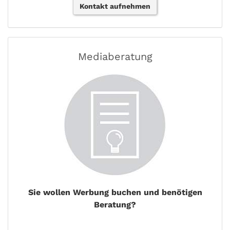
Kontakt aufnehmen
Mediaberatung
Sie wollen Werbung buchen und benötigen
Beratung?