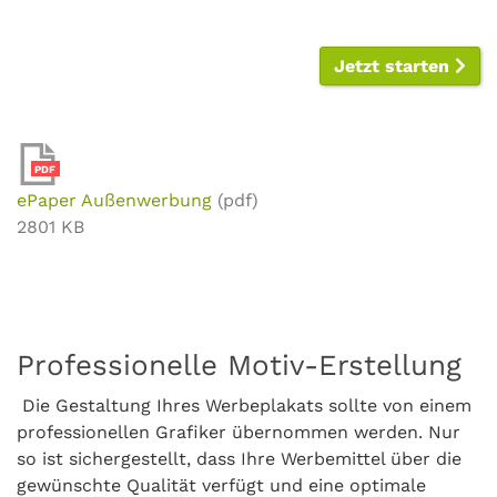
Jetzt starten
PDF
ePaper Außenwerbung
(pdf)
2801 KB
Professionelle Motiv-Erstellung
Die Gestaltung Ihres Werbeplakats sollte von einem
professionellen Grafiker übernommen werden. Nur
so ist sichergestellt, dass Ihre Werbemittel über die
gewünschte Qualität verfügt und eine optimale