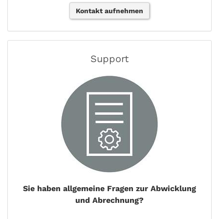
Kontakt aufnehmen
Support
Sie haben allgemeine Fragen zur Abwicklung
und Abrechnung?