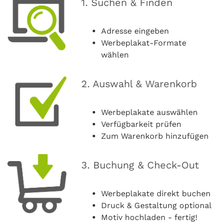
1. Suchen & Finden
Adresse eingeben
Werbeplakat-Formate
wählen
2. Auswahl & Warenkorb
Werbeplakate auswählen
Verfügbarkeit prüfen
Zum Warenkorb hinzufügen
3. Buchung & Check-Out
Werbeplakate direkt buchen
Druck & Gestaltung optional
Motiv hochladen - fertig!