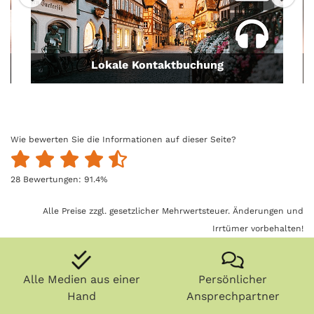
Lokale Kontaktbuchung
Wie bewerten Sie die Informationen auf dieser Seite?
28
Bewertungen:
91.4
%
Alle Preise zzgl. gesetzlicher Mehrwertsteuer. Änderungen und
Irrtümer vorbehalten!
Alle Medien aus einer
Persönlicher
Hand
Ansprechpartner