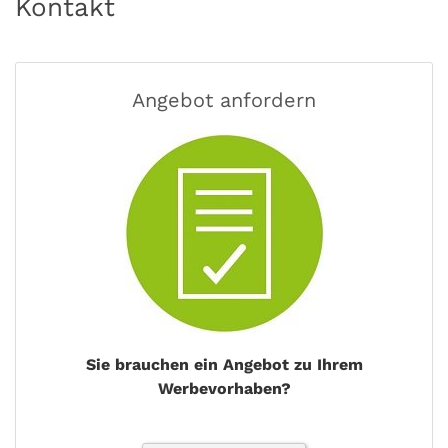
Kontakt
Angebot anfordern
Sie brauchen ein Angebot zu Ihrem
Werbevorhaben?