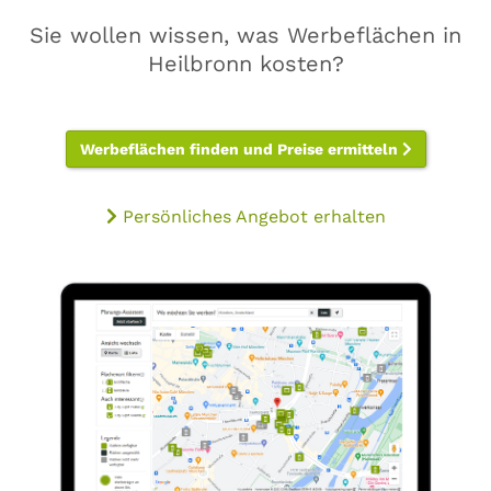
Sie wollen wissen, was Werbeflächen in
Heilbronn kosten?
Werbeflächen finden und Preise ermitteln
Persönliches Angebot erhalten