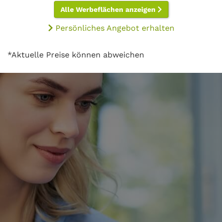
Alle Werbeflächen anzeigen
Persönliches Angebot erhalten
*Aktuelle Preise können abweichen