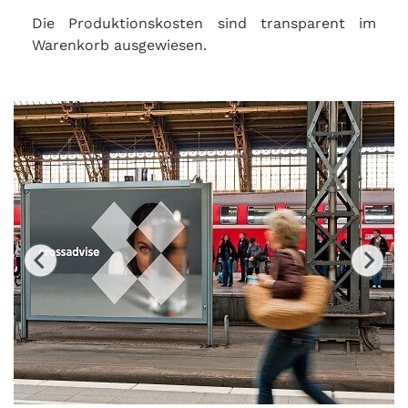
Die Produktionskosten sind transparent im
Warenkorb ausgewiesen.