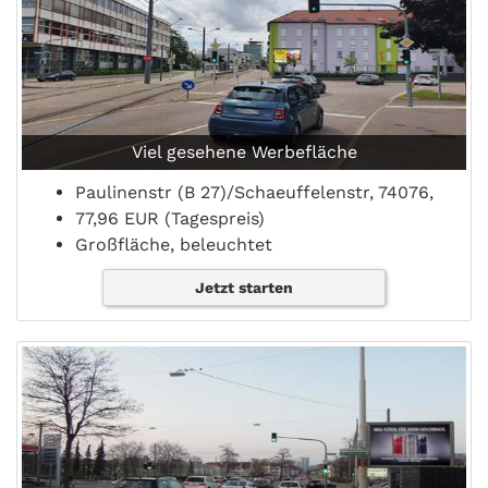
Viel gesehene Werbefläche
Paulinenstr (B 27)/Schaeuffelenstr, 74076,
77,96 EUR (Tagespreis)
Großfläche, beleuchtet
Jetzt starten