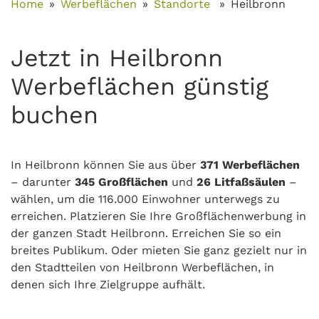
Home
Werbeflächen
Standorte
Heilbronn
Jetzt in Heilbronn
Werbeflächen günstig
buchen
In Heilbronn können Sie aus über
371 Werbeflächen
– darunter
345 Großflächen
und
26 Litfaßsäulen
–
wählen, um die 116.000 Einwohner unterwegs zu
erreichen. Platzieren Sie Ihre Großflächenwerbung in
der ganzen Stadt Heilbronn. Erreichen Sie so ein
breites Publikum. Oder mieten Sie ganz gezielt nur in
den Stadtteilen von Heilbronn Werbeflächen, in
denen sich Ihre Zielgruppe aufhält.