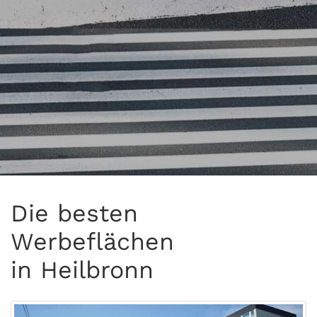
Die besten
Werbeflächen
in Heilbronn