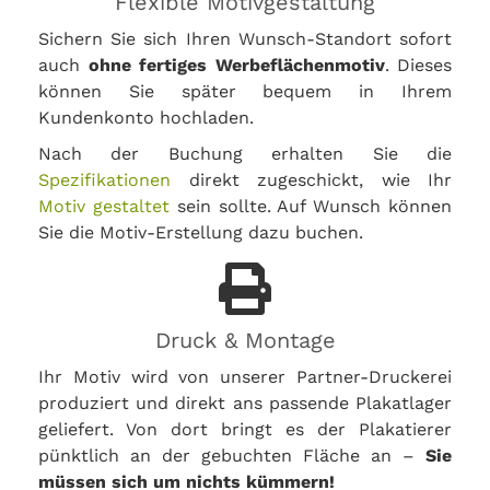
Flexible Motivgestaltung
Sichern Sie sich Ihren Wunsch-Standort sofort
auch
ohne fertiges Werbeflächenmotiv
. Dieses
können Sie später bequem in Ihrem
Kundenkonto hochladen.
Nach der Buchung erhalten Sie die
Spezifikationen
direkt zugeschickt, wie Ihr
Motiv gestaltet
sein sollte. Auf Wunsch können
Sie die Motiv-Erstellung dazu buchen.
Druck & Montage
Ihr Motiv wird von unserer Partner-Druckerei
produziert und direkt ans passende Plakatlager
geliefert. Von dort bringt es der Plakatierer
pünktlich an der gebuchten Fläche an –
Sie
müssen sich um nichts kümmern!