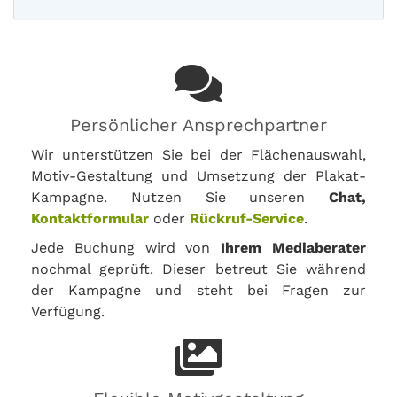
Persönlicher Ansprechpartner
Wir unterstützen Sie bei der Flächenauswahl,
Motiv-Gestaltung und Umsetzung der Plakat-
Kampagne. Nutzen Sie unseren
Chat,
Kontaktformular
oder
Rückruf-Service
.
Jede Buchung wird von
Ihrem Mediaberater
nochmal geprüft. Dieser betreut Sie während
der Kampagne und steht bei Fragen zur
Verfügung.