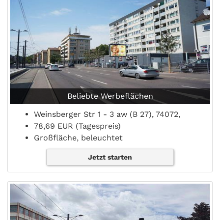
Beliebte Werbeflächen
Weinsberger Str 1 - 3 aw (B 27), 74072,
78,69 EUR (Tagespreis)
Großfläche, beleuchtet
Jetzt starten