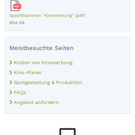
PDF
Spezifikationen "Kinowerbung"
(pdf)
804 KB
Meistbesuchte Seiten
Kosten von Kinowerbung
Kino-Planer
Spotgestaltung & Produktion
FAQs
Angebot anfordern