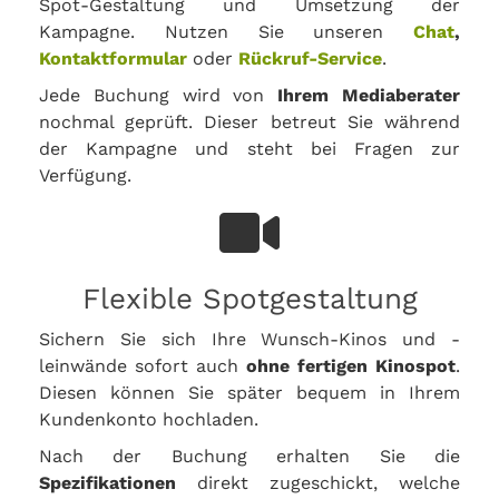
Spot-Gestaltung und Umsetzung der
Kampagne. Nutzen Sie unseren
Chat
,
Kontaktformular
oder
Rückruf-Service
.
Jede Buchung wird von
Ihrem Mediaberater
nochmal geprüft. Dieser betreut Sie während
der Kampagne und steht bei Fragen zur
Verfügung.
Flexible Spotgestaltung
Sichern Sie sich Ihre Wunsch-Kinos und -
leinwände sofort auch
ohne fertigen Kinospot
.
Diesen können Sie später bequem in Ihrem
Kundenkonto hochladen.
Nach der Buchung erhalten Sie die
Spezifikationen
direkt zugeschickt, welche