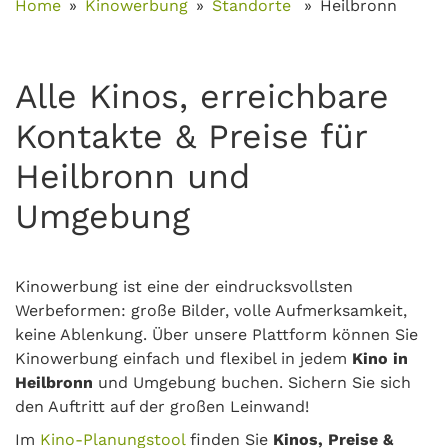
Home
Kinowerbung
Standorte
Heilbronn
Alle Kinos, erreichbare
Kontakte & Preise für
Heilbronn und
Umgebung
Kinowerbung ist eine der eindrucksvollsten
Werbeformen: große Bilder, volle Aufmerksamkeit,
keine Ablenkung. Über unsere Plattform können Sie
Kinowerbung einfach und flexibel in jedem
Kino in
Heilbronn
und Umgebung buchen. Sichern Sie sich
den Auftritt auf der großen Leinwand!
Im
Kino-Planungstool
finden Sie
Kinos, Preise &