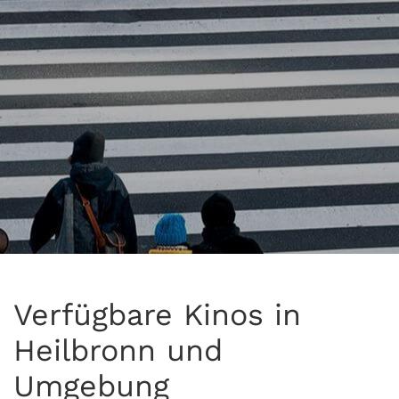
Verfügbare Kinos in
Heilbronn und
Umgebung