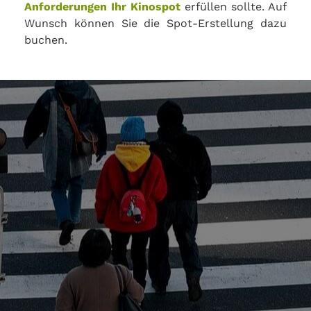
Anforderungen Ihr Kinospot
erfüllen sollte. Auf
Wunsch können Sie die Spot-Erstellung dazu
buchen.