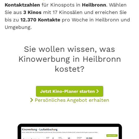
Kontaktzahlen
für Kinospots in
Heilbronn
. Wählen
Sie aus
3 Kinos
mit 17 Kinosälen und erreichen Sie
bis zu
12.370 Kontakte
pro Woche in Heilbronn und
Umgebung.
Sie wollen wissen, was
Kinowerbung in Heilbronn
kostet?
Jetzt Kino-Planer starten
Persönliches Angebot erhalten