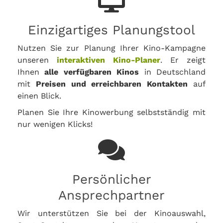
Einzigartiges Planungstool
Nutzen Sie zur Planung Ihrer Kino-Kampagne
unseren
interaktiven Kino-Planer
. Er zeigt
Ihnen
alle verfügbaren Kinos
in Deutschland
mit
Preisen und erreichbaren Kontakten
auf
einen Blick.
Planen Sie Ihre Kinowerbung selbstständig mit
nur wenigen Klicks!
Persönlicher
Ansprechpartner
Wir unterstützen Sie bei der Kinoauswahl,