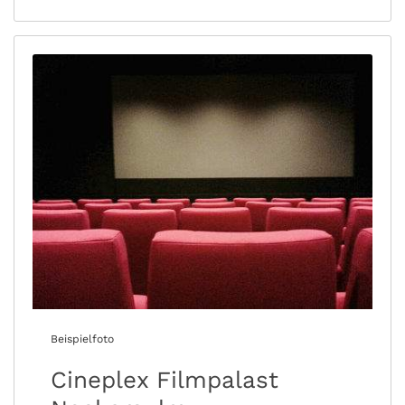
Beispielfoto
Cineplex Filmpalast