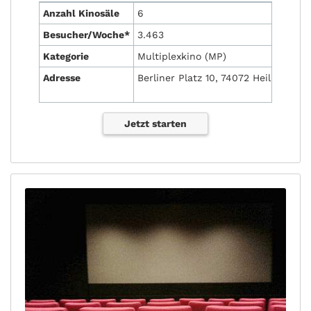
Anzahl Kinosäle
6
Besucher/Woche*
3.463
Kategorie
Multiplexkino (MP)
Adresse
Berliner Platz 10, 74072 Heilbronn
Jetzt starten