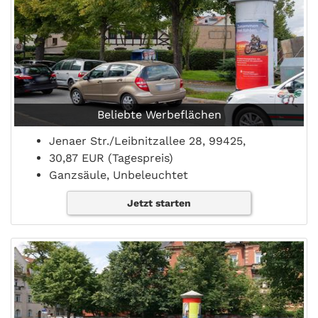
Beliebte Werbeflächen
Jenaer Str./Leibnitzallee 28, 99425,
30,87 EUR (Tagespreis)
Ganzsäule, Unbeleuchtet
Jetzt starten