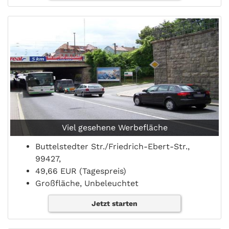
Viel gesehene Werbefläche
Buttelstedter Str./Friedrich-Ebert-Str.,
99427,
49,66 EUR (Tagespreis)
Großfläche, Unbeleuchtet
Jetzt starten