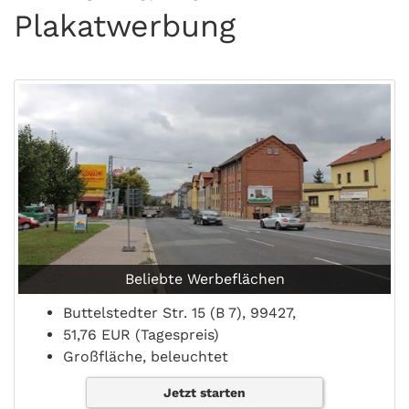
Plakatwerbung
Beliebte Werbeflächen
Buttelstedter Str. 15 (B 7), 99427,
51,76 EUR (Tagespreis)
Großfläche, beleuchtet
Jetzt starten