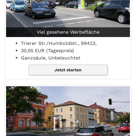
Viel gesehene Werbefläche
Trierer Str./Humboldstr., 99423,
30,55 EUR (Tagespreis)
Ganzsäule, Unbeleuchtet
Jetzt starten