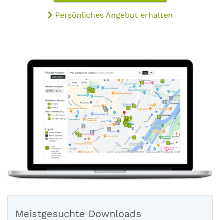
Persönliches Angebot erhalten
Meistgesuchte Downloads