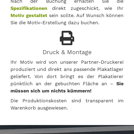
Nach der Buchung erhalten Sie die
Spezifikationen
direkt zugeschickt, wie Ihr
Motiv gestaltet
sein sollte. Auf Wunsch können
Sie die Motiv-Erstellung dazu buchen.
Druck & Montage
Ihr Motiv wird von unserer Partner-Druckerei
produziert und direkt ans passende Plakatlager
geliefert. Von dort bringt es der Plakatierer
pünktlich an der gebuchten Fläche an –
Sie
müssen sich um nichts kümmern!
Die Produktionskosten sind transparent im
Warenkorb ausgewiesen.