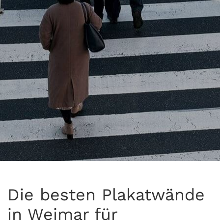
Die besten Plakatwände
in Weimar für