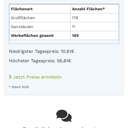
Flächenart
Anzahl Flächen*
Großflächen
178
Ganzsäulen
11
Werbeflächen gesamt
189
Niedrigster Tagespreis: 10,61€
Höchster Tagespreis: 56,81€
Jetzt Preise ermitteln
* Stand 2025