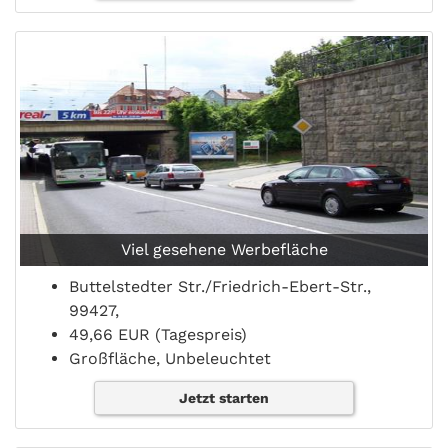
Viel gesehene Werbefläche
Buttelstedter Str./Friedrich-Ebert-Str.,
99427,
49,66 EUR (Tagespreis)
Großfläche, Unbeleuchtet
Jetzt starten