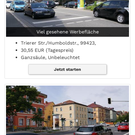
Viel gesehene Werbefläche
Trierer Str./Humboldstr., 99423,
30,55 EUR (Tagespreis)
Ganzsäule, Unbeleuchtet
Jetzt starten