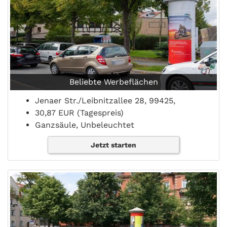
Beliebte Werbeflächen
Jenaer Str./Leibnitzallee 28, 99425,
30,87 EUR (Tagespreis)
Ganzsäule, Unbeleuchtet
Jetzt starten