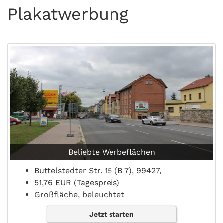
Plakatwerbung
Beliebte Werbeflächen
Buttelstedter Str. 15 (B 7), 99427,
51,76 EUR (Tagespreis)
Großfläche, beleuchtet
Jetzt starten