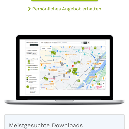
Persönliches Angebot erhalten
Meistgesuchte Downloads