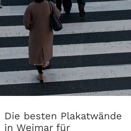
Die besten Plakatwände
in Weimar für