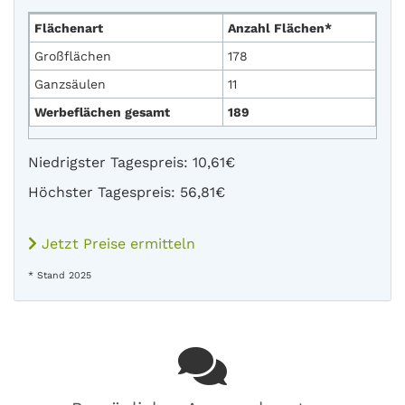
Flächenart
Anzahl Flächen*
Großflächen
178
Ganzsäulen
11
Werbeflächen gesamt
189
Niedrigster Tagespreis: 10,61€
Höchster Tagespreis: 56,81€
Jetzt Preise ermitteln
* Stand 2025