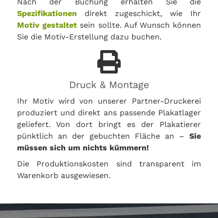
Nach der Buchung erhalten Sie die
Spezifikationen
direkt zugeschickt, wie Ihr
Motiv gestaltet
sein sollte. Auf Wunsch können
Sie die Motiv-Erstellung dazu buchen.
Druck & Montage
Ihr Motiv wird von unserer Partner-Druckerei
produziert und direkt ans passende Plakatlager
geliefert. Von dort bringt es der Plakatierer
pünktlich an der gebuchten Fläche an –
Sie
müssen sich um nichts kümmern!
Die Produktionskosten sind transparent im
Warenkorb ausgewiesen.