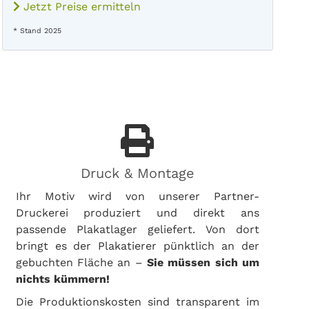
Jetzt Preise ermitteln
* Stand 2025
Druck & Montage
Ihr Motiv wird von unserer Partner-
Druckerei produziert und direkt ans
passende Plakatlager geliefert. Von dort
bringt es der Plakatierer pünktlich an der
gebuchten Fläche an –
Sie müssen sich um
nichts kümmern!
Die Produktionskosten sind transparent im