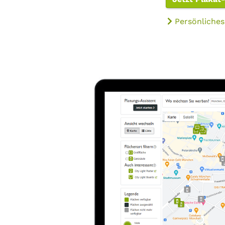
Persönliches