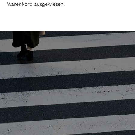
Warenkorb ausgewiesen.