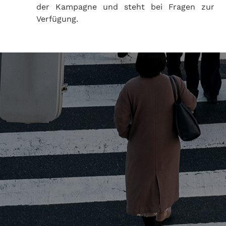
der Kampagne und steht bei Fragen zur
Verfügung.