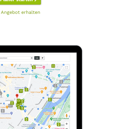
 Angebot erhalten