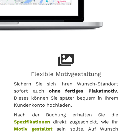
Flexible Motivgestaltung
Sichern Sie sich Ihren Wunsch-Standort
sofort auch
ohne fertiges Plakatmotiv
.
Dieses können Sie später bequem in Ihrem
Kundenkonto hochladen.
Nach der Buchung erhalten Sie die
Spezifikationen
direkt zugeschickt, wie Ihr
Motiv gestaltet
sein sollte. Auf Wunsch