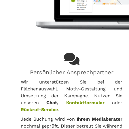
Persönlicher Ansprechpartner
Wir unterstützen Sie bei der
Flächenauswahl, Motiv-Gestaltung und
Umsetzung der Kampagne. Nutzen Sie
unseren
Chat,
Kontaktformular
oder
Rückruf-Service
.
Jede Buchung wird von
Ihrem Mediaberater
nochmal geprüft. Dieser betreut Sie während