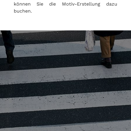
können Sie die Motiv-Erstellung dazu
buchen.