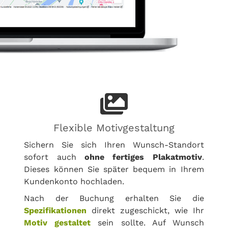
Flexible Motivgestaltung
Sichern Sie sich Ihren Wunsch-Standort
sofort auch
ohne fertiges Plakatmotiv
.
Dieses können Sie später bequem in Ihrem
Kundenkonto hochladen.
Nach der Buchung erhalten Sie die
Spezifikationen
direkt zugeschickt, wie Ihr
Motiv gestaltet
sein sollte. Auf Wunsch