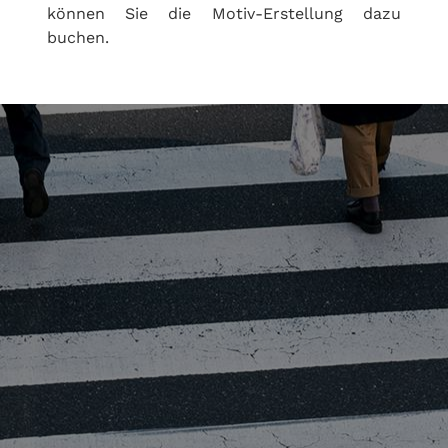
können Sie die Motiv-Erstellung dazu
buchen.