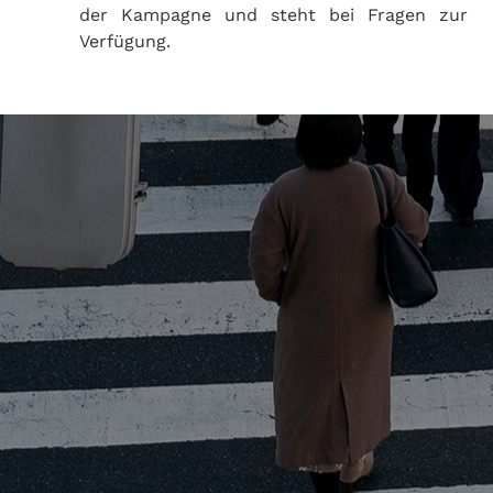
der Kampagne und steht bei Fragen zur
Verfügung.