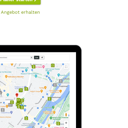
 Angebot erhalten