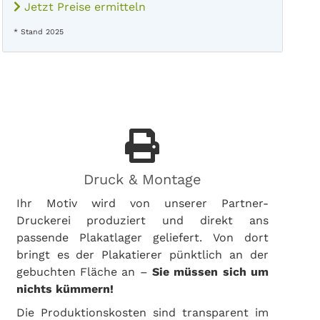
Jetzt Preise ermitteln
* Stand 2025
Druck & Montage
Ihr Motiv wird von unserer Partner-
Druckerei produziert und direkt ans
passende Plakatlager geliefert. Von dort
bringt es der Plakatierer pünktlich an der
gebuchten Fläche an –
Sie müssen sich um
nichts kümmern!
Die Produktionskosten sind transparent im