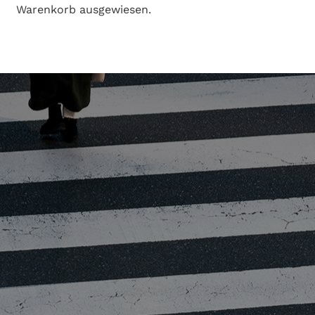
Warenkorb ausgewiesen.