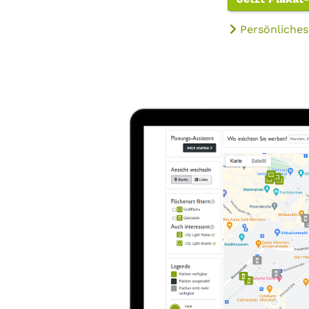
Persönliches