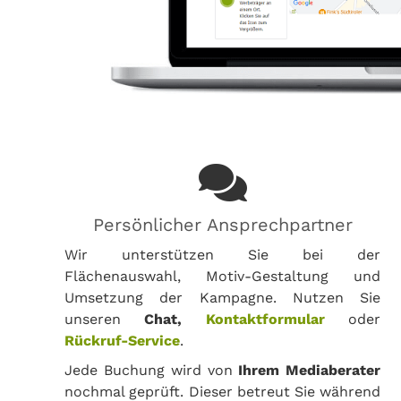
Persönlicher Ansprechpartner
Wir unterstützen Sie bei der
Flächenauswahl, Motiv-Gestaltung und
Umsetzung der Kampagne. Nutzen Sie
unseren
Chat,
Kontaktformular
oder
Rückruf-Service
.
Jede Buchung wird von
Ihrem Mediaberater
nochmal geprüft. Dieser betreut Sie während