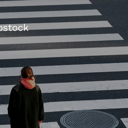
ostock