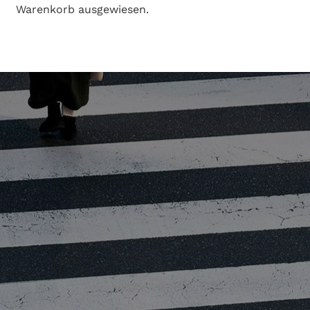
Warenkorb ausgewiesen.