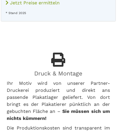
Jetzt Preise ermitteln
* Stand 2025
Druck & Montage
Ihr Motiv wird von unserer Partner-
Druckerei produziert und direkt ans
passende Plakatlager geliefert. Von dort
bringt es der Plakatierer pünktlich an der
gebuchten Fläche an –
Sie müssen sich um
nichts kümmern!
Die Produktionskosten sind transparent im