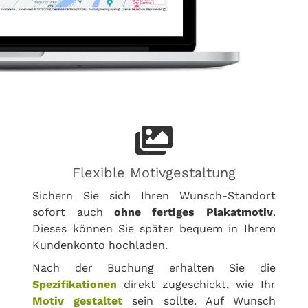
Flexible Motivgestaltung
Sichern Sie sich Ihren Wunsch-Standort
sofort auch
ohne fertiges Plakatmotiv
.
Dieses können Sie später bequem in Ihrem
Kundenkonto hochladen.
Nach der Buchung erhalten Sie die
Spezifikationen
direkt zugeschickt, wie Ihr
Motiv gestaltet
sein sollte. Auf Wunsch