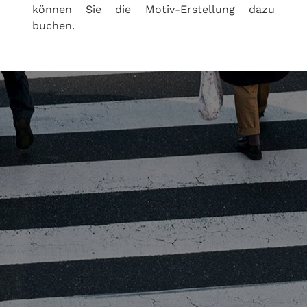
können Sie die Motiv-Erstellung dazu
buchen.