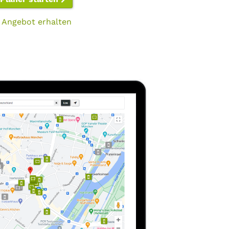
 Angebot erhalten