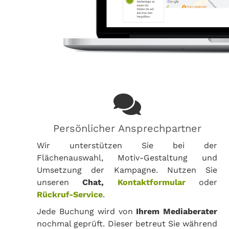
Persönlicher Ansprechpartner
Wir unterstützen Sie bei der
Flächenauswahl, Motiv-Gestaltung und
Umsetzung der Kampagne. Nutzen Sie
unseren
Chat,
Kontaktformular
oder
Rückruf-Service
.
Jede Buchung wird von
Ihrem Mediaberater
nochmal geprüft. Dieser betreut Sie während