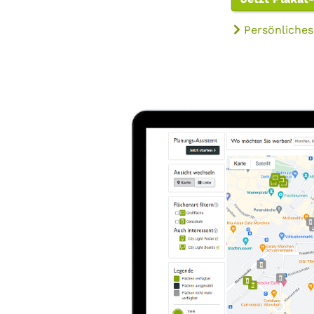
Persönliches