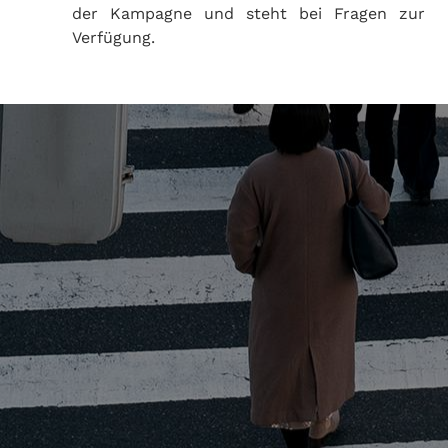
der Kampagne und steht bei Fragen zur
Verfügung.