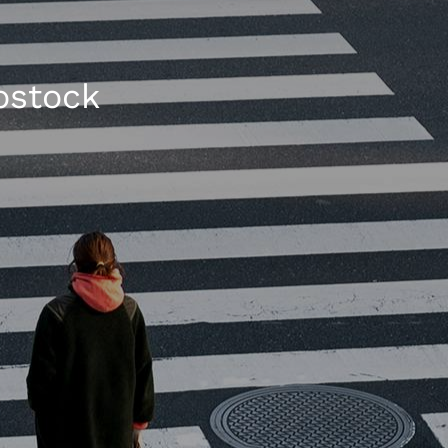
ostock