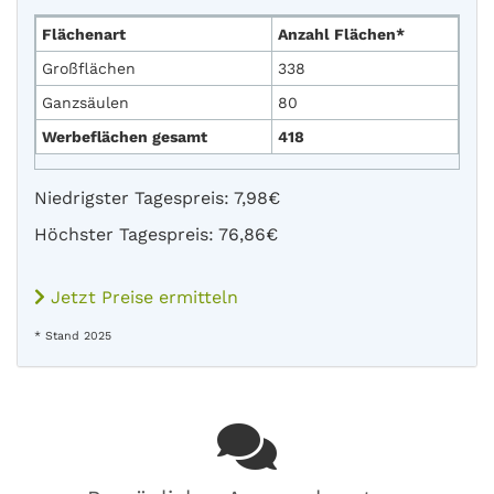
Flächenart
Anzahl Flächen*
Großflächen
338
Ganzsäulen
80
Werbeflächen gesamt
418
Niedrigster Tagespreis: 7,98€
Höchster Tagespreis: 76,86€
Jetzt Preise ermitteln
* Stand 2025