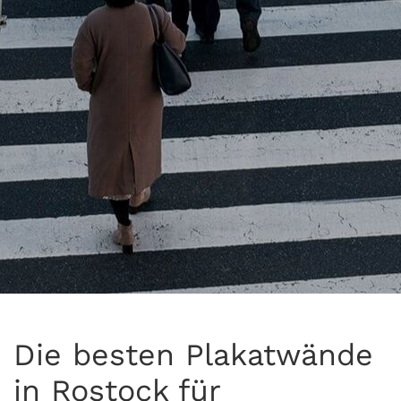
Die besten Plakatwände
in Rostock für