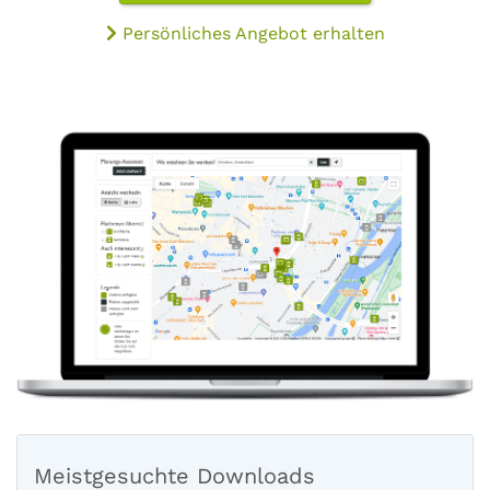
Persönliches Angebot erhalten
Meistgesuchte Downloads