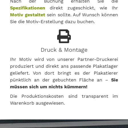
Nach der Buchung erhalten Sie die
Spezifikationen
direkt zugeschickt, wie Ihr
Motiv gestaltet
sein sollte. Auf Wunsch können
Sie die Motiv-Erstellung dazu buchen.
Druck & Montage
Ihr Motiv wird von unserer Partner-Druckerei
produziert und direkt ans passende Plakatlager
geliefert. Von dort bringt es der Plakatierer
pünktlich an der gebuchten Fläche an –
Sie
müssen sich um nichts kümmern!
Die Produktionskosten sind transparent im
Warenkorb ausgewiesen.