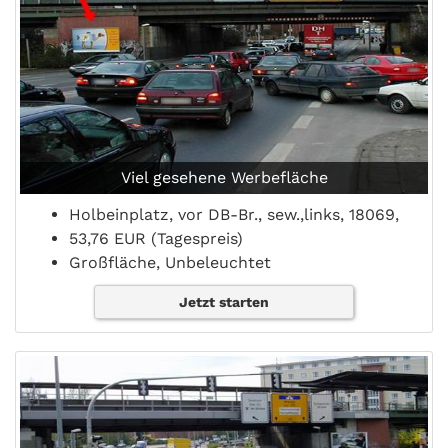
Viel gesehene Werbefläche
Holbeinplatz, vor DB-Br., sew.,links, 18069,
53,76 EUR (Tagespreis)
Großfläche, Unbeleuchtet
Jetzt starten