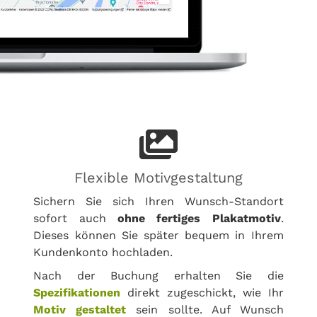
Flexible Motivgestaltung
Sichern Sie sich Ihren Wunsch-Standort
sofort auch
ohne fertiges Plakatmotiv
.
Dieses können Sie später bequem in Ihrem
Kundenkonto hochladen.
Nach der Buchung erhalten Sie die
Spezifikationen
direkt zugeschickt, wie Ihr
Motiv gestaltet
sein sollte. Auf Wunsch