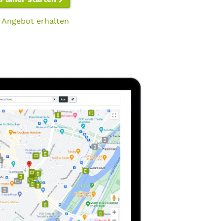
 Angebot erhalten