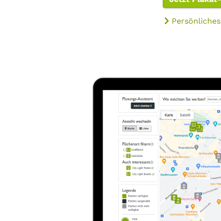
Persönliches