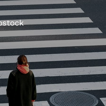
ostock