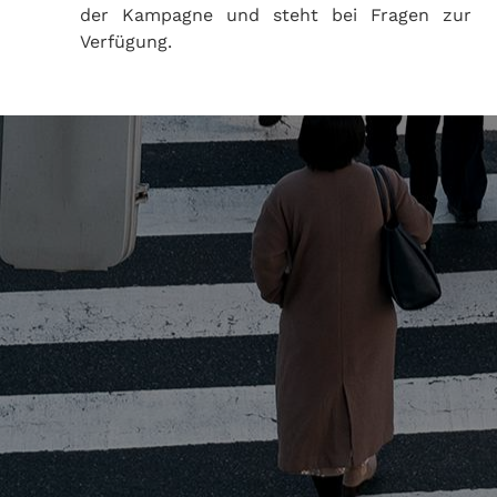
der Kampagne und steht bei Fragen zur
Verfügung.