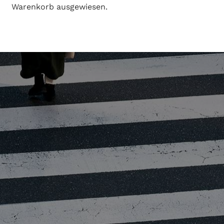
Warenkorb ausgewiesen.