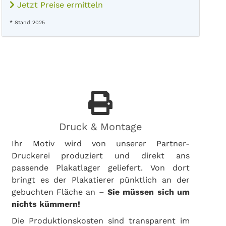
Jetzt Preise ermitteln
* Stand 2025
Druck & Montage
Ihr Motiv wird von unserer Partner-
Druckerei produziert und direkt ans
passende Plakatlager geliefert. Von dort
bringt es der Plakatierer pünktlich an der
gebuchten Fläche an –
Sie müssen sich um
nichts kümmern!
Die Produktionskosten sind transparent im