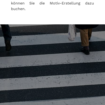
können Sie die Motiv-Erstellung dazu
buchen.