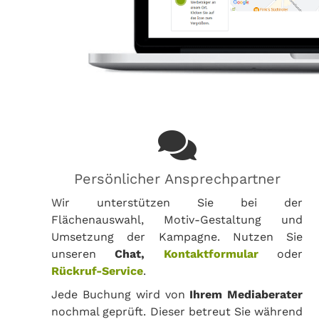
Persönlicher Ansprechpartner
Wir unterstützen Sie bei der
Flächenauswahl, Motiv-Gestaltung und
Umsetzung der Kampagne. Nutzen Sie
unseren
Chat,
Kontaktformular
oder
Rückruf-Service
.
Jede Buchung wird von
Ihrem Mediaberater
nochmal geprüft. Dieser betreut Sie während