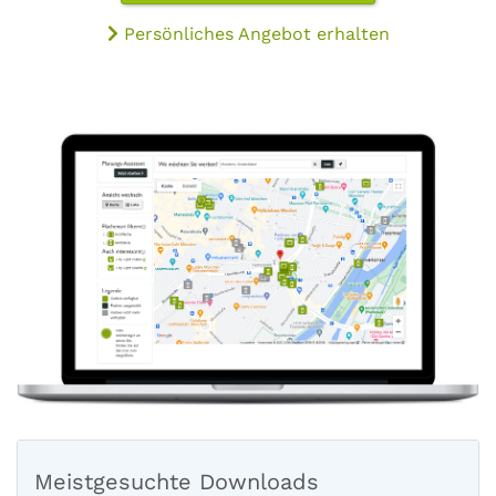
Persönliches Angebot erhalten
Meistgesuchte Downloads