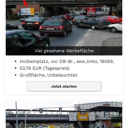
Viel gesehene Werbefläche
Holbeinplatz, vor DB-Br., sew.,links, 18069,
53,76 EUR (Tagespreis)
Großfläche, Unbeleuchtet
Jetzt starten