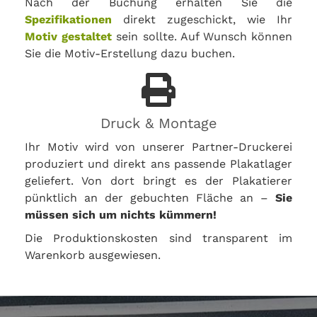
Nach der Buchung erhalten Sie die
Spezifikationen
direkt zugeschickt, wie Ihr
Motiv gestaltet
sein sollte. Auf Wunsch können
Sie die Motiv-Erstellung dazu buchen.
Druck & Montage
Ihr Motiv wird von unserer Partner-Druckerei
produziert und direkt ans passende Plakatlager
geliefert. Von dort bringt es der Plakatierer
pünktlich an der gebuchten Fläche an –
Sie
müssen sich um nichts kümmern!
Die Produktionskosten sind transparent im
Warenkorb ausgewiesen.