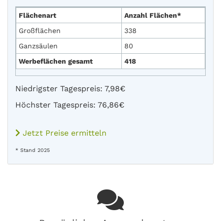
Flächenart
Anzahl Flächen*
Großflächen
338
Ganzsäulen
80
Werbeflächen gesamt
418
Niedrigster Tagespreis: 7,98€
Höchster Tagespreis: 76,86€
Jetzt Preise ermitteln
* Stand 2025