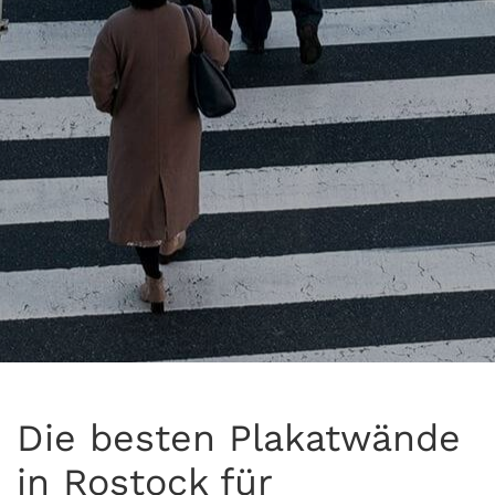
Die besten Plakatwände
in Rostock für