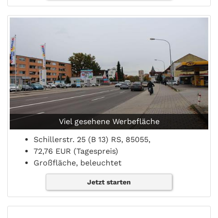
Viel gesehene Werbefläche
Schillerstr. 25 (B 13) RS, 85055,
72,76 EUR (Tagespreis)
Großfläche, beleuchtet
Jetzt starten