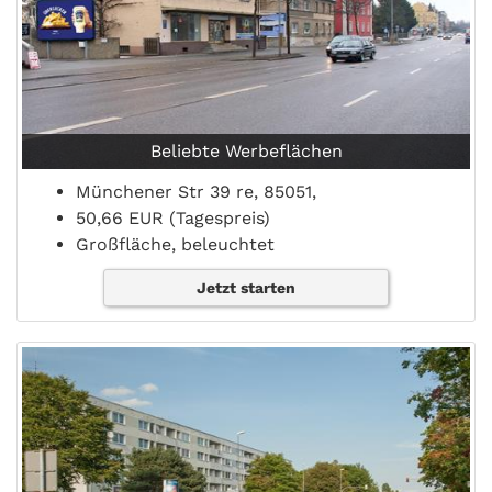
Beliebte Werbeflächen
Münchener Str 39 re, 85051,
50,66 EUR (Tagespreis)
Großfläche, beleuchtet
Jetzt starten