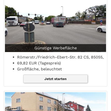
Günstige Werbefläche
Römerstr./Friedrich-Ebert-Str. 82 CS, 85055,
69,82 EUR (Tagespreis)
Großfläche, beleuchtet
Jetzt starten