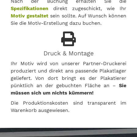
Nach der Buchung erhalten Sie die
Spezifikationen
direkt zugeschickt, wie Ihr
Motiv gestaltet
sein sollte. Auf Wunsch können
Sie die Motiv-Erstellung dazu buchen.
Druck & Montage
Ihr Motiv wird von unserer Partner-Druckerei
produziert und direkt ans passende Plakatlager
geliefert. Von dort bringt es der Plakatierer
pünktlich an der gebuchten Fläche an –
Sie
müssen sich um nichts kümmern!
Die Produktionskosten sind transparent im
Warenkorb ausgewiesen.