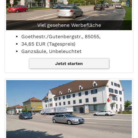
Viel gesehene Werbefläche
Goethestr./Gutenbergstr., 85055,
34,65 EUR (Tagespreis)
Ganzsäule, Unbeleuchtet
Jetzt starten