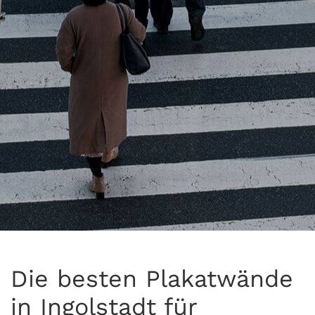
Die besten Plakatwände
in Ingolstadt für