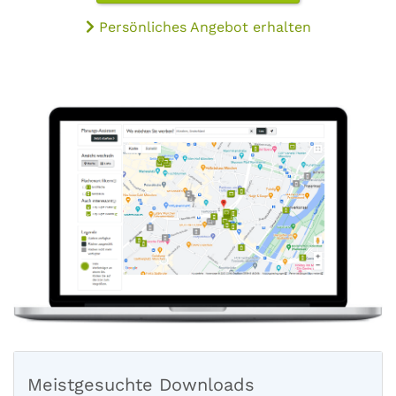
Persönliches Angebot erhalten
Meistgesuchte Downloads