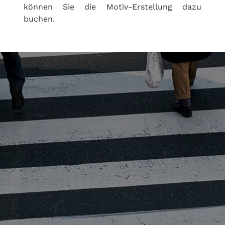
können Sie die Motiv-Erstellung dazu
buchen.