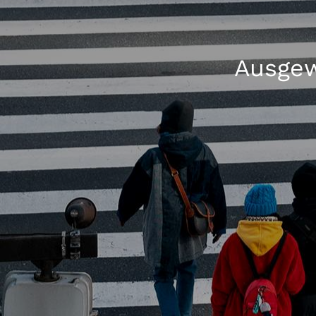
Ausgew