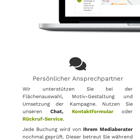
Persönlicher Ansprechpartner
Wir unterstützen Sie bei der
Flächenauswahl, Motiv-Gestaltung und
Umsetzung der Kampagne. Nutzen Sie
unseren
Chat,
Kontaktformular
oder
Rückruf-Service
.
Jede Buchung wird von
Ihrem Mediaberater
nochmal geprüft. Dieser betreut Sie während