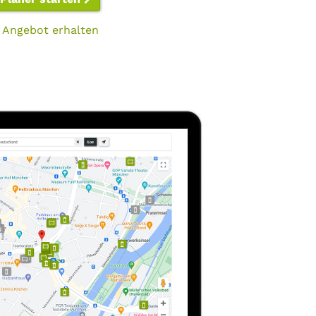
 Angebot erhalten