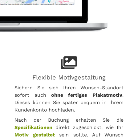
Flexible Motivgestaltung
Sichern Sie sich Ihren Wunsch-Standort
sofort auch
ohne fertiges Plakatmotiv
.
Dieses können Sie später bequem in Ihrem
Kundenkonto hochladen.
Nach der Buchung erhalten Sie die
Spezifikationen
direkt zugeschickt, wie Ihr
Motiv gestaltet
sein sollte. Auf Wunsch