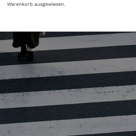
Warenkorb ausgewiesen.