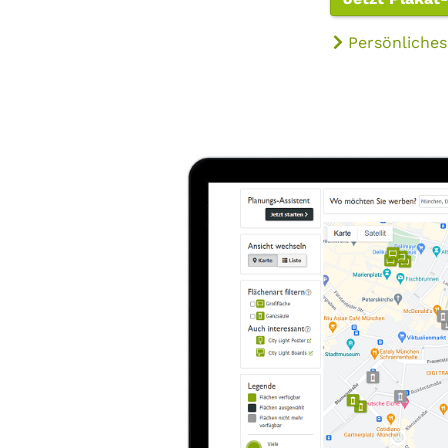
Persönliches