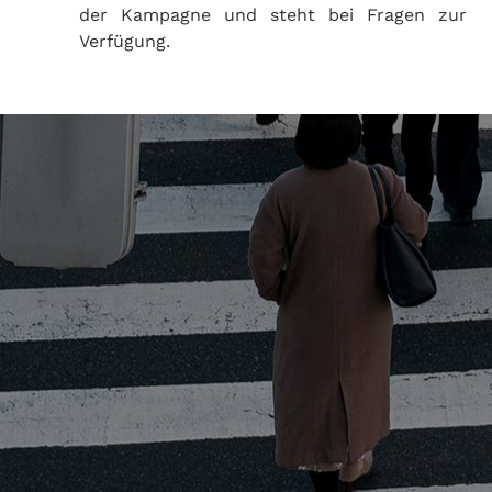
der Kampagne und steht bei Fragen zur
Verfügung.