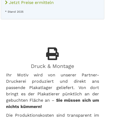
Jetzt Preise ermitteln
* Stand 2025
Druck & Montage
Ihr Motiv wird von unserer Partner-
Druckerei produziert und direkt ans
passende Plakatlager geliefert. Von dort
bringt es der Plakatierer pünktlich an der
gebuchten Fläche an –
Sie müssen sich um
nichts kümmern!
Die Produktionskosten sind transparent im