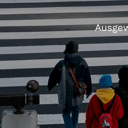
Ausgew