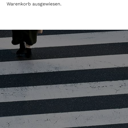
Warenkorb ausgewiesen.