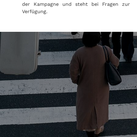
der Kampagne und steht bei Fragen zur
Verfügung.