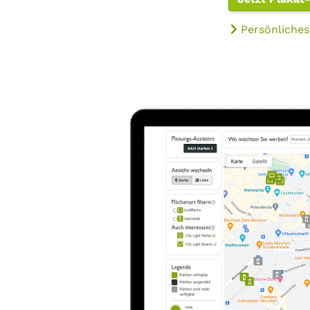
Persönliches