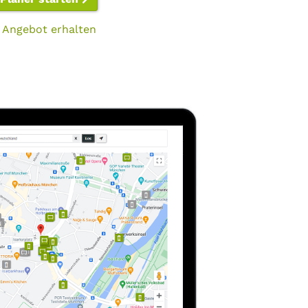
 Angebot erhalten