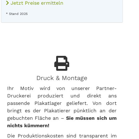
Jetzt Preise ermitteln
* Stand 2025
Druck & Montage
Ihr Motiv wird von unserer Partner-
Druckerei produziert und direkt ans
passende Plakatlager geliefert. Von dort
bringt es der Plakatierer pünktlich an der
gebuchten Fläche an –
Sie müssen sich um
nichts kümmern!
Die Produktionskosten sind transparent im