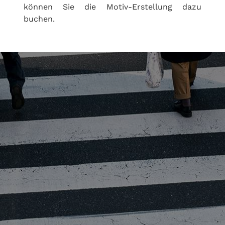
können Sie die Motiv-Erstellung dazu
buchen.