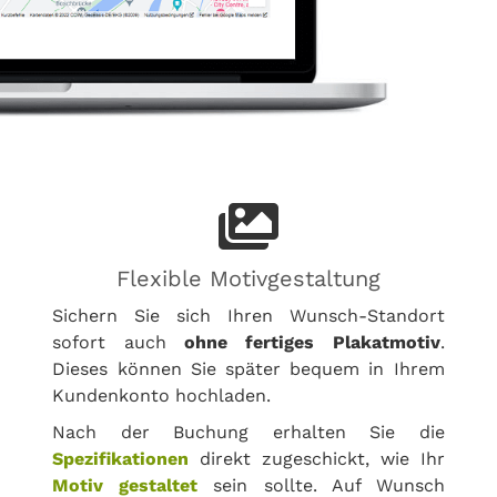
Flexible Motivgestaltung
Sichern Sie sich Ihren Wunsch-Standort
sofort auch
ohne fertiges Plakatmotiv
.
Dieses können Sie später bequem in Ihrem
Kundenkonto hochladen.
Nach der Buchung erhalten Sie die
Spezifikationen
direkt zugeschickt, wie Ihr
Motiv gestaltet
sein sollte. Auf Wunsch