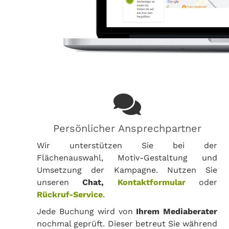
Persönlicher Ansprechpartner
Wir unterstützen Sie bei der
Flächenauswahl, Motiv-Gestaltung und
Umsetzung der Kampagne. Nutzen Sie
unseren
Chat,
Kontaktformular
oder
Rückruf-Service
.
Jede Buchung wird von
Ihrem Mediaberater
nochmal geprüft. Dieser betreut Sie während