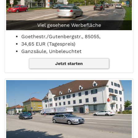
Viel gesehene Werbefläche
Goethestr./Gutenbergstr., 85055,
34,65 EUR (Tagespreis)
Ganzsäule, Unbeleuchtet
Jetzt starten