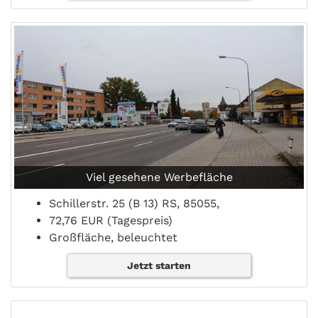
Viel gesehene Werbefläche
Schillerstr. 25 (B 13) RS, 85055,
72,76 EUR (Tagespreis)
Großfläche, beleuchtet
Jetzt starten