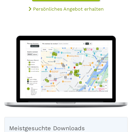
Persönliches Angebot erhalten
Meistgesuchte Downloads