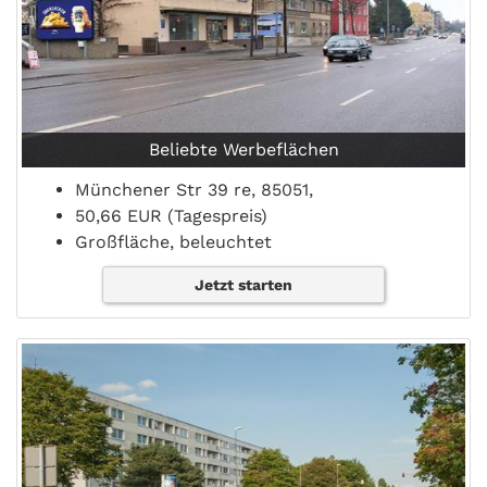
Beliebte Werbeflächen
Münchener Str 39 re, 85051,
50,66 EUR (Tagespreis)
Großfläche, beleuchtet
Jetzt starten