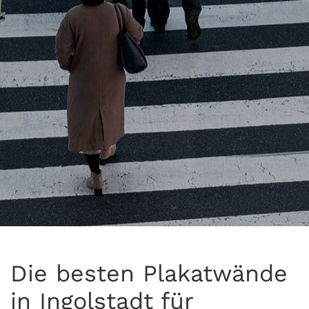
Die besten Plakatwände
in Ingolstadt für