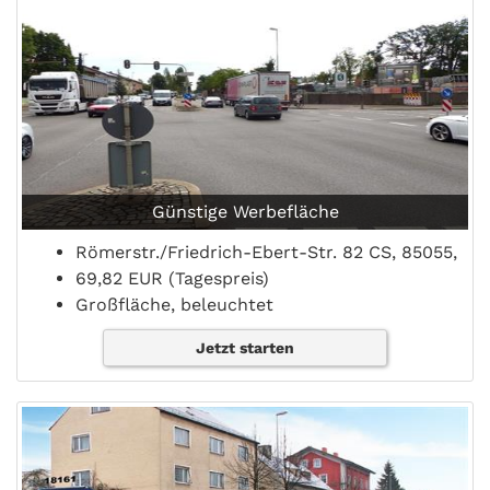
Günstige Werbefläche
Römerstr./Friedrich-Ebert-Str. 82 CS, 85055,
69,82 EUR (Tagespreis)
Großfläche, beleuchtet
Jetzt starten