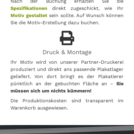
Nach der Buchung erhalten Sie die
Spezifikationen
direkt zugeschickt, wie Ihr
Motiv gestaltet
sein sollte. Auf Wunsch können
Sie die Motiv-Erstellung dazu buchen.
Druck & Montage
Ihr Motiv wird von unserer Partner-Druckerei
produziert und direkt ans passende Plakatlager
geliefert. Von dort bringt es der Plakatierer
pünktlich an der gebuchten Fläche an –
Sie
müssen sich um nichts kümmern!
Die Produktionskosten sind transparent im
Warenkorb ausgewiesen.