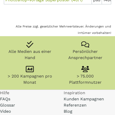
Alle Preise zzgl. gesetzlicher Mehrwertsteuer. Änderungen und
Irrtümer vorbehalten!
Alle Medien aus einer
Persönlicher
Hand
Ansprechpartner
> 200 Kampagnen pro
> 75.000
Monat
Plattformnutzer
Hilfe
Inspiration
FAQs
Kunden Kampagnen
Glossar
Referenzen
Video
Blog