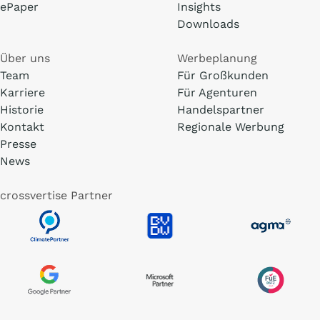
ePaper
Insights
Downloads
Über uns
Werbeplanung
Team
Für Großkunden
Karriere
Für Agenturen
Historie
Handelspartner
Kontakt
Regionale Werbung
Presse
News
crossvertise Partner