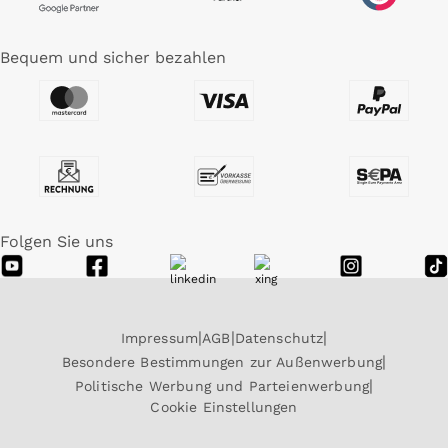
Bequem und sicher bezahlen
Folgen Sie uns
Impressum
AGB
Datenschutz
Besondere Bestimmungen zur Außenwerbung
Politische Werbung und Parteienwerbung
Cookie Einstellungen