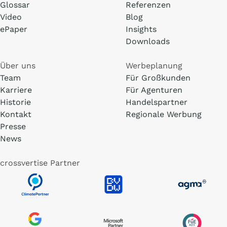
Glossar
Referenzen
Video
Blog
ePaper
Insights
Downloads
Über uns
Werbeplanung
Team
Für Großkunden
Karriere
Für Agenturen
Historie
Handelspartner
Kontakt
Regionale Werbung
Presse
News
crossvertise Partner