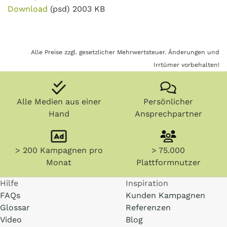
Download
(psd)
2003 KB
Alle Preise zzgl. gesetzlicher Mehrwertsteuer. Änderungen und
Irrtümer vorbehalten!
Alle Medien aus einer
Persönlicher
Hand
Ansprechpartner
> 200 Kampagnen pro
> 75.000
Monat
Plattformnutzer
Hilfe
Inspiration
FAQs
Kunden Kampagnen
Glossar
Referenzen
Video
Blog