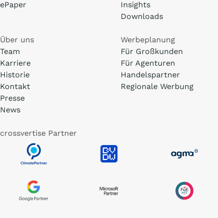
ePaper
Insights
Downloads
Über uns
Werbeplanung
Team
Für Großkunden
Karriere
Für Agenturen
Historie
Handelspartner
Kontakt
Regionale Werbung
Presse
News
crossvertise Partner