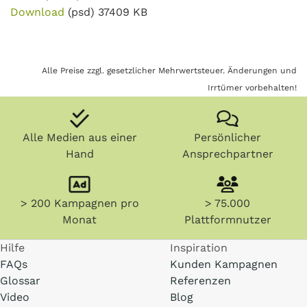
Download
(psd)
37409 KB
Alle Preise zzgl. gesetzlicher Mehrwertsteuer. Änderungen und
Irrtümer vorbehalten!
Alle Medien aus einer
Persönlicher
Hand
Ansprechpartner
> 200 Kampagnen pro
> 75.000
Monat
Plattformnutzer
Hilfe
Inspiration
FAQs
Kunden Kampagnen
Glossar
Referenzen
Video
Blog