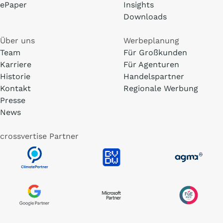
ePaper
Insights
Downloads
Über uns
Werbeplanung
Team
Für Großkunden
Karriere
Für Agenturen
Historie
Handelspartner
Kontakt
Regionale Werbung
Presse
News
crossvertise Partner