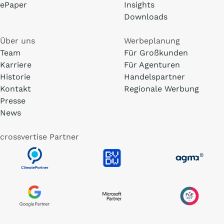
ePaper
Insights
Downloads
Über uns
Werbeplanung
Team
Für Großkunden
Karriere
Für Agenturen
Historie
Handelspartner
Kontakt
Regionale Werbung
Presse
News
crossvertise Partner