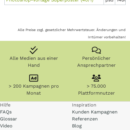
Alle Preise zzgl. gesetzlicher Mehrwertsteuer. Änderungen und
Irrtümer vorbehalten!
Alle Medien aus einer
Persönlicher
Hand
Ansprechpartner
> 200 Kampagnen pro
> 75.000
Monat
Plattformnutzer
Hilfe
Inspiration
FAQs
Kunden Kampagnen
Glossar
Referenzen
Video
Blog