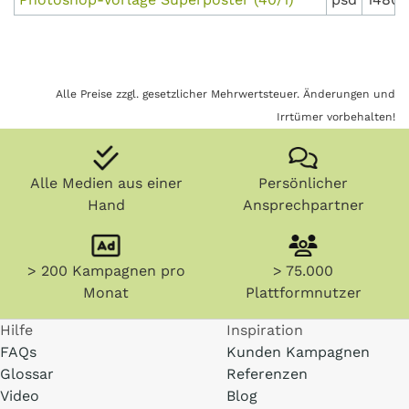
Alle Preise zzgl. gesetzlicher Mehrwertsteuer. Änderungen und
Irrtümer vorbehalten!
Alle Medien aus einer
Persönlicher
Hand
Ansprechpartner
> 200 Kampagnen pro
> 75.000
Monat
Plattformnutzer
Hilfe
Inspiration
FAQs
Kunden Kampagnen
Glossar
Referenzen
Video
Blog