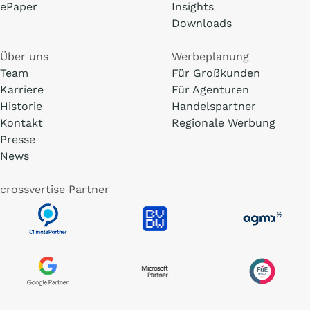
ePaper
Insights
Downloads
Über uns
Werbeplanung
Team
Für Großkunden
Karriere
Für Agenturen
Historie
Handelspartner
Kontakt
Regionale Werbung
Presse
News
crossvertise Partner