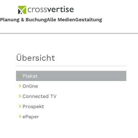
Übersicht
Plakat
Online
Connected TV
Prospekt
ePaper