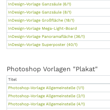
InDesign-Vorlage Ganzsäule (6/1)
InDesign-Vorlage Ganzsäule (8/1)
InDesign-Vorlage Großfläche (18/1)
InDesign-Vorlage Mega-Light-Board
InDesign-Vorlage Panoramafläche (36/1)
InDesign-Vorlage Superposter (40/1)
Photoshop Vorlagen "Plakat"
Titel
Photoshop-Vorlage Allgemeinstelle (1/1)
Photoshop-Vorlage Allgemeinstelle (2/1)
Photoshop-Vorlage Allgemeinstelle (4/1)