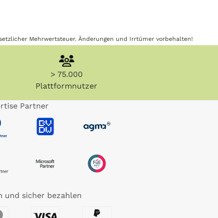
gesetzlicher Mehrwertsteuer. Änderungen und Irrtümer vorbehalten!
> 75.000
Plattformnutzer
rtise Partner
 und sicher bezahlen