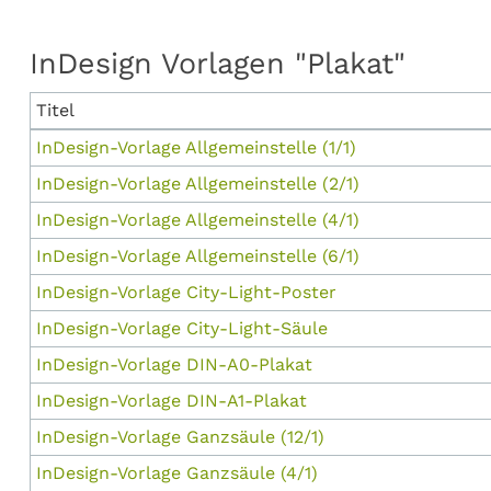
InDesign Vorlagen "Plakat"
Titel
InDesign-Vorlage Allgemeinstelle (1/1)
InDesign-Vorlage Allgemeinstelle (2/1)
InDesign-Vorlage Allgemeinstelle (4/1)
InDesign-Vorlage Allgemeinstelle (6/1)
InDesign-Vorlage City-Light-Poster
InDesign-Vorlage City-Light-Säule
InDesign-Vorlage DIN-A0-Plakat
InDesign-Vorlage DIN-A1-Plakat
InDesign-Vorlage Ganzsäule (12/1)
InDesign-Vorlage Ganzsäule (4/1)