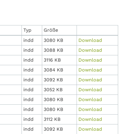
Typ
Größe
indd
3080 KB
Download
indd
3088 KB
Download
indd
3116 KB
Download
indd
3084 KB
Download
indd
3092 KB
Download
indd
3052 KB
Download
indd
3080 KB
Download
indd
3080 KB
Download
indd
3112 KB
Download
indd
3092 KB
Download