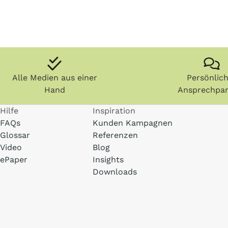
Alle Medien aus einer
Persönlic
Hand
Ansprechpar
Hilfe
Inspiration
FAQs
Kunden Kampagnen
Glossar
Referenzen
Video
Blog
ePaper
Insights
Downloads