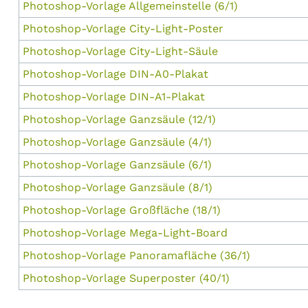
Photoshop-Vorlage Allgemeinstelle (6/1)
Photoshop-Vorlage City-Light-Poster
Photoshop-Vorlage City-Light-Säule
Photoshop-Vorlage DIN-A0-Plakat
Photoshop-Vorlage DIN-A1-Plakat
Photoshop-Vorlage Ganzsäule (12/1)
Photoshop-Vorlage Ganzsäule (4/1)
Photoshop-Vorlage Ganzsäule (6/1)
Photoshop-Vorlage Ganzsäule (8/1)
Photoshop-Vorlage Großfläche (18/1)
Photoshop-Vorlage Mega-Light-Board
Photoshop-Vorlage Panoramafläche (36/1)
Photoshop-Vorlage Superposter (40/1)