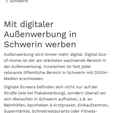
Schwerin
Mit digitaler
Außenwerbung in
Schwerin werben
Außenwerbung wird immer mehr digital. Digital Out-
of-Home ist der am stärksten wachsende Bereich in
der Außenwerbung. Inzwischen ist fast jeder
relevante öffentliche Bereich in Schwerin mit DOOH-
Medien erschlossen.
Digitale Screens befinden sich nicht nur auf der
Straße (wie bei Plakatwerbung), sondern überall wo
sich Menschen in Schwerin aufhalten, z.B. an
Bahnhöfen, Apotheken & Arztpraxen, Einkaufzentren,
Supermärkte, Schnellrestaurants oder Fitness-