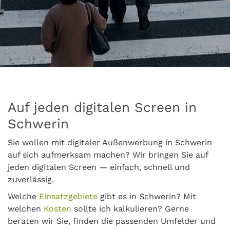
Auf jeden digitalen Screen in
Schwerin
Sie wollen mit digitaler Außenwerbung in Schwerin
auf sich aufmerksam machen? Wir bringen Sie auf
jeden digitalen Screen — einfach, schnell und
zuverlässig.
Welche
Einsatzgebiete
gibt es in Schwerin? Mit
welchen
Kosten
sollte ich kalkulieren? Gerne
beraten wir Sie, finden die passenden Umfelder und