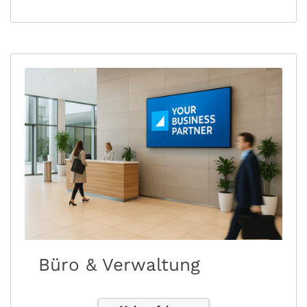
Büro & Verwaltung