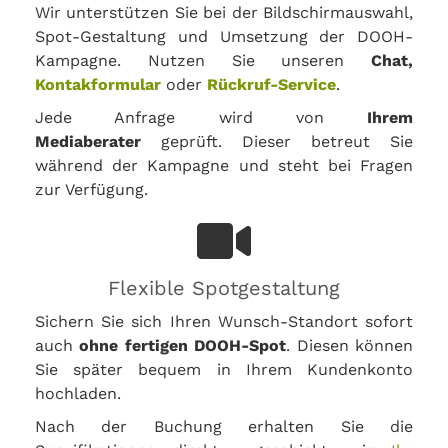
Wir unterstützen Sie bei der Bildschirmauswahl,
Spot-Gestaltung und Umsetzung der DOOH-
Kampagne. Nutzen Sie unseren
Chat,
Kontakformular
oder
Rückruf-Service
.
Jede Anfrage wird von
Ihrem
Mediaberater
geprüft. Dieser betreut Sie
während der Kampagne und steht bei Fragen
zur Verfügung.
Flexible Spotgestaltung
Sichern Sie sich Ihren Wunsch-Standort sofort
auch
ohne fertigen DOOH-Spot
. Diesen können
Sie später bequem in Ihrem Kundenkonto
hochladen.
Nach der Buchung erhalten Sie die