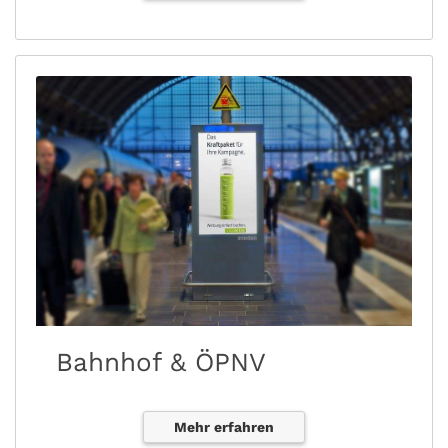
Bahnhof & ÖPNV
Mehr erfahren