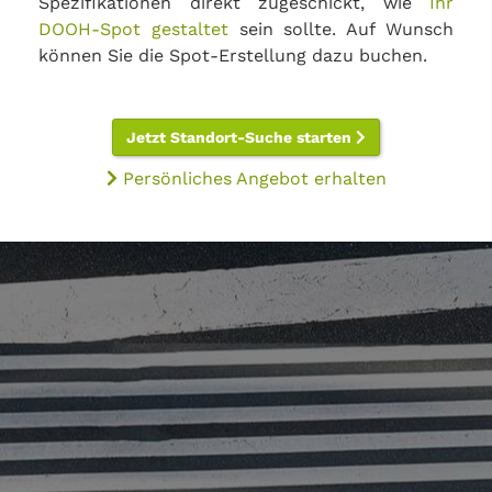
Spezifikationen direkt zugeschickt, wie
Ihr
DOOH-Spot gestaltet
sein sollte. Auf Wunsch
können Sie die Spot-Erstellung dazu buchen.
Jetzt Standort-Suche starten
Persönliches Angebot erhalten