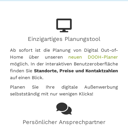
Einzigartiges Planungstool
Ab sofort ist die Planung von Digital Out-of-
Home über unseren
neuen DOOH-Planer
möglich. In der interaktiven Benutzeroberfläche
finden Sie
Standorte, Preise und Kontaktzahlen
auf einen Blick.
Planen Sie Ihre digitale Außenwerbung
selbstständig mit nur wenigen Klicks!
Persönlicher Ansprechpartner