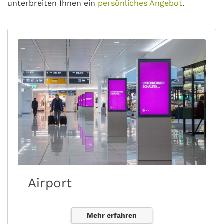
unterbreiten Ihnen ein
persönliches Angebot
.
Airport
Mehr erfahren