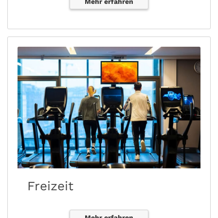
Mehr erfahren
Freizeit
Mehr erfahren