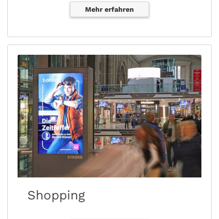
Mehr erfahren
Shopping