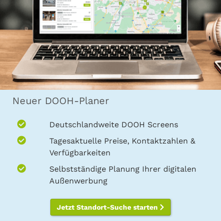
Neuer DOOH-Planer
Deutschlandweite DOOH Screens
Tagesaktuelle Preise, Kontaktzahlen &
Verfügbarkeiten
Selbstständige Planung Ihrer digitalen
Außenwerbung
Jetzt Standort-Suche starten