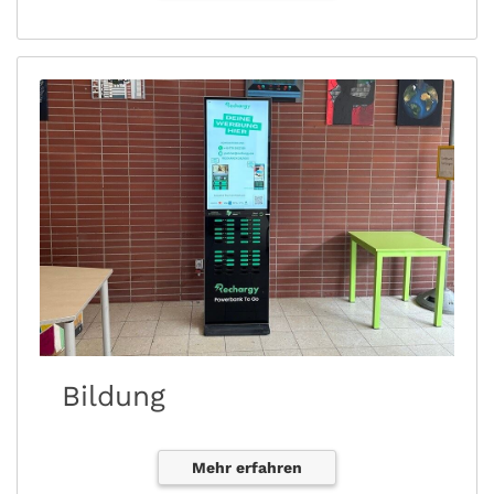
Bildung
Mehr erfahren