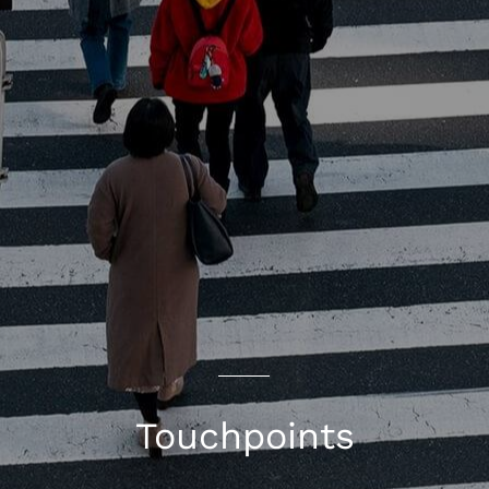
Touchpoints