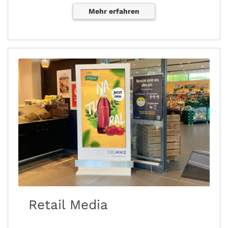
Mehr erfahren
Retail Media