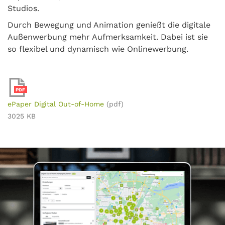
Studios.
Durch Bewegung und Animation genießt die digitale
Außenwerbung mehr Aufmerksamkeit. Dabei ist sie
so flexibel und dynamisch wie Onlinewerbung.
PDF
ePaper Digital Out-of-Home
(pdf)
3025 KB