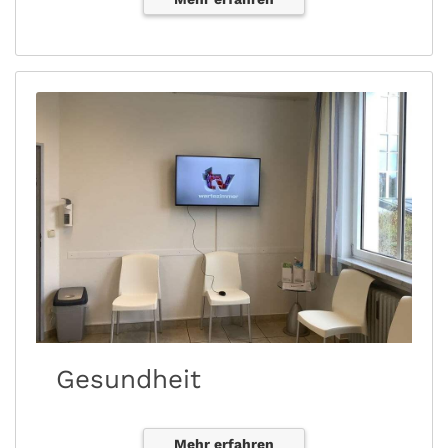
Gesundheit
Mehr erfahren