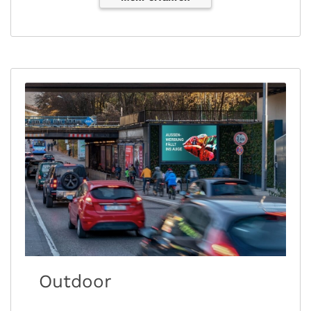
Outdoor