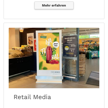
Mehr erfahren
Retail Media