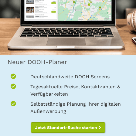
Neuer DOOH-Planer
Deutschlandweite DOOH Screens
Tagesaktuelle Preise, Kontaktzahlen &
Verfügbarkeiten
Selbstständige Planung Ihrer digitalen
Außenwerbung
Jetzt Standort-Suche starten