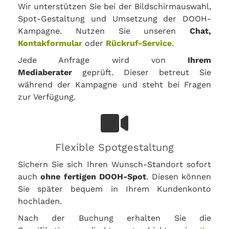
Wir unterstützen Sie bei der Bildschirmauswahl,
Spot-Gestaltung und Umsetzung der DOOH-
Kampagne. Nutzen Sie unseren
Chat,
Kontakformular
oder
Rückruf-Service
.
Jede Anfrage wird von
Ihrem
Mediaberater
geprüft. Dieser betreut Sie
während der Kampagne und steht bei Fragen
zur Verfügung.
Flexible Spotgestaltung
Sichern Sie sich Ihren Wunsch-Standort sofort
auch
ohne fertigen DOOH-Spot
. Diesen können
Sie später bequem in Ihrem Kundenkonto
hochladen.
Nach der Buchung erhalten Sie die