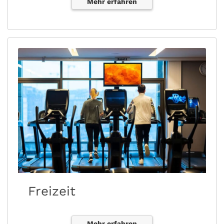
Mehr erfahren
Freizeit
Mehr erfahren