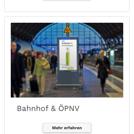
Bahnhof & ÖPNV
Mehr erfahren