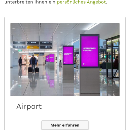
unterbreiten Ihnen ein
persönliches Angebot
.
Airport
Mehr erfahren