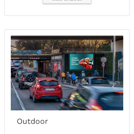
Outdoor