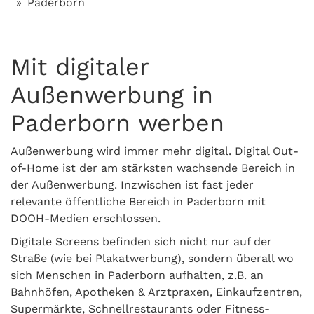
Paderborn
Mit digitaler
Außenwerbung in
Paderborn werben
Außenwerbung wird immer mehr digital. Digital Out-
of-Home ist der am stärksten wachsende Bereich in
der Außenwerbung. Inzwischen ist fast jeder
relevante öffentliche Bereich in Paderborn mit
DOOH-Medien erschlossen.
Digitale Screens befinden sich nicht nur auf der
Straße (wie bei Plakatwerbung), sondern überall wo
sich Menschen in Paderborn aufhalten, z.B. an
Bahnhöfen, Apotheken & Arztpraxen, Einkaufzentren,
Supermärkte, Schnellrestaurants oder Fitness-