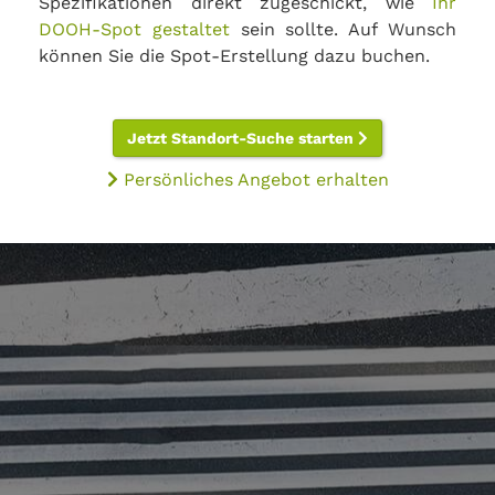
Spezifikationen direkt zugeschickt, wie
Ihr
DOOH-Spot gestaltet
sein sollte. Auf Wunsch
können Sie die Spot-Erstellung dazu buchen.
Jetzt Standort-Suche starten
Persönliches Angebot erhalten