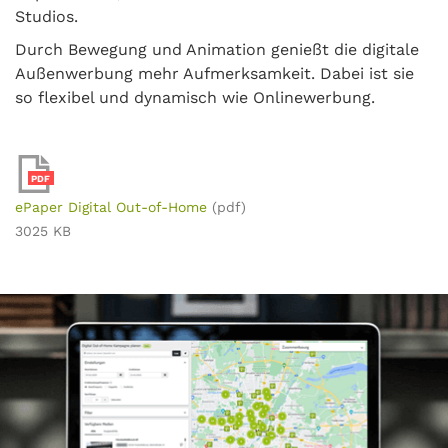
Studios.
Durch Bewegung und Animation genießt die digitale
Außenwerbung mehr Aufmerksamkeit. Dabei ist sie
so flexibel und dynamisch wie Onlinewerbung.
PDF
ePaper Digital Out-of-Home
(pdf)
3025 KB