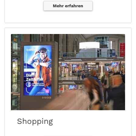
Mehr erfahren
Shopping