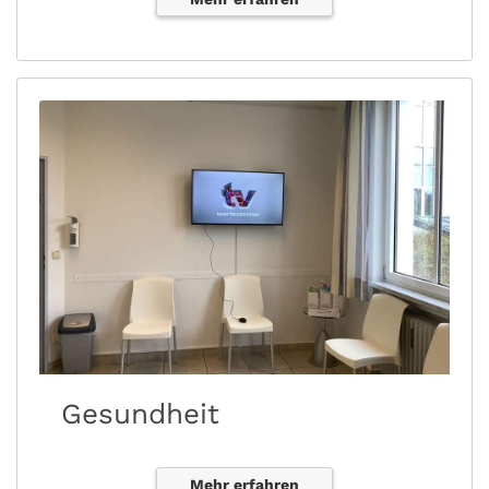
Gesundheit
Mehr erfahren