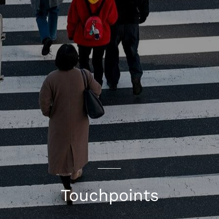
Touchpoints