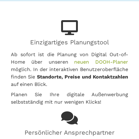
Einzigartiges Planungstool
Ab sofort ist die Planung von Digital Out-of-
Home über unseren
neuen DOOH-Planer
möglich. In der interaktiven Benutzeroberfläche
finden Sie
Standorte, Preise und Kontaktzahlen
auf einen Blick.
Planen Sie Ihre digitale Außenwerbung
selbstständig mit nur wenigen Klicks!
Persönlicher Ansprechpartner