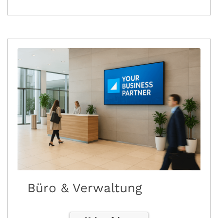
Büro & Verwaltung