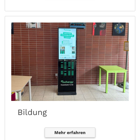
Bildung
Mehr erfahren