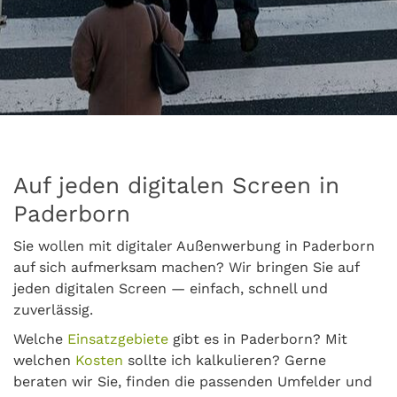
Auf jeden digitalen Screen in
Paderborn
Sie wollen mit digitaler Außenwerbung in Paderborn
auf sich aufmerksam machen? Wir bringen Sie auf
jeden digitalen Screen — einfach, schnell und
zuverlässig.
Welche
Einsatzgebiete
gibt es in Paderborn? Mit
welchen
Kosten
sollte ich kalkulieren? Gerne
beraten wir Sie, finden die passenden Umfelder und