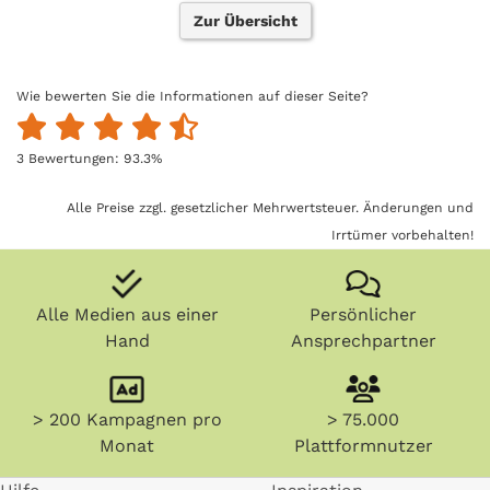
Zur Übersicht
Wie bewerten Sie die Informationen auf dieser Seite?
3
Bewertungen:
93.3
%
Alle Preise zzgl. gesetzlicher Mehrwertsteuer. Änderungen und
Irrtümer vorbehalten!
Alle Medien aus einer
Persönlicher
Hand
Ansprechpartner
> 200 Kampagnen pro
> 75.000
Monat
Plattformnutzer