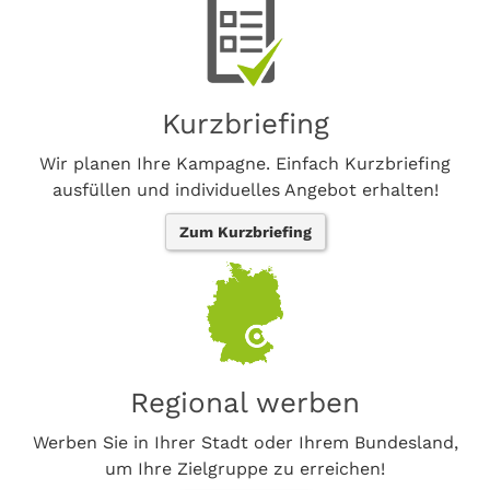
Kurzbriefing
Wir planen Ihre Kampagne. Einfach Kurzbriefing
ausfüllen und individuelles Angebot erhalten!
Zum Kurzbriefing
Regional werben
Werben Sie in Ihrer Stadt oder Ihrem Bundesland,
um Ihre Zielgruppe zu erreichen!