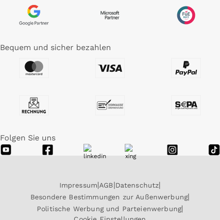
Bequem und sicher bezahlen
Folgen Sie uns
Impressum
AGB
Datenschutz
Besondere Bestimmungen zur Außenwerbung
Politische Werbung und Parteienwerbung
Cookie Einstellungen