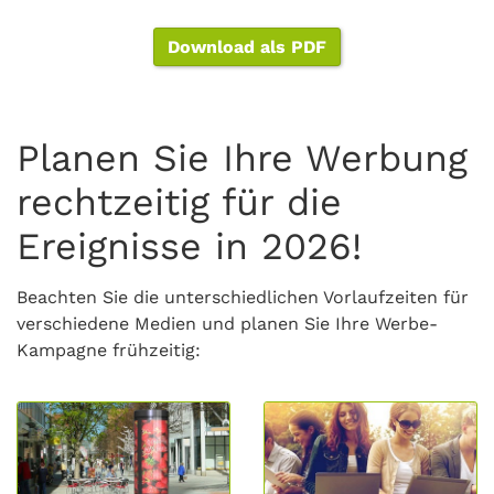
Download als PDF
Planen Sie Ihre Werbung
rechtzeitig für die
Ereignisse in 2026!
Beachten Sie die unterschiedlichen Vorlaufzeiten für
verschiedene Medien und planen Sie Ihre Werbe-
Kampagne frühzeitig: