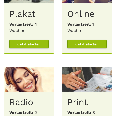
Plakat
Online
Vorlaufzeit:
4
Vorlaufzeit:
1
Wochen
Woche
Jetzt starten
Jetzt starten
Radio
Print
Vorlaufzeit:
2
Vorlaufzeit:
3