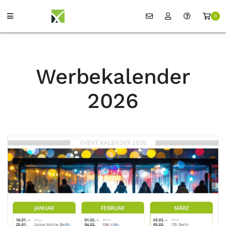
0
Werbekalender
2026