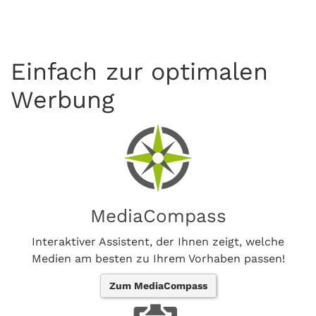
Einfach zur optimalen
Werbung
MediaCompass
Interaktiver Assistent, der Ihnen zeigt, welche
Medien am besten zu Ihrem Vorhaben passen!
Zum MediaCompass