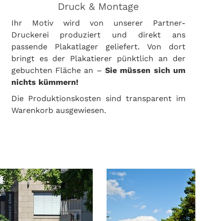
Druck & Montage
Ihr Motiv wird von unserer Partner-
Druckerei produziert und direkt ans
passende Plakatlager geliefert. Von dort
bringt es der Plakatierer pünktlich an der
gebuchten Fläche an –
Sie müssen sich um
nichts kümmern!
Die Produktionskosten sind transparent im
Warenkorb ausgewiesen.