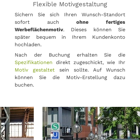
Flexible Motivgestaltung
Sichern Sie sich Ihren Wunsch-Standort
sofort auch
ohne fertiges
Werbeflächenmotiv
. Dieses können Sie
später bequem in Ihrem Kundenkonto
hochladen.
Nach der Buchung erhalten Sie die
Spezifikationen
direkt zugeschickt, wie Ihr
Motiv gestaltet
sein sollte. Auf Wunsch
können Sie die Motiv-Erstellung dazu
buchen.