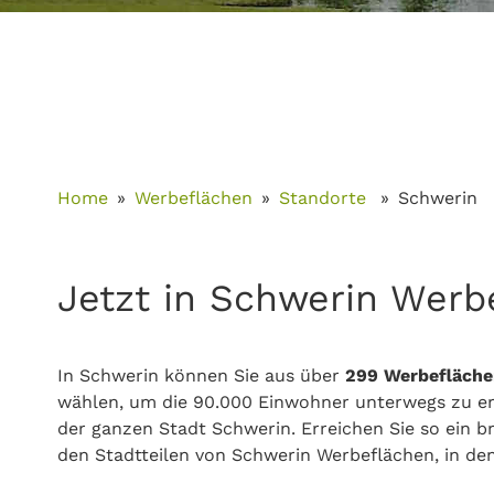
Home
Werbeflächen
Standorte
Schwerin
Jetzt in Schwerin Werb
In Schwerin können Sie aus über
299 Werbefläche
wählen, um die 90.000 Einwohner unterwegs zu err
der ganzen Stadt Schwerin. Erreichen Sie so ein br
den Stadtteilen von Schwerin Werbeflächen, in den