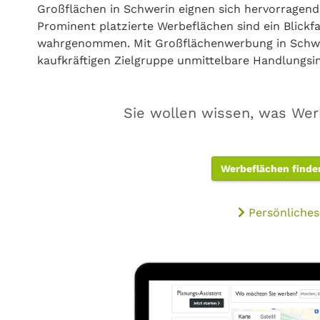
Großflächen in Schwerin eignen sich hervorragen
Prominent platzierte Werbeflächen sind ein Blick
wahrgenommen. Mit Großflächenwerbung in Schwer
kaufkräftigen Zielgruppe unmittelbare Handlungsi
Sie wollen wissen, was Wer
Werbeflächen finde
Persönliches