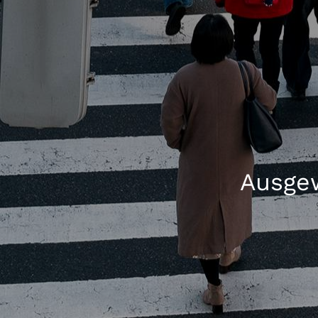
Ausgew