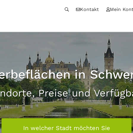
Kontakt
Mein Kon
erbeflächen in Schwer
andorte, Preise und Verfügb
In welcher Stadt möchten Sie