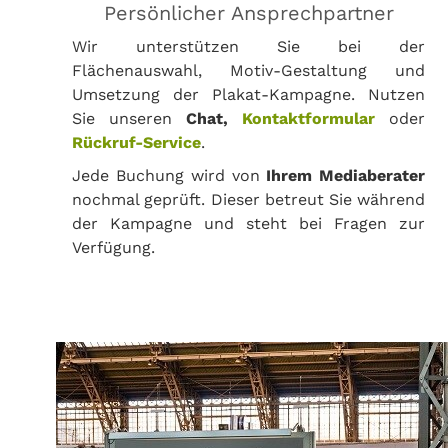
Persönlicher Ansprechpartner
Wir unterstützen Sie bei der
Flächenauswahl, Motiv-Gestaltung und
Umsetzung der Plakat-Kampagne. Nutzen
Sie unseren
Chat,
Kontaktformular
oder
Rückruf-Service
.
Jede Buchung wird von
Ihrem Mediaberater
nochmal geprüft. Dieser betreut Sie während
der Kampagne und steht bei Fragen zur
Verfügung.