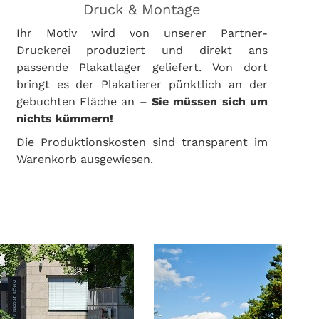
Druck & Montage
Ihr Motiv wird von unserer Partner-
Druckerei produziert und direkt ans
passende Plakatlager geliefert. Von dort
bringt es der Plakatierer pünktlich an der
gebuchten Fläche an –
Sie müssen sich um
nichts kümmern!
Die Produktionskosten sind transparent im
Warenkorb ausgewiesen.