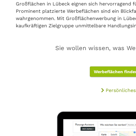
Großflächen in Lübeck eignen sich hervorragend 
Prominent platzierte Werbeflächen sind ein Blick
wahrgenommen. Mit Großflächenwerbung in Lübeck
kaufkräftigen Zielgruppe unmittelbare Handlungsi
Sie wollen wissen, was We
Werbeflächen finde
Persönliches