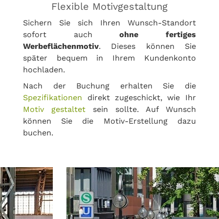
Flexible Motivgestaltung
Sichern Sie sich Ihren Wunsch-Standort
sofort auch
ohne fertiges
Werbeflächenmotiv
. Dieses können Sie
später bequem in Ihrem Kundenkonto
hochladen.
Nach der Buchung erhalten Sie die
Spezifikationen
direkt zugeschickt, wie Ihr
Motiv gestaltet
sein sollte. Auf Wunsch
können Sie die Motiv-Erstellung dazu
buchen.