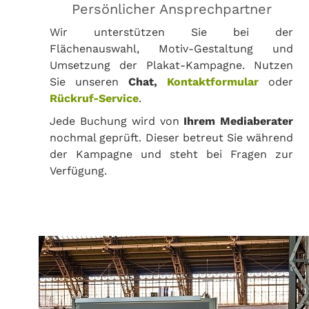
Persönlicher Ansprechpartner
Wir unterstützen Sie bei der
Flächenauswahl, Motiv-Gestaltung und
Umsetzung der Plakat-Kampagne. Nutzen
Sie unseren
Chat,
Kontaktformular
oder
Rückruf-Service
.
Jede Buchung wird von
Ihrem Mediaberater
nochmal geprüft. Dieser betreut Sie während
der Kampagne und steht bei Fragen zur
Verfügung.