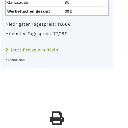
Ganzsäulen
95
Werbeflächen gesamt
392
Niedrigster Tagespreis: 11,66€
Höchster Tagespreis: 77,28€
Jetzt Preise ermitteln
* Stand 2025