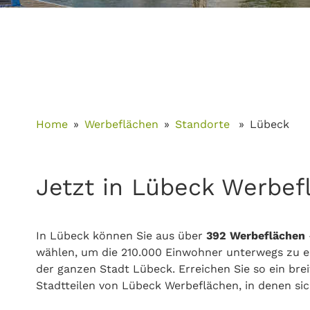
Home
Werbeflächen
Standorte
Lübeck
Jetzt in Lübeck Werbef
In Lübeck können Sie aus über
392 Werbeflächen
wählen, um die 210.000 Einwohner unterwegs zu er
der ganzen Stadt Lübeck. Erreichen Sie so ein brei
Stadtteilen von Lübeck Werbeflächen, in denen sich