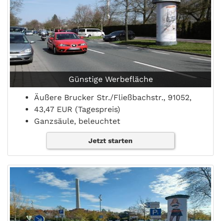
Günstige Werbefläche
Äußere Brucker Str./Fließbachstr., 91052,
43,47 EUR (Tagespreis)
Ganzsäule, beleuchtet
Jetzt starten