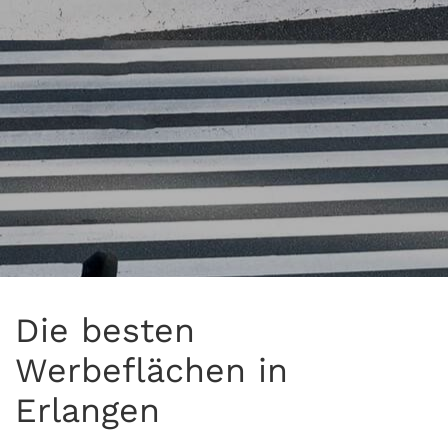
Die besten
Werbeflächen in
Erlangen