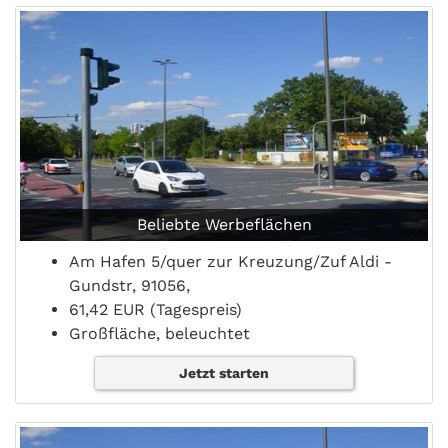
Beliebte Werbeflächen
Am Hafen 5/quer zur Kreuzung/Zuf Aldi -
Gundstr, 91056,
61,42 EUR (Tagespreis)
Großfläche, beleuchtet
Jetzt starten