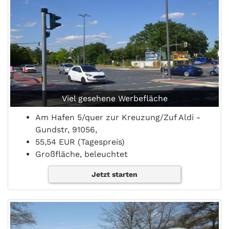
Viel gesehene Werbefläche
Am Hafen 5/quer zur Kreuzung/Zuf Aldi -
Gundstr, 91056,
55,54 EUR (Tagespreis)
Großfläche, beleuchtet
Jetzt starten