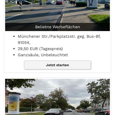
Beliebte Werbeflächen
Münchener Str./Parkplatzstr. geg. Bus-Bf,
91054,
29,50 EUR (Tagespreis)
Ganzsäule, Unbeleuchtet
Jetzt starten