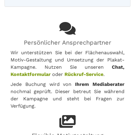
Persönlicher Ansprechpartner
Wir unterstützen Sie bei der Flächenauswahl,
Motiv-Gestaltung und Umsetzung der Plakat-
Kampagne. Nutzen Sie unseren
Chat,
Kontaktformular
oder
Rückruf-Service
.
Jede Buchung wird von
Ihrem Mediaberater
nochmal geprüft. Dieser betreut Sie während
der Kampagne und steht bei Fragen zur
Verfügung.