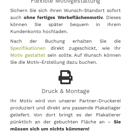
Flexible Motivgestaltung
Sichern Sie sich Ihren Wunsch-Standort sofort
auch
ohne fertiges Werbeflächenmotiv
. Dieses
können Sie später bequem in Ihrem
Kundenkonto hochladen.
Nach der Buchung erhalten Sie die
Spezifikationen
direkt zugeschickt, wie Ihr
Motiv gestaltet
sein sollte. Auf Wunsch können
Sie die Motiv-Erstellung dazu buchen.
Druck & Montage
Ihr Motiv wird von unserer Partner-Druckerei
produziert und direkt ans passende Plakatlager
geliefert. Von dort bringt es der Plakatierer
pünktlich an der gebuchten Fläche an –
Sie
müssen sich um nichts kümmern!