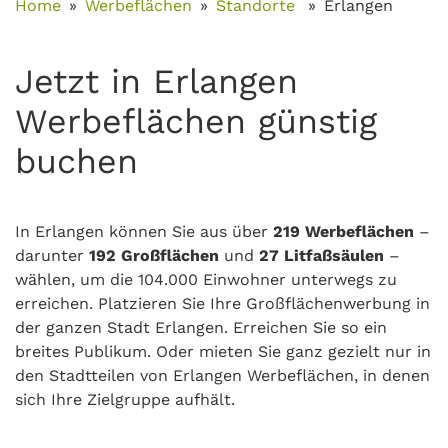
Home
Werbeflächen
Standorte
Erlangen
Jetzt in Erlangen
Werbeflächen günstig
buchen
In Erlangen können Sie aus über
219 Werbeflächen
–
darunter
192 Großflächen
und
27 Litfaßsäulen
–
wählen, um die 104.000 Einwohner unterwegs zu
erreichen. Platzieren Sie Ihre Großflächenwerbung in
der ganzen Stadt Erlangen. Erreichen Sie so ein
breites Publikum. Oder mieten Sie ganz gezielt nur in
den Stadtteilen von Erlangen Werbeflächen, in denen
sich Ihre Zielgruppe aufhält.