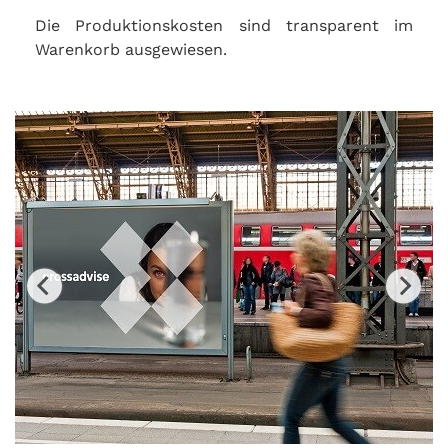
Die Produktionskosten sind transparent im
Warenkorb ausgewiesen.