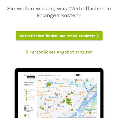
Sie wollen wissen, was Werbeflächen in
Erlangen kosten?
Werbeflächen finden und Preise ermitteln
Persönliches Angebot erhalten