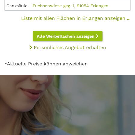
Ganzsäule
Fuchsenwiese geg. 1, 91054 Erlangen
Liste mit allen Flächen in Erlangen anzeigen ...
Alle Werbeflächen anzeigen
Persönliches Angebot erhalten
*Aktuelle Preise können abweichen