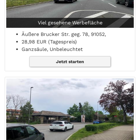
Viel gesehene Werbefläche
Äußere Brucker Str. geg. 78, 91052,
28,98 EUR (Tagespreis)
Ganzsäule, Unbeleuchtet
Jetzt starten