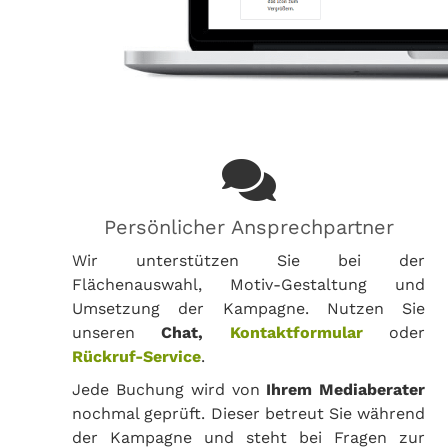
Persönlicher Ansprechpartner
Wir unterstützen Sie bei der
Flächenauswahl, Motiv-Gestaltung und
Umsetzung der Kampagne. Nutzen Sie
unseren
Chat,
Kontaktformular
oder
Rückruf-Service
.
Jede Buchung wird von
Ihrem Mediaberater
nochmal geprüft. Dieser betreut Sie während
der Kampagne und steht bei Fragen zur