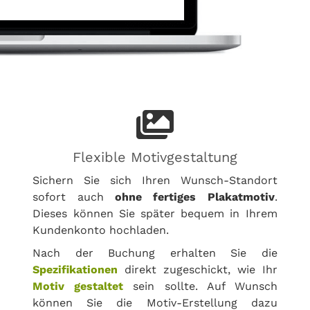
Flexible Motivgestaltung
Sichern Sie sich Ihren Wunsch-Standort
sofort auch
ohne fertiges Plakatmotiv
.
Dieses können Sie später bequem in Ihrem
Kundenkonto hochladen.
Nach der Buchung erhalten Sie die
Spezifikationen
direkt zugeschickt, wie Ihr
Motiv gestaltet
sein sollte. Auf Wunsch
können Sie die Motiv-Erstellung dazu