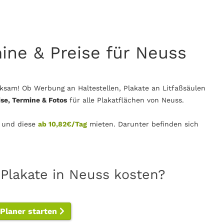
mine & Preise für Neuss
ksam! Ob Werbung an Haltestellen, Plakate an Litfaßsäulen
ise, Termine & Fotos
für alle Plakatflächen von Neuss.
 und diese
ab 10,82€/Tag
mieten. Darunter befinden sich
 Plakate in Neuss kosten?
-Planer starten