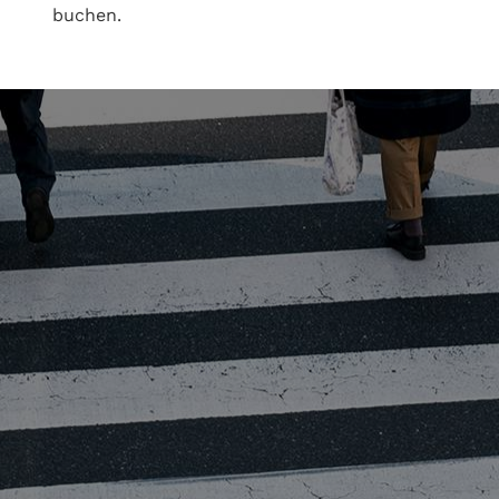
buchen.