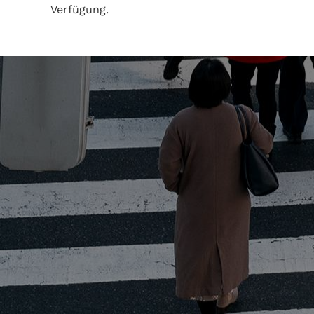
Verfügung.