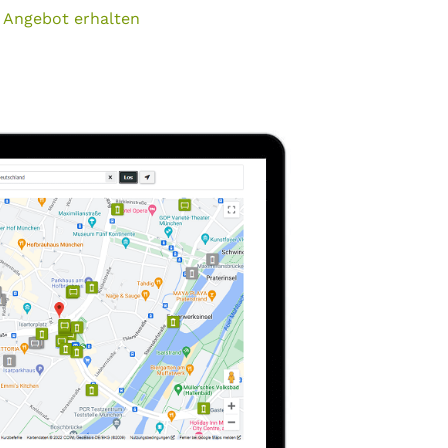
 Angebot erhalten