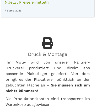
Jetzt Preise ermitteln
* Stand 2025
Druck & Montage
Ihr Motiv wird von unserer Partner-
Druckerei produziert und direkt ans
passende Plakatlager geliefert. Von dort
bringt es der Plakatierer pünktlich an der
gebuchten Fläche an –
Sie müssen sich um
nichts kümmern!
Die Produktionskosten sind transparent im
Warenkorb ausgewiesen.