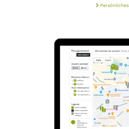
Persönliches