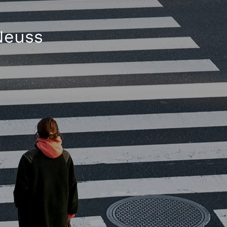
Neuss