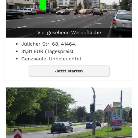
Viel gesehene Werbefläche
Jülicher Str. 68, 41464,
31,81 EUR (Tagespreis)
Ganzsäule, Unbeleuchtet
Jetzt starten