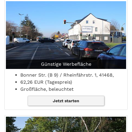
Günstige Werbefläche
Bonner Str. (B 9) / Rheinfährstr. 1, 41468,
62,26 EUR (Tagespreis)
Großfläche, beleuchtet
Jetzt starten