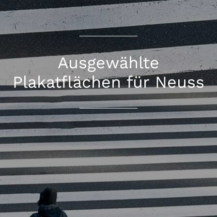
Ausgewählte
Plakatflächen für Neuss