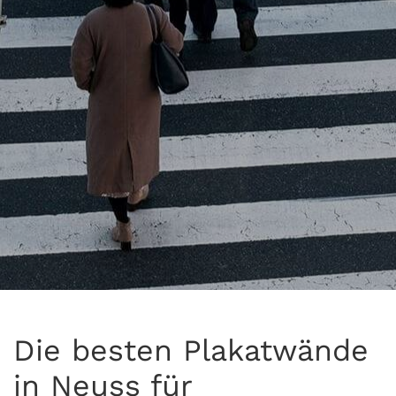
Die besten Plakatwände
in Neuss für