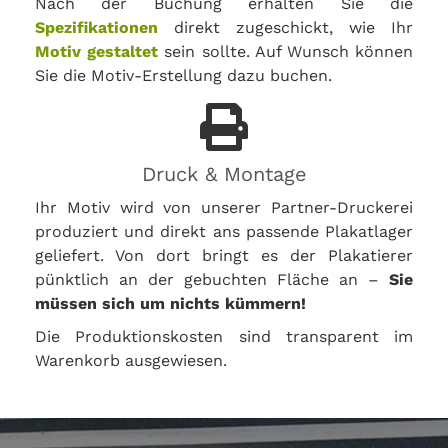
Nach der Buchung erhalten Sie die
Spezifikationen
direkt zugeschickt, wie Ihr
Motiv gestaltet
sein sollte. Auf Wunsch können
Sie die Motiv-Erstellung dazu buchen.
Druck & Montage
Ihr Motiv wird von unserer Partner-Druckerei
produziert und direkt ans passende Plakatlager
geliefert. Von dort bringt es der Plakatierer
pünktlich an der gebuchten Fläche an –
Sie
müssen sich um nichts kümmern!
Die Produktionskosten sind transparent im
Warenkorb ausgewiesen.