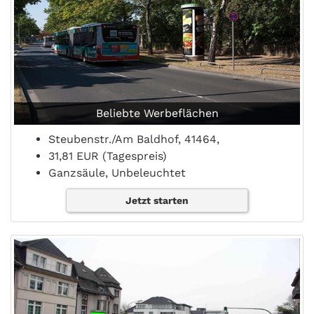
Beliebte Werbeflächen
Steubenstr./Am Baldhof, 41464,
31,81 EUR (Tagespreis)
Ganzsäule, Unbeleuchtet
Jetzt starten