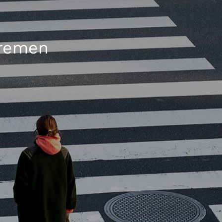
Bremen