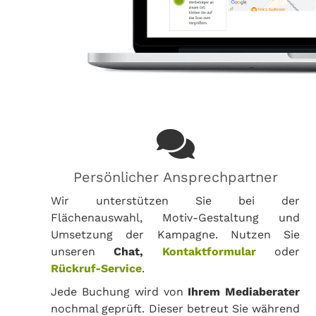
Persönlicher Ansprechpartner
Wir unterstützen Sie bei der
Flächenauswahl, Motiv-Gestaltung und
Umsetzung der Kampagne. Nutzen Sie
unseren
Chat,
Kontaktformular
oder
Rückruf-Service
.
Jede Buchung wird von
Ihrem Mediaberater
nochmal geprüft. Dieser betreut Sie während