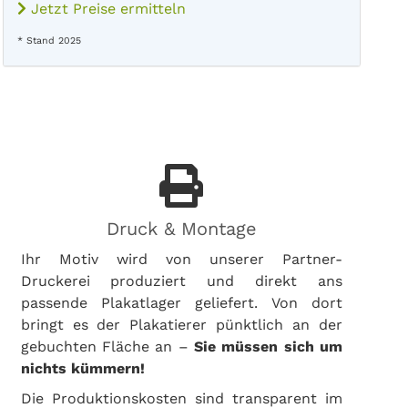
Jetzt Preise ermitteln
* Stand 2025
Druck & Montage
Ihr Motiv wird von unserer Partner-
Druckerei produziert und direkt ans
passende Plakatlager geliefert. Von dort
bringt es der Plakatierer pünktlich an der
gebuchten Fläche an –
Sie müssen sich um
nichts kümmern!
Die Produktionskosten sind transparent im