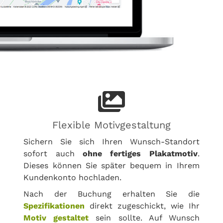
Flexible Motivgestaltung
Sichern Sie sich Ihren Wunsch-Standort
sofort auch
ohne fertiges Plakatmotiv
.
Dieses können Sie später bequem in Ihrem
Kundenkonto hochladen.
Nach der Buchung erhalten Sie die
Spezifikationen
direkt zugeschickt, wie Ihr
Motiv gestaltet
sein sollte. Auf Wunsch