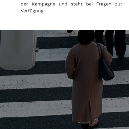
der Kampagne und steht bei Fragen zur
Verfügung.