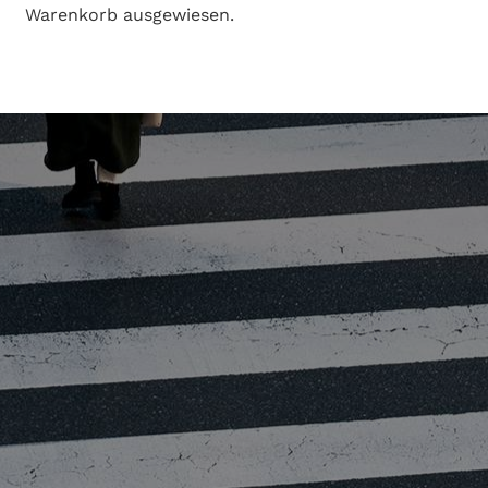
Warenkorb ausgewiesen.