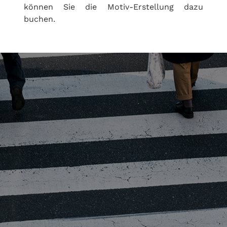
können Sie die Motiv-Erstellung dazu
buchen.