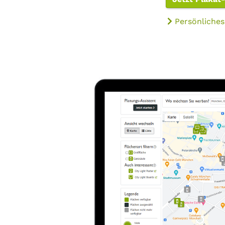
Persönliches