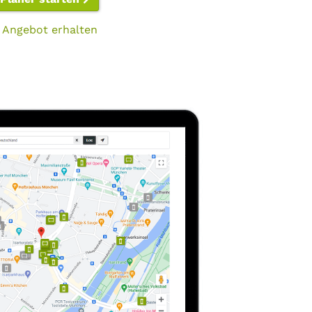
 Angebot erhalten