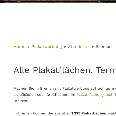
Home
Plakatwerbung
Standorte
Bremen
Alle Plakatflächen, Ter
Machen Sie in Bremen mit Plakatwerbung auf sich aufme
Litfaßsäulen oder Großflächen: Im
Plakat-Planungstool
f
Bremen.
In Bremen können Sie aus über
1.325 Plakatflächen
wähl