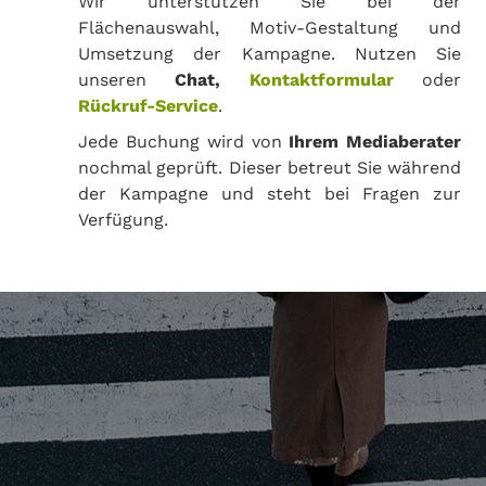
Wir unterstützen Sie bei der
Flächenauswahl, Motiv-Gestaltung und
Umsetzung der Kampagne. Nutzen Sie
unseren
Chat,
Kontaktformular
oder
Rückruf-Service
.
Jede Buchung wird von
Ihrem Mediaberater
nochmal geprüft. Dieser betreut Sie während
der Kampagne und steht bei Fragen zur
Verfügung.