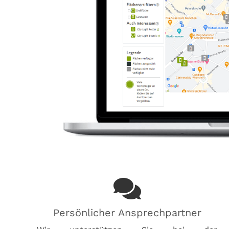
Persönlicher Ansprechpartner