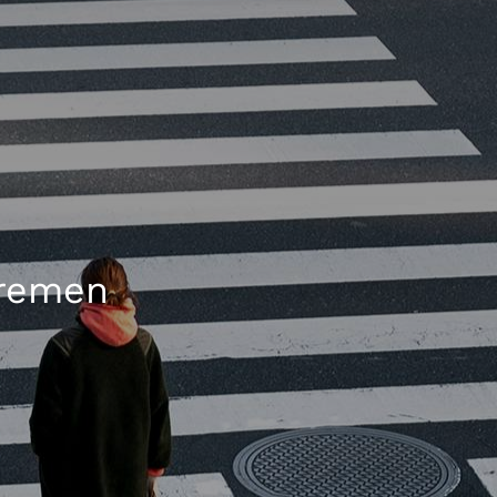
Bremen