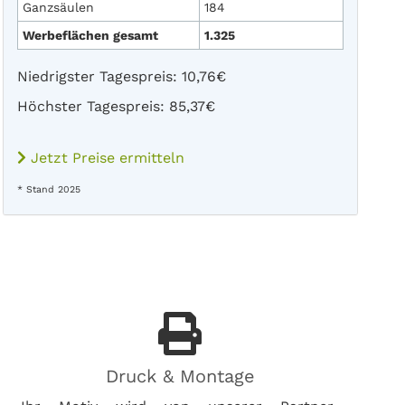
Ganzsäulen
184
Werbeflächen gesamt
1.325
Niedrigster Tagespreis: 10,76€
Höchster Tagespreis: 85,37€
Jetzt Preise ermitteln
* Stand 2025
Druck & Montage