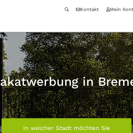
Kontakt
Mein Kon
lakatwerbung in Brem
In welcher Stadt möchten Sie