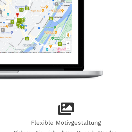
Flexible Motivgestaltung