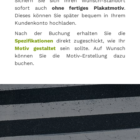
Sichern Sie sich Ihren Wunsch-Standort
sofort auch
ohne fertiges Plakatmotiv
.
Dieses können Sie später bequem in Ihrem
Kundenkonto hochladen.
Nach der Buchung erhalten Sie die
Spezifikationen
direkt zugeschickt, wie Ihr
Motiv gestaltet
sein sollte. Auf Wunsch
können Sie die Motiv-Erstellung dazu
buchen.