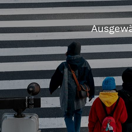
Ausgewä