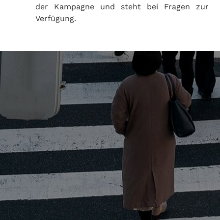
der Kampagne und steht bei Fragen zur
Verfügung.