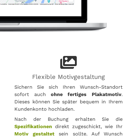
Flexible Motivgestaltung
Sichern Sie sich Ihren Wunsch-Standort
sofort auch
ohne fertiges Plakatmotiv
.
Dieses können Sie später bequem in Ihrem
Kundenkonto hochladen.
Nach der Buchung erhalten Sie die
Spezifikationen
direkt zugeschickt, wie Ihr
Motiv gestaltet
sein sollte. Auf Wunsch