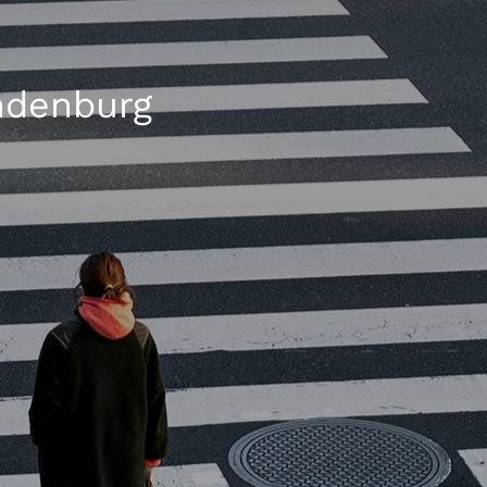
ndenburg