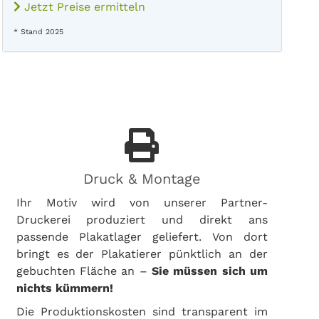
Jetzt Preise ermitteln
* Stand 2025
Druck & Montage
Ihr Motiv wird von unserer Partner-
Druckerei produziert und direkt ans
passende Plakatlager geliefert. Von dort
bringt es der Plakatierer pünktlich an der
gebuchten Fläche an –
Sie müssen sich um
nichts kümmern!
Die Produktionskosten sind transparent im