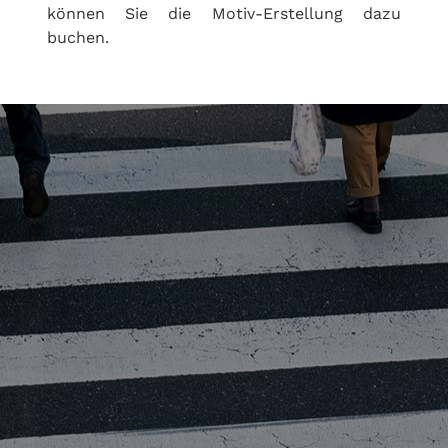
können Sie die Motiv-Erstellung dazu
buchen.