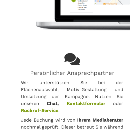
Persönlicher Ansprechpartner
Wir unterstützen Sie bei der
Flächenauswahl, Motiv-Gestaltung und
Umsetzung der Kampagne. Nutzen Sie
unseren
Chat,
Kontaktformular
oder
Rückruf-Service
.
Jede Buchung wird von
Ihrem Mediaberater
nochmal geprüft. Dieser betreut Sie während