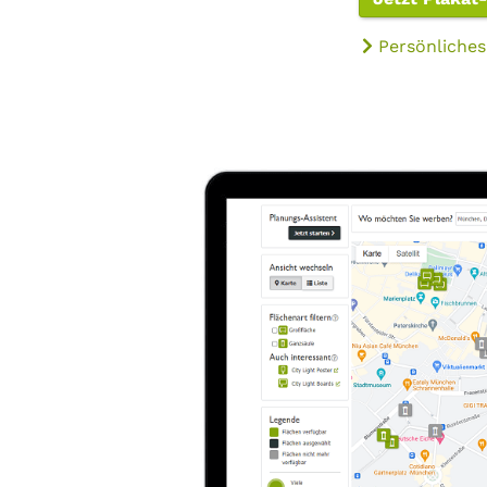
Persönliches