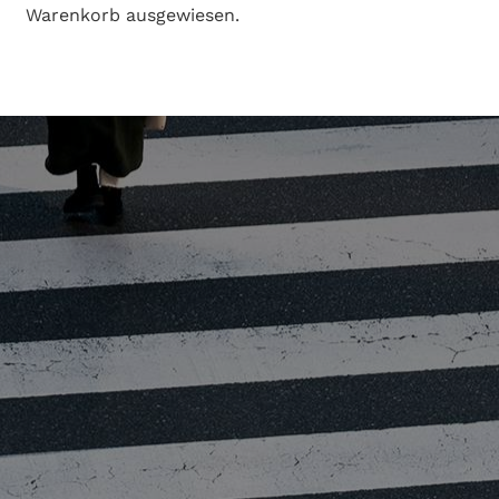
Warenkorb ausgewiesen.