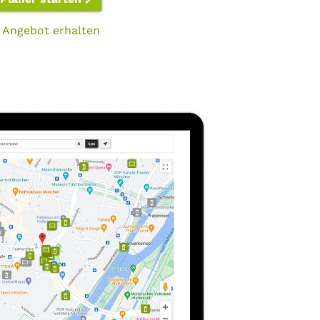
 Angebot erhalten