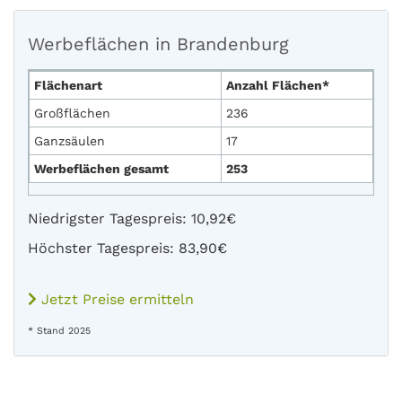
Werbeflächen in Brandenburg
Flächenart
Anzahl Flächen*
Großflächen
236
Ganzsäulen
17
Werbeflächen gesamt
253
Niedrigster Tagespreis: 10,92€
Höchster Tagespreis: 83,90€
Jetzt Preise ermitteln
* Stand 2025