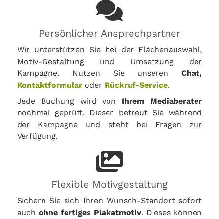
Persönlicher Ansprechpartner
Wir unterstützen Sie bei der Flächenauswahl,
Motiv-Gestaltung und Umsetzung der
Kampagne. Nutzen Sie unseren
Chat,
Kontaktformular
oder
Rückruf-Service
.
Jede Buchung wird von
Ihrem Mediaberater
nochmal geprüft. Dieser betreut Sie während
der Kampagne und steht bei Fragen zur
Verfügung.
Flexible Motivgestaltung
Sichern Sie sich Ihren Wunsch-Standort sofort
auch
ohne fertiges Plakatmotiv
. Dieses können