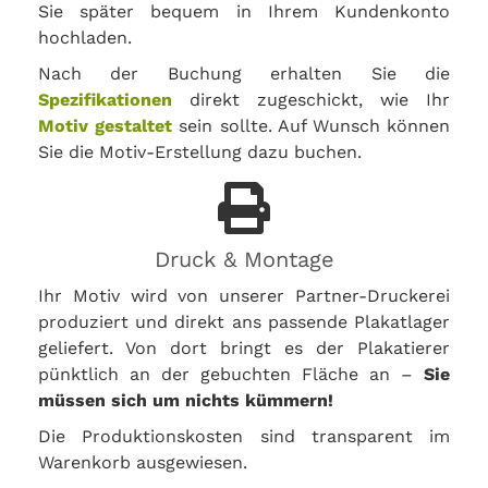
Sie später bequem in Ihrem Kundenkonto
hochladen.
Nach der Buchung erhalten Sie die
Spezifikationen
direkt zugeschickt, wie Ihr
Motiv gestaltet
sein sollte. Auf Wunsch können
Sie die Motiv-Erstellung dazu buchen.
Druck & Montage
Ihr Motiv wird von unserer Partner-Druckerei
produziert und direkt ans passende Plakatlager
geliefert. Von dort bringt es der Plakatierer
pünktlich an der gebuchten Fläche an –
Sie
müssen sich um nichts kümmern!
Die Produktionskosten sind transparent im
Warenkorb ausgewiesen.