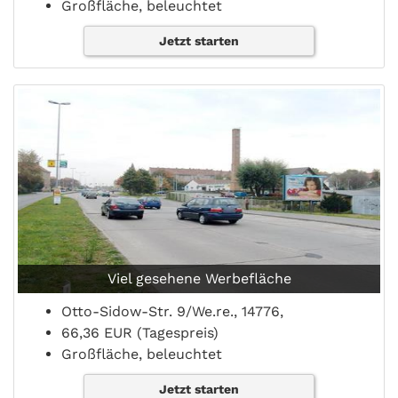
Großfläche, beleuchtet
Jetzt starten
Viel gesehene Werbefläche
Otto-Sidow-Str. 9/We.re., 14776,
66,36 EUR (Tagespreis)
Großfläche, beleuchtet
Jetzt starten