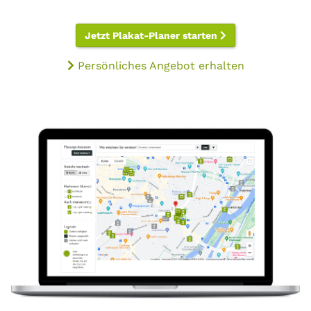
Jetzt Plakat-Planer starten
Persönliches Angebot erhalten