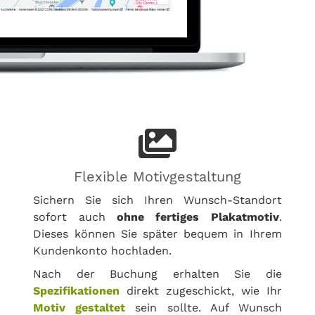
Flexible Motivgestaltung
Sichern Sie sich Ihren Wunsch-Standort
sofort auch
ohne fertiges Plakatmotiv
.
Dieses können Sie später bequem in Ihrem
Kundenkonto hochladen.
Nach der Buchung erhalten Sie die
Spezifikationen
direkt zugeschickt, wie Ihr
Motiv gestaltet
sein sollte. Auf Wunsch