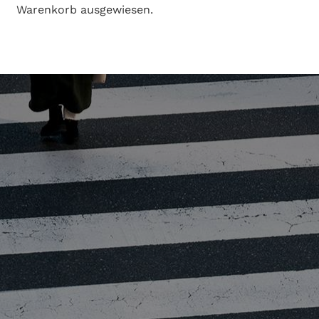
Warenkorb ausgewiesen.