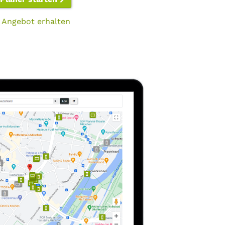
 Angebot erhalten