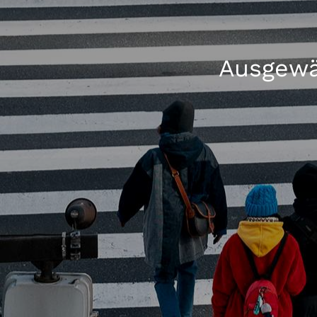
Ausgewä