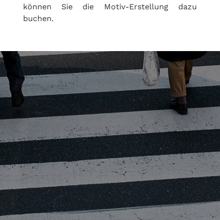
können Sie die Motiv-Erstellung dazu
buchen.