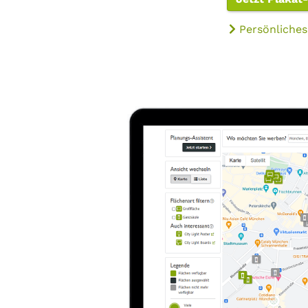
Persönliches