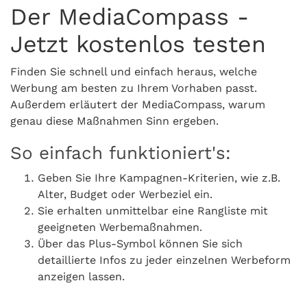
Der MediaCompass -
Jetzt kostenlos testen
Finden Sie schnell und einfach heraus, welche
Werbung am besten zu Ihrem Vorhaben passt.
Außerdem erläutert der MediaCompass, warum
genau diese Maßnahmen Sinn ergeben.
So einfach funktioniert's:
Geben Sie Ihre Kampagnen-Kriterien, wie z.B.
Alter, Budget oder Werbeziel ein.
Sie erhalten unmittelbar eine Rangliste mit
geeigneten Werbemaßnahmen.
Über das Plus-Symbol können Sie sich
detaillierte Infos zu jeder einzelnen Werbeform
anzeigen lassen.