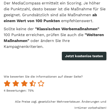
Der MediaCompass ermittelt ein Scoring. Je höher
die Punktzahl, desto besser ist die Maßnahme für Sie
geeignet. Grundsätzlich sind alle Maßnahmen
ab
einem Wert von 100 Punkten
empfehlenswert.
Sollte keine der
"Klassischen Werbemaßnahmen"
100 Punkte erreichen, prüfen Sie auch die
"Weiteren
Maßnahmen"
oder ändern Sie Ihre
Kampagnenkriterien.
Jetzt kostenlos testen
Wie bewerten Sie die Informationen auf dieser Seite?
4
Bewertungen:
75
%
Alle Preise zzgl. gesetzlicher Mehrwertsteuer. Änderungen und
Irrtümer vorbehalten!