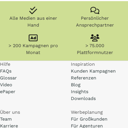
Alle Medien aus einer
Persönlicher
Hand
Ansprechpartner
> 200 Kampagnen pro
> 75.000
Monat
Plattformnutzer
Hilfe
Inspiration
FAQs
Kunden Kampagnen
Glossar
Referenzen
Video
Blog
ePaper
Insights
Downloads
Über uns
Werbeplanung
Team
Für Großkunden
Karriere
Für Agenturen