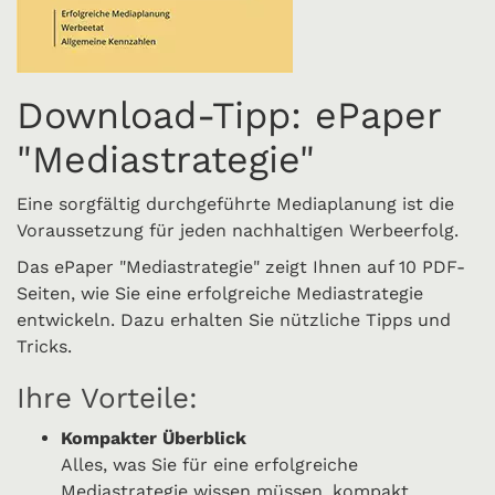
Download-Tipp: ePaper
"Mediastrategie"
Eine sorgfältig durchgeführte Mediaplanung ist die
Voraussetzung für jeden nachhaltigen Werbeerfolg.
Das ePaper "Mediastrategie" zeigt Ihnen auf 10 PDF-
Seiten, wie Sie eine erfolgreiche Mediastrategie
entwickeln. Dazu erhalten Sie nützliche Tipps und
Tricks.
Ihre Vorteile:
Kompakter Überblick
Alles, was Sie für eine erfolgreiche
Mediastrategie wissen müssen, kompakt