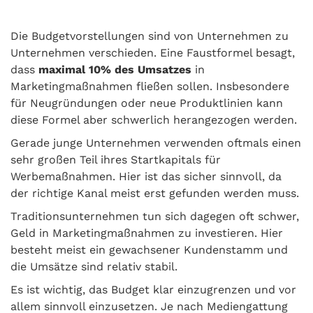
Die Budgetvorstellungen sind von Unternehmen zu
Unternehmen verschieden. Eine Faustformel besagt,
dass
maximal 10% des Umsatzes
in
Marketingmaßnahmen fließen sollen. Insbesondere
für Neugründungen oder neue Produktlinien kann
diese Formel aber schwerlich herangezogen werden.
Gerade junge Unternehmen verwenden oftmals einen
sehr großen Teil ihres Startkapitals für
Werbemaßnahmen. Hier ist das sicher sinnvoll, da
der richtige Kanal meist erst gefunden werden muss.
Traditionsunternehmen tun sich dagegen oft schwer,
Geld in Marketingmaßnahmen zu investieren. Hier
besteht meist ein gewachsener Kundenstamm und
die Umsätze sind relativ stabil.
Es ist wichtig, das Budget klar einzugrenzen und vor
allem sinnvoll einzusetzen. Je nach Mediengattung