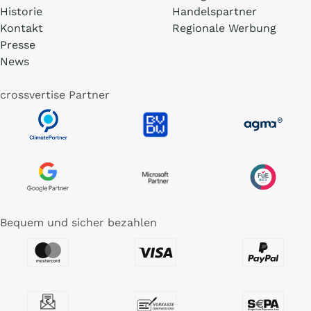
Historie
Handelspartner
Kontakt
Regionale Werbung
Presse
News
crossvertise Partner
Bequem und sicher bezahlen