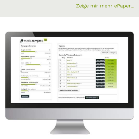
Zeige mir mehr ePaper...