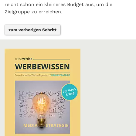
reicht schon ein kleineres Budget aus, um die
Zielgruppe zu erreichen.
zum vorherigen Schritt