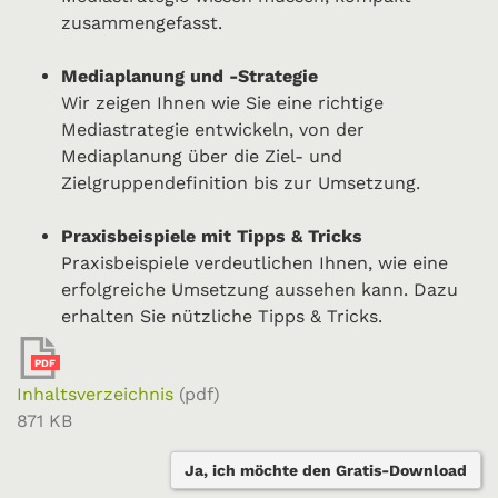
zusammengefasst.
Mediaplanung und -Strategie
Wir zeigen Ihnen wie Sie eine richtige
Mediastrategie entwickeln, von der
Mediaplanung über die Ziel- und
Zielgruppendefinition bis zur Umsetzung.
Praxisbeispiele mit Tipps & Tricks
Praxisbeispiele verdeutlichen Ihnen, wie eine
erfolgreiche Umsetzung aussehen kann. Dazu
erhalten Sie nützliche Tipps & Tricks.
PDF
Inhaltsverzeichnis
(pdf)
871 KB
Ja, ich möchte den Gratis-Download