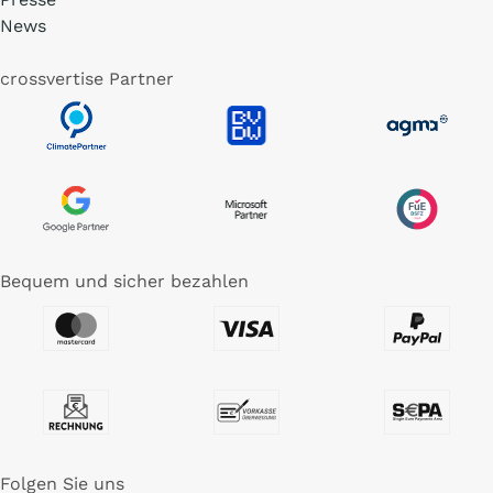
News
crossvertise Partner
Bequem und sicher bezahlen
Folgen Sie uns