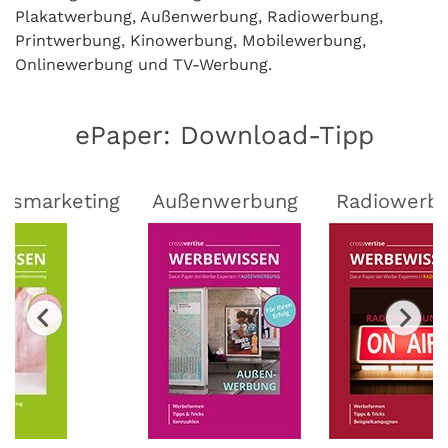
Plakatwerbung, Außenwerbung, Radiowerbung,
Printwerbung, Kinowerbung, Mobilewerbung,
Onlinewerbung und TV-Werbung.
ePaper: Download-Tipp
lsmarketing
Außenwerbung
Radiowerb