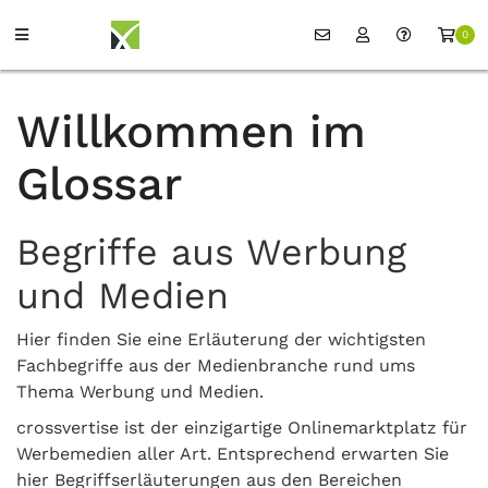
0
Willkommen im
Glossar
Begriffe aus Werbung
und Medien
Hier finden Sie eine Erläuterung der wichtigsten
Fachbegriffe aus der Medienbranche rund ums
Thema Werbung und Medien.
crossvertise ist der einzigartige Onlinemarktplatz für
Werbemedien aller Art. Entsprechend erwarten Sie
hier Begriffserläuterungen aus den Bereichen