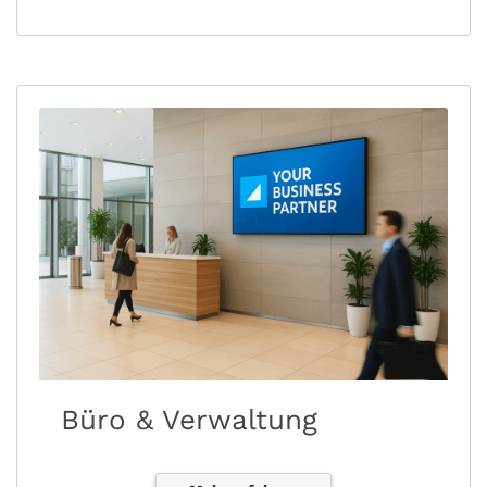
Büro & Verwaltung