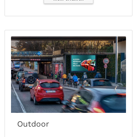
Outdoor