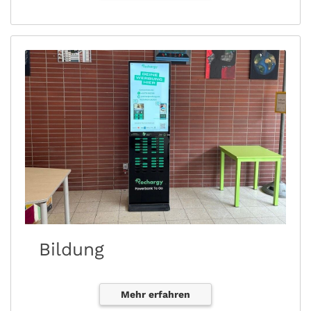
Bildung
Mehr erfahren