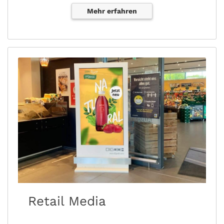
Mehr erfahren
Retail Media