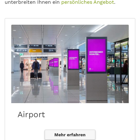
unterbreiten Ihnen ein
persönliches Angebot
.
Airport
Mehr erfahren