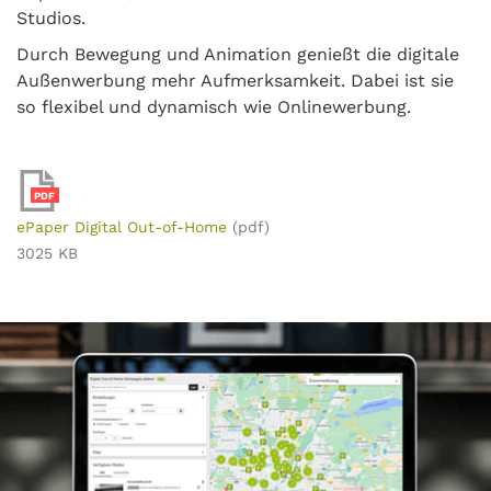
Studios.
Durch Bewegung und Animation genießt die digitale
Außenwerbung mehr Aufmerksamkeit. Dabei ist sie
so flexibel und dynamisch wie Onlinewerbung.
PDF
ePaper Digital Out-of-Home
(pdf)
3025 KB