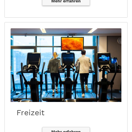
Mehr erfahren
Freizeit
Mehr erfahren