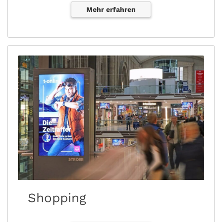
Mehr erfahren
Shopping