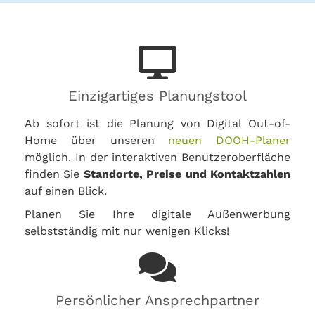
Einzigartiges Planungstool
Ab sofort ist die Planung von Digital Out-of-
Home über unseren
neuen DOOH-Planer
möglich. In der interaktiven Benutzeroberfläche
finden Sie
Standorte, Preise und Kontaktzahlen
auf einen Blick.
Planen Sie Ihre digitale Außenwerbung
selbstständig mit nur wenigen Klicks!
Persönlicher Ansprechpartner