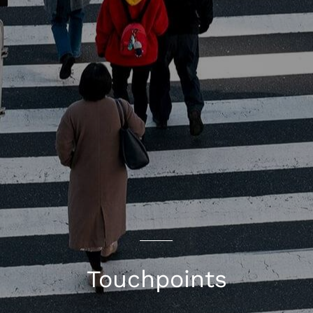
Touchpoints