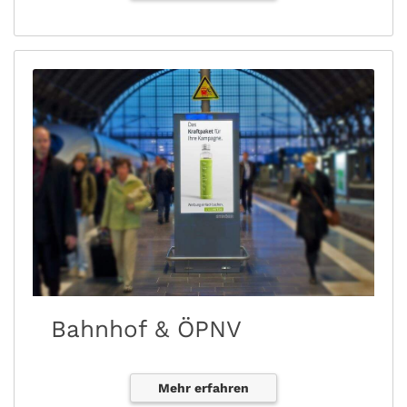
Bahnhof & ÖPNV
Mehr erfahren