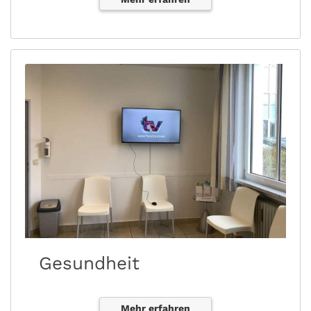
Gesundheit
Mehr erfahren