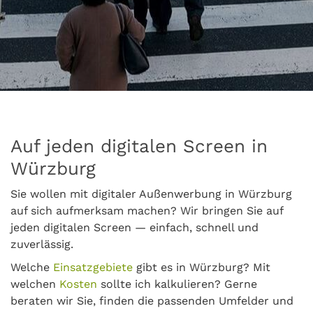
Auf jeden digitalen Screen in
Würzburg
Sie wollen mit digitaler Außenwerbung in Würzburg
auf sich aufmerksam machen? Wir bringen Sie auf
jeden digitalen Screen — einfach, schnell und
zuverlässig.
Welche
Einsatzgebiete
gibt es in Würzburg? Mit
welchen
Kosten
sollte ich kalkulieren? Gerne
beraten wir Sie, finden die passenden Umfelder und