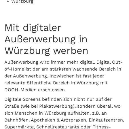
Würzburg
Mit digitaler
Außenwerbung in
Würzburg werben
Außenwerbung wird immer mehr digital. Digital Out-
of-Home ist der am stärksten wachsende Bereich in
der Außenwerbung. Inzwischen ist fast jeder
relevante öffentliche Bereich in Würzburg mit
DOOH-Medien erschlossen.
Digitale Screens befinden sich nicht nur auf der
Straße (wie bei Plakatwerbung), sondern überall wo
sich Menschen in Würzburg aufhalten, z.B. an
Bahnhöfen, Apotheken & Arztpraxen, Einkaufzentren,
Supermärkte, Schnellrestaurants oder Fitness-