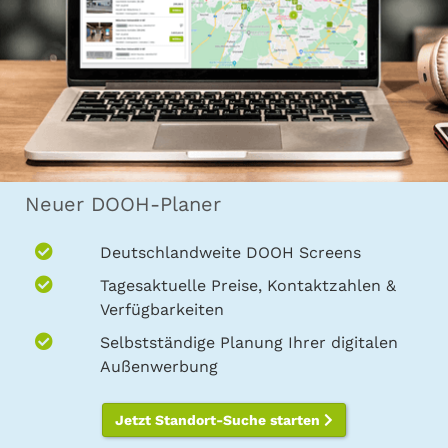
Neuer DOOH-Planer
Deutschlandweite DOOH Screens
Tagesaktuelle Preise, Kontaktzahlen &
Verfügbarkeiten
Selbstständige Planung Ihrer digitalen
Außenwerbung
Jetzt Standort-Suche starten