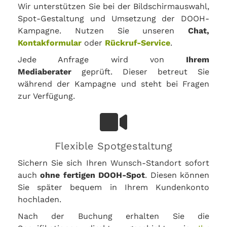
Wir unterstützen Sie bei der Bildschirmauswahl,
Spot-Gestaltung und Umsetzung der DOOH-
Kampagne. Nutzen Sie unseren
Chat,
Kontakformular
oder
Rückruf-Service
.
Jede Anfrage wird von
Ihrem
Mediaberater
geprüft. Dieser betreut Sie
während der Kampagne und steht bei Fragen
zur Verfügung.
Flexible Spotgestaltung
Sichern Sie sich Ihren Wunsch-Standort sofort
auch
ohne fertigen DOOH-Spot
. Diesen können
Sie später bequem in Ihrem Kundenkonto
hochladen.
Nach der Buchung erhalten Sie die