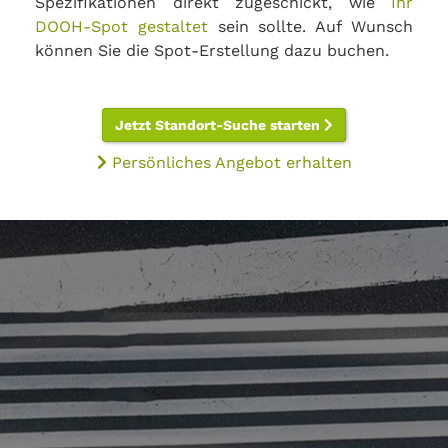
Spezifikationen direkt zugeschickt, wie
Ihr
DOOH-Spot gestaltet
sein sollte. Auf Wunsch
können Sie die Spot-Erstellung dazu buchen.
Jetzt Standort-Suche starten
Persönliches Angebot erhalten