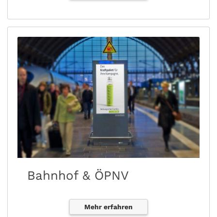
Bahnhof & ÖPNV
Mehr erfahren