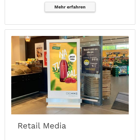
Mehr erfahren
Retail Media