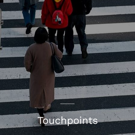
Touchpoints