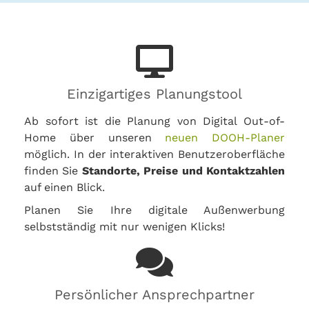
Einzigartiges Planungstool
Ab sofort ist die Planung von Digital Out-of-
Home über unseren
neuen DOOH-Planer
möglich. In der interaktiven Benutzeroberfläche
finden Sie
Standorte, Preise und Kontaktzahlen
auf einen Blick.
Planen Sie Ihre digitale Außenwerbung
selbstständig mit nur wenigen Klicks!
Persönlicher Ansprechpartner