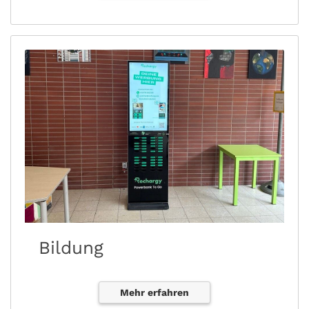
Bildung
Mehr erfahren