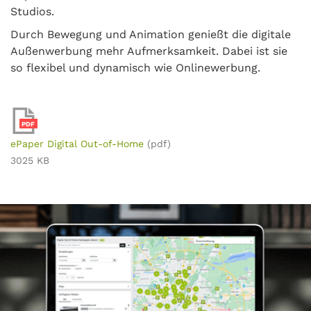
Studios.
Durch Bewegung und Animation genießt die digitale
Außenwerbung mehr Aufmerksamkeit. Dabei ist sie
so flexibel und dynamisch wie Onlinewerbung.
PDF
ePaper Digital Out-of-Home
(pdf)
3025 KB