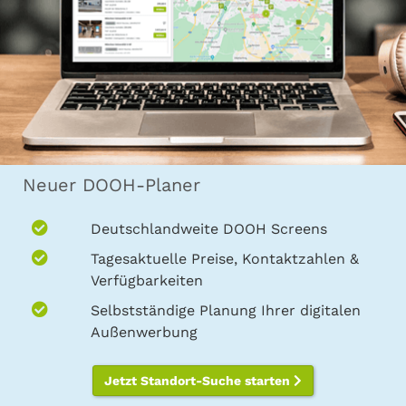
Neuer DOOH-Planer
Deutschlandweite DOOH Screens
Tagesaktuelle Preise, Kontaktzahlen &
Verfügbarkeiten
Selbstständige Planung Ihrer digitalen
Außenwerbung
Jetzt Standort-Suche starten