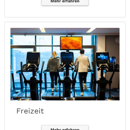
Mehr erfahren
Freizeit
Mehr erfahren