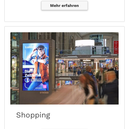
Mehr erfahren
Shopping