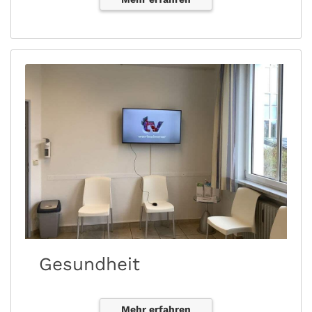
Gesundheit
Mehr erfahren