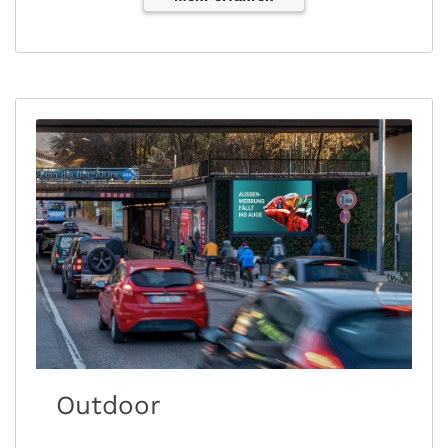
Outdoor