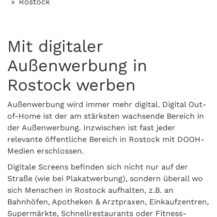
Rostock
Mit digitaler
Außenwerbung in
Rostock werben
Außenwerbung wird immer mehr digital. Digital Out-
of-Home ist der am stärksten wachsende Bereich in
der Außenwerbung. Inzwischen ist fast jeder
relevante öffentliche Bereich in Rostock mit DOOH-
Medien erschlossen.
Digitale Screens befinden sich nicht nur auf der
Straße (wie bei Plakatwerbung), sondern überall wo
sich Menschen in Rostock aufhalten, z.B. an
Bahnhöfen, Apotheken & Arztpraxen, Einkaufzentren,
Supermärkte, Schnellrestaurants oder Fitness-