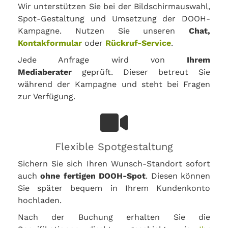
Wir unterstützen Sie bei der Bildschirmauswahl,
Spot-Gestaltung und Umsetzung der DOOH-
Kampagne. Nutzen Sie unseren
Chat,
Kontakformular
oder
Rückruf-Service
.
Jede Anfrage wird von
Ihrem
Mediaberater
geprüft. Dieser betreut Sie
während der Kampagne und steht bei Fragen
zur Verfügung.
Flexible Spotgestaltung
Sichern Sie sich Ihren Wunsch-Standort sofort
auch
ohne fertigen DOOH-Spot
. Diesen können
Sie später bequem in Ihrem Kundenkonto
hochladen.
Nach der Buchung erhalten Sie die