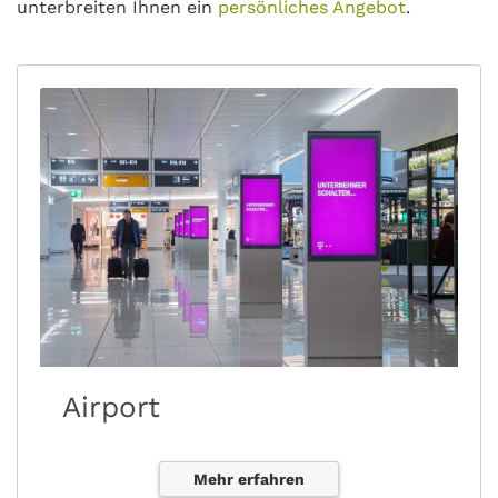
unterbreiten Ihnen ein
persönliches Angebot
.
Airport
Mehr erfahren