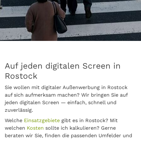
Auf jeden digitalen Screen in
Rostock
Sie wollen mit digitaler Außenwerbung in Rostock
auf sich aufmerksam machen? Wir bringen Sie auf
jeden digitalen Screen — einfach, schnell und
zuverlässig.
Welche
Einsatzgebiete
gibt es in Rostock? Mit
welchen
Kosten
sollte ich kalkulieren? Gerne
beraten wir Sie, finden die passenden Umfelder und