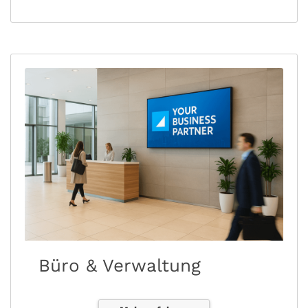
Büro & Verwaltung