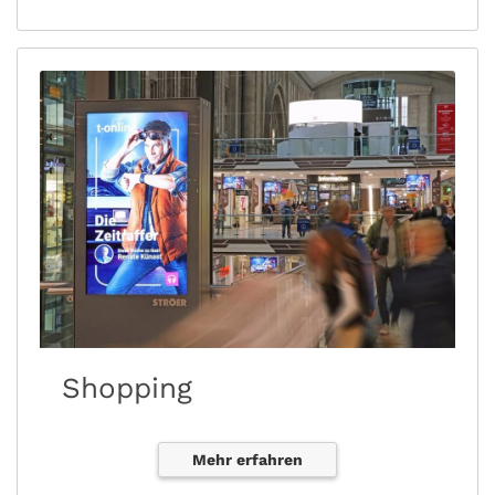
Shopping
Mehr erfahren