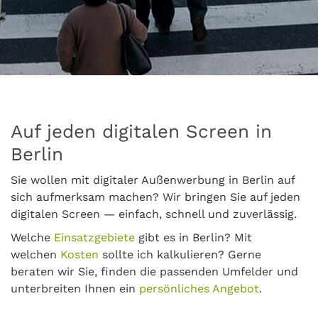
Auf jeden digitalen Screen in
Berlin
Sie wollen mit digitaler Außenwerbung in Berlin auf
sich aufmerksam machen? Wir bringen Sie auf jeden
digitalen Screen — einfach, schnell und zuverlässig.
Welche
Einsatzgebiete
gibt es in Berlin? Mit
welchen
Kosten
sollte ich kalkulieren? Gerne
beraten wir Sie, finden die passenden Umfelder und
unterbreiten Ihnen ein
persönliches Angebot
.