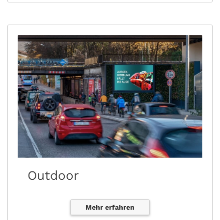
Outdoor
Mehr erfahren