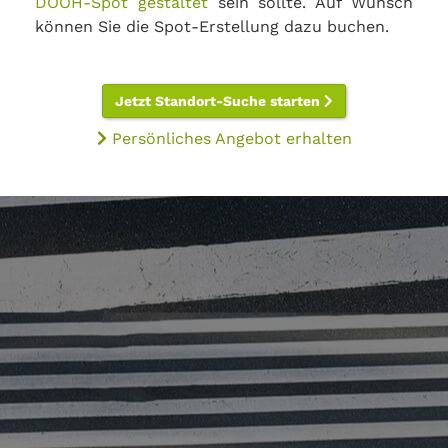
DOOH-Spot gestaltet
sein sollte. Auf Wunsch
können Sie die Spot-Erstellung dazu buchen.
Jetzt Standort-Suche starten
Persönliches Angebot erhalten