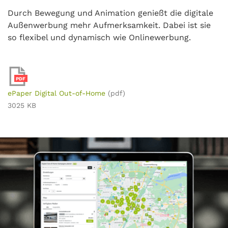
Durch Bewegung und Animation genießt die digitale
Außenwerbung mehr Aufmerksamkeit. Dabei ist sie
so flexibel und dynamisch wie Onlinewerbung.
PDF
ePaper Digital Out-of-Home
(pdf)
3025 KB