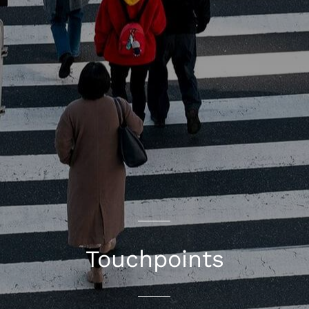
Touchpoints