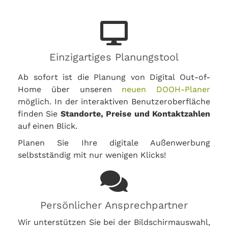
Einzigartiges Planungstool
Ab sofort ist die Planung von Digital Out-of-
Home über unseren
neuen DOOH-Planer
möglich. In der interaktiven Benutzeroberfläche
finden Sie
Standorte, Preise und Kontaktzahlen
auf einen Blick.
Planen Sie Ihre digitale Außenwerbung
selbstständig mit nur wenigen Klicks!
Persönlicher Ansprechpartner
Wir unterstützen Sie bei der Bildschirmauswahl,