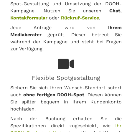
Spot-Gestaltung und Umsetzung der DOOH-
Kampagne. Nutzen Sie unseren
Chat,
Kontakformular
oder
Rückruf-Service
.
Jede Anfrage wird von
Ihrem
Mediaberater
geprüft. Dieser betreut Sie
während der Kampagne und steht bei Fragen
zur Verfügung.
Flexible Spotgestaltung
Sichern Sie sich Ihren Wunsch-Standort sofort
auch
ohne fertigen DOOH-Spot
. Diesen können
Sie später bequem in Ihrem Kundenkonto
hochladen.
Nach der Buchung erhalten Sie die
Spezifikationen direkt zugeschickt, wie
Ihr