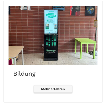
Bildung
Mehr erfahren