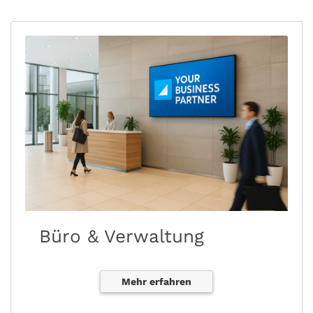
Büro & Verwaltung
Mehr erfahren