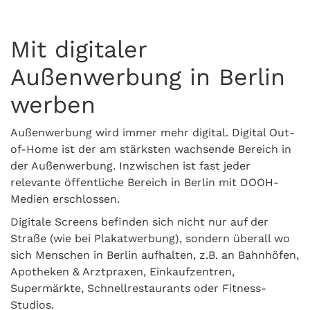
Mit digitaler
Außenwerbung in Berlin
werben
Außenwerbung wird immer mehr digital. Digital Out-
of-Home ist der am stärksten wachsende Bereich in
der Außenwerbung. Inzwischen ist fast jeder
relevante öffentliche Bereich in Berlin mit DOOH-
Medien erschlossen.
Digitale Screens befinden sich nicht nur auf der
Straße (wie bei Plakatwerbung), sondern überall wo
sich Menschen in Berlin aufhalten, z.B. an Bahnhöfen,
Apotheken & Arztpraxen, Einkaufzentren,
Supermärkte, Schnellrestaurants oder Fitness-
Studios.