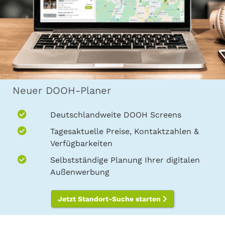
Neuer DOOH-Planer
Deutschlandweite DOOH Screens
Tagesaktuelle Preise, Kontaktzahlen &
Verfügbarkeiten
Selbstständige Planung Ihrer digitalen
Außenwerbung
Jetzt Standort-Suche starten