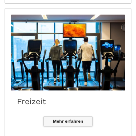
Freizeit
Mehr erfahren