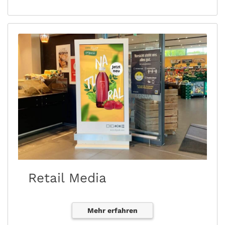
Retail Media
Mehr erfahren