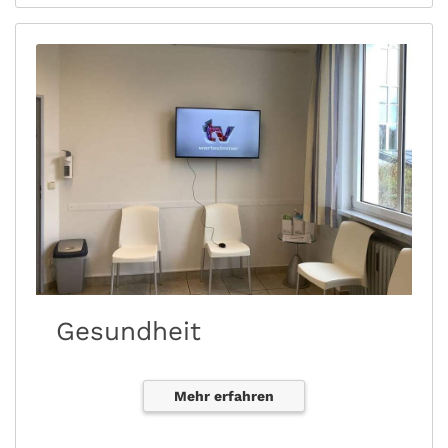
Gesundheit
Mehr erfahren