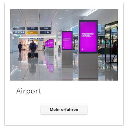
Airport
Mehr erfahren