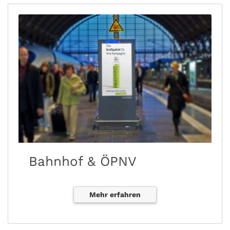
Bahnhof & ÖPNV
Mehr erfahren