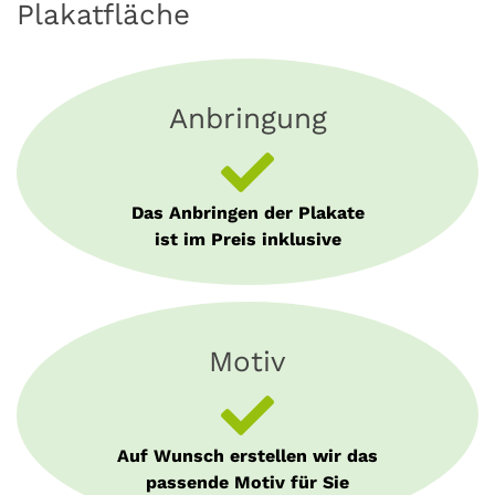
Plakatfläche
Anbringung
Das Anbringen der Plakate
ist im Preis inklusive
Motiv
Auf Wunsch erstellen wir das
passende Motiv für Sie