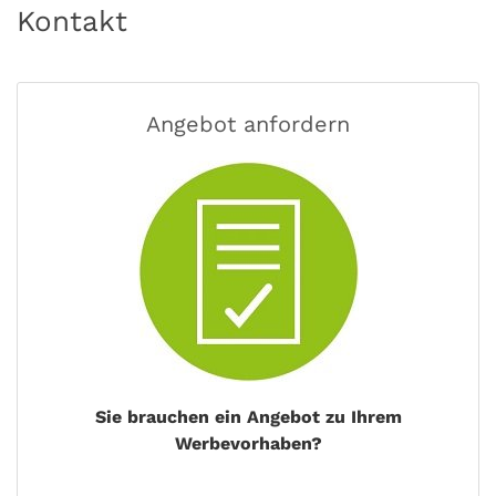
Kontakt
Angebot anfordern
Sie brauchen ein Angebot zu Ihrem
Werbevorhaben?