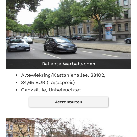
Beliebte Werbeflächen
Altewiekring/Kastanienallee, 38102,
34,65 EUR (Tagespreis)
Ganzsäule, Unbeleuchtet
Jetzt starten