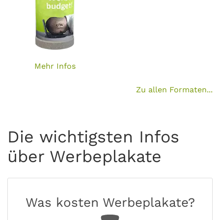
Mehr Infos
Zu allen Formaten...
Die wichtigsten Infos
über Werbeplakate
Was kosten Werbeplakate?