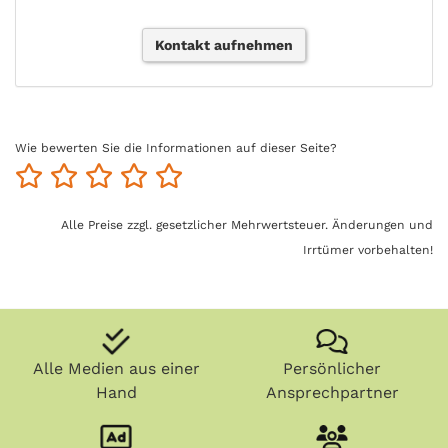
Kontakt aufnehmen
Wie bewerten Sie die Informationen auf dieser Seite?
Alle Preise zzgl. gesetzlicher Mehrwertsteuer. Änderungen und
Irrtümer vorbehalten!
Alle Medien aus einer
Persönlicher
Hand
Ansprechpartner