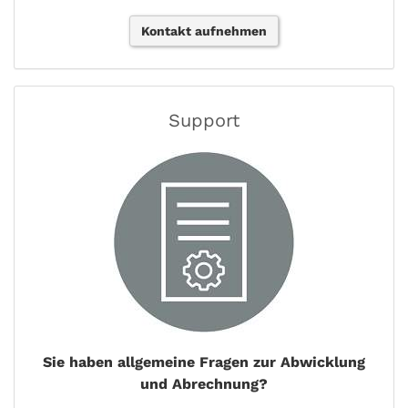
Kontakt aufnehmen
Support
Sie haben allgemeine Fragen zur Abwicklung
und Abrechnung?