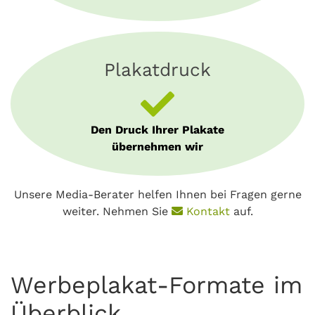
Plakatdruck
Den Druck Ihrer Plakate
übernehmen wir
Unsere Media-Berater helfen Ihnen bei Fragen gerne
weiter. Nehmen Sie
Kontakt
auf.
Werbeplakat-Formate im
Überblick