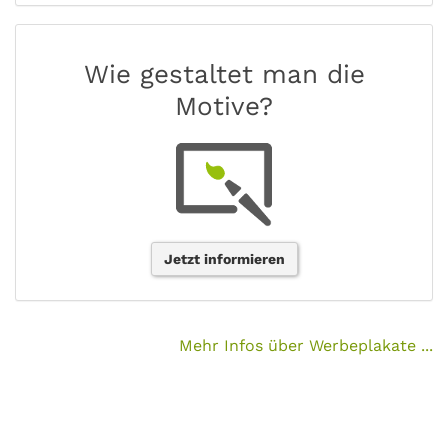
Wie gestaltet man die
Motive?
Jetzt informieren
Mehr Infos über Werbeplakate ...