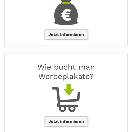
Jetzt informieren
Wie bucht man
Werbeplakate?
Jetzt informieren