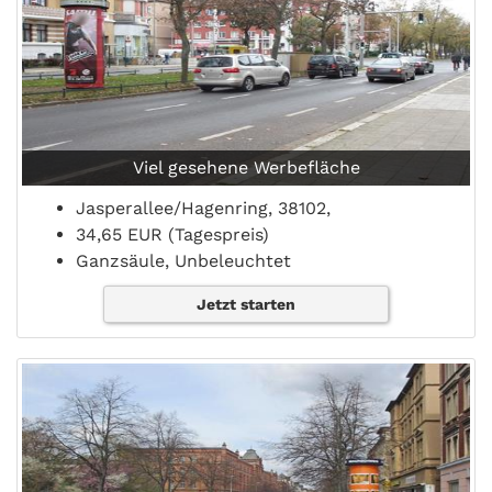
Viel gesehene Werbefläche
Jasperallee/Hagenring, 38102,
34,65 EUR (Tagespreis)
Ganzsäule, Unbeleuchtet
Jetzt starten