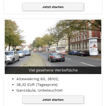
Jetzt starten
Viel gesehene Werbefläche
Altewiekring 60, 38102,
38,32 EUR (Tagespreis)
Ganzsäule, Unbeleuchtet
Jetzt starten