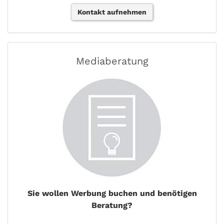
Kontakt aufnehmen
Mediaberatung
Sie wollen Werbung buchen und benötigen
Beratung?