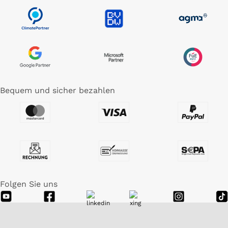
Bequem und sicher bezahlen
Folgen Sie uns