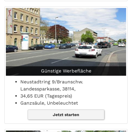
Günstige Werbefläche
Neustadtring 9/Braunschw.
Landessparkasse, 38114,
34,65 EUR (Tagespreis)
Ganzsäule, Unbeleuchtet
Jetzt starten