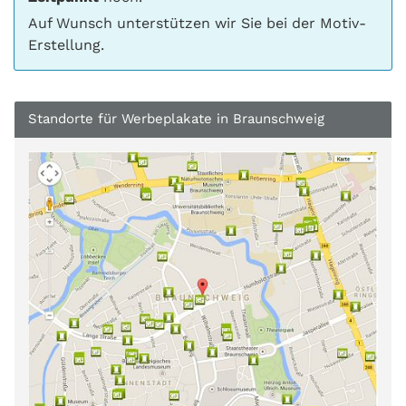
Auf Wunsch unterstützen wir Sie bei der Motiv-
Erstellung.
Standorte für Werbeplakate in Braunschweig