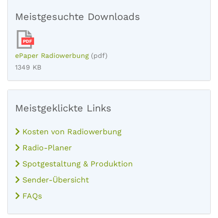
Meistgesuchte Downloads
PDF
ePaper Radiowerbung
(pdf)
1349 KB
Meistgeklickte Links
Kosten von Radiowerbung
Radio-Planer
Spotgestaltung & Produktion
Sender-Übersicht
FAQs