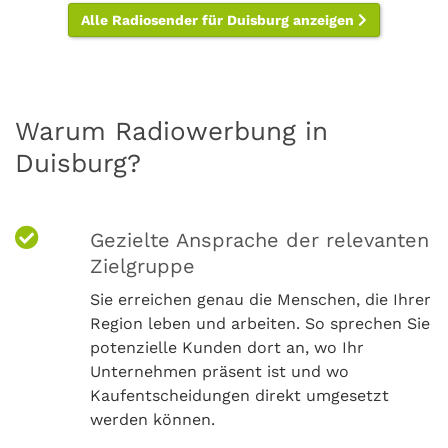
Alle Radiosender für Duisburg anzeigen
Warum Radiowerbung in
Duisburg?
Gezielte Ansprache der relevanten
Zielgruppe
Sie erreichen genau die Menschen, die Ihrer
Region leben und arbeiten. So sprechen Sie
potenzielle Kunden dort an, wo Ihr
Unternehmen präsent ist und wo
Kaufentscheidungen direkt umgesetzt
werden können.