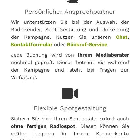
Persönlicher Ansprechpartner
Wir unterstützen Sie bei der Auswahl der
Radiosender, Spot-Gestaltung und Umsetzung
der Kampagne. Nutzen Sie unseren
Chat
,
Kontaktformular
oder
Rückruf-Service
.
Jede Buchung wird von
Ihrem Mediaberater
nochmal geprüft. Dieser betreut Sie während
der Kampagne und steht bei Fragen zur
Verfügung.
Flexible Spotgestaltung
Sichern Sie sich Ihren Sendeplatz sofort auch
ohne fertigen Radiospot
. Diesen können Sie
später bequem in Ihrem Kundenkonto