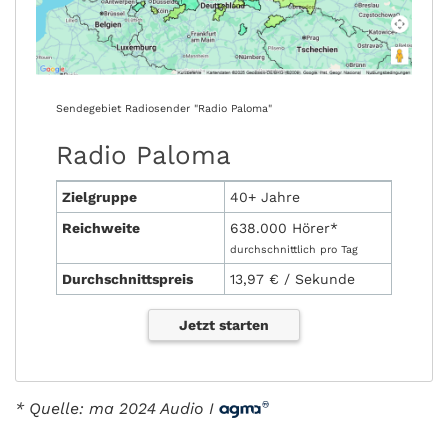
Sendegebiet Radiosender "Radio Paloma"
Radio Paloma
Zielgruppe
40+ Jahre
Reichweite
638.000 Hörer*
durchschnittlich pro Tag
Durchschnittspreis
13,97 € / Sekunde
Jetzt starten
* Quelle: ma 2024 Audio I