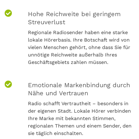
Hohe Reichweite bei geringem
Streuverlust
Regionale Radiosender haben eine starke
lokale Hörerbasis. Ihre Botschaft wird von
vielen Menschen gehört, ohne dass Sie für
unnötige Reichweite außerhalb Ihres
Geschäftsgebiets zahlen müssen.
Emotionale Markenbindung durch
Nähe und Vertrauen
Radio schafft Vertrautheit – besonders in
der eigenen Stadt. Lokale Hörer verbinden
Ihre Marke mit bekannten Stimmen,
regionalen Themen und einem Sender, den
sie täglich einschalten.