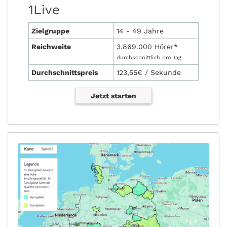
1Live
Zielgruppe
14 - 49 Jahre
Reichweite
3.869.000 Hörer*
durchschnittlich pro Tag
Durchschnittspreis
123,55€ / Sekunde
Jetzt starten