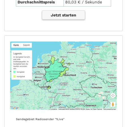
Durchschnittspreis
80,03 € / Sekunde
Jetzt starten
Sendegebiet Radiosender "1Live"