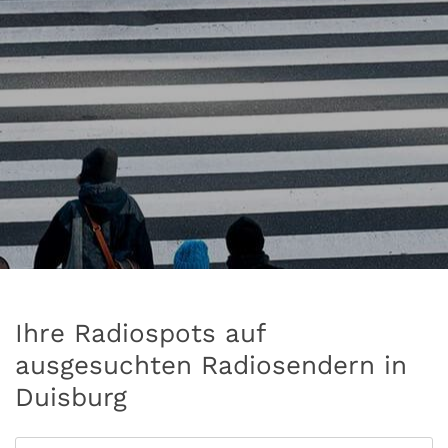
Ihre Radiospots auf
ausgesuchten Radiosendern in
Duisburg