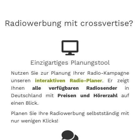
Radiowerbung mit crossvertise?
Einzigartiges Planungstool
Nutzen Sie zur Planung Ihrer Radio-Kampagne
unseren
interaktiven Radio-Planer
. Er zeigt
Ihnen
alle verfügbaren Radiosender
in
Deutschland mit
Preisen und Hörerzahl
auf
einen Blick.
Planen Sie Ihre Radiowerbung selbstständig mit
nur wenigen Klicks!