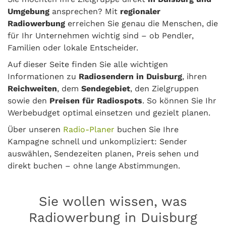
Umgebung
ansprechen? Mit
regionaler
Radiowerbung
erreichen Sie genau die Menschen, die
für Ihr Unternehmen wichtig sind – ob Pendler,
Familien oder lokale Entscheider.
Auf dieser Seite finden Sie alle wichtigen
Informationen zu
Radiosendern in Duisburg
, ihren
Reichweiten
, dem
Sendegebiet
, den Zielgruppen
sowie den
Preisen für Radiospots
. So können Sie Ihr
Werbebudget optimal einsetzen und gezielt planen.
Über unseren
Radio-Planer
buchen Sie Ihre
Kampagne schnell und unkompliziert: Sender
auswählen, Sendezeiten planen, Preis sehen und
direkt buchen – ohne lange Abstimmungen.
Sie wollen wissen, was
Radiowerbung in Duisburg