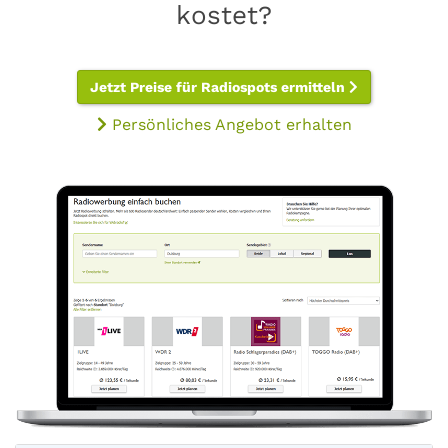
kostet?
Jetzt Preise für Radiospots ermitteln
Persönliches Angebot erhalten