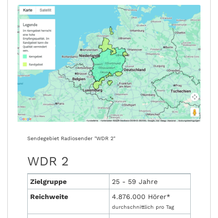
Sendegebiet Radiosender "WDR 2"
WDR 2
Zielgruppe
25 - 59 Jahre
Reichweite
4.876.000 Hörer*
durchschnittlich pro Tag