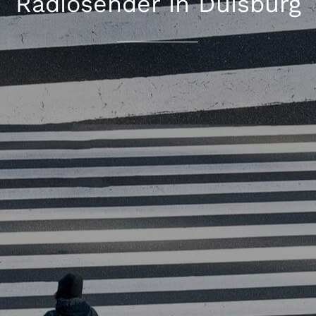
Radiosender in Duisburg