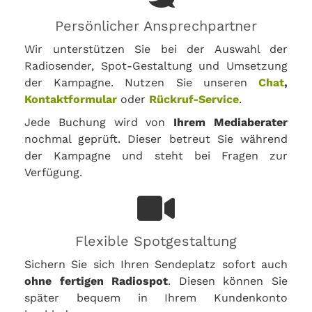
Persönlicher Ansprechpartner
Wir unterstützen Sie bei der Auswahl der
Radiosender, Spot-Gestaltung und Umsetzung
der Kampagne. Nutzen Sie unseren
Chat
,
Kontaktformular
oder
Rückruf-Service
.
Jede Buchung wird von
Ihrem Mediaberater
nochmal geprüft. Dieser betreut Sie während
der Kampagne und steht bei Fragen zur
Verfügung.
Flexible Spotgestaltung
Sichern Sie sich Ihren Sendeplatz sofort auch
ohne fertigen Radiospot
. Diesen können Sie
später bequem in Ihrem Kundenkonto