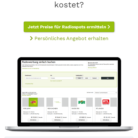
kostet?
Jetzt Preise für Radiospots ermitteln
Persönliches Angebot erhalten