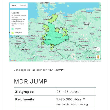
Sendegebiet Radiosender "MDR JUMP"
MDR JUMP
Zielgruppe
25 - 35 Jahre
Reichweite
1.470.000 Hörer*
durchschnittlich pro Tag