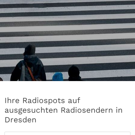
Ihre Radiospots auf
ausgesuchten Radiosendern in
Dresden