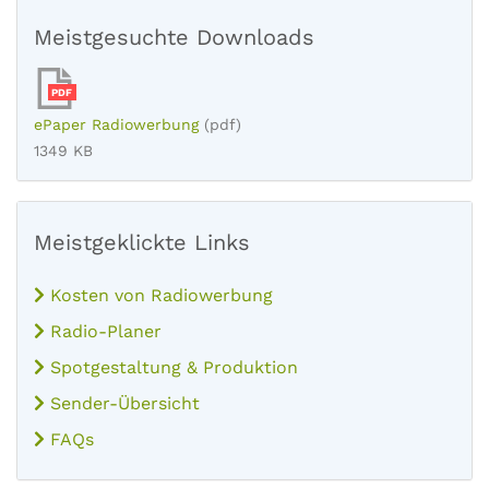
Meistgesuchte Downloads
PDF
ePaper Radiowerbung
(pdf)
1349 KB
Meistgeklickte Links
Kosten von Radiowerbung
Radio-Planer
Spotgestaltung & Produktion
Sender-Übersicht
FAQs