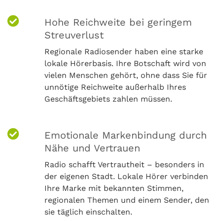
Hohe Reichweite bei geringem
Streuverlust
Regionale Radiosender haben eine starke
lokale Hörerbasis. Ihre Botschaft wird von
vielen Menschen gehört, ohne dass Sie für
unnötige Reichweite außerhalb Ihres
Geschäftsgebiets zahlen müssen.
Emotionale Markenbindung durch
Nähe und Vertrauen
Radio schafft Vertrautheit – besonders in
der eigenen Stadt. Lokale Hörer verbinden
Ihre Marke mit bekannten Stimmen,
regionalen Themen und einem Sender, den
sie täglich einschalten.