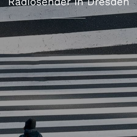
Radiosender in Dresden