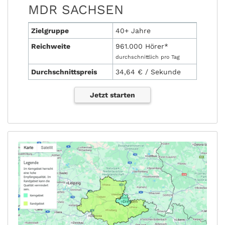
MDR SACHSEN
Zielgruppe
40+ Jahre
Reichweite
961.000 Hörer*
durchschnittlich pro Tag
Durchschnittspreis
34,64 € / Sekunde
Jetzt starten