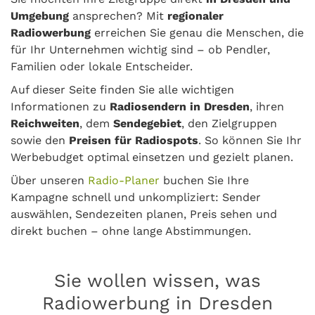
Umgebung
ansprechen? Mit
regionaler
Radiowerbung
erreichen Sie genau die Menschen, die
für Ihr Unternehmen wichtig sind – ob Pendler,
Familien oder lokale Entscheider.
Auf dieser Seite finden Sie alle wichtigen
Informationen zu
Radiosendern in Dresden
, ihren
Reichweiten
, dem
Sendegebiet
, den Zielgruppen
sowie den
Preisen für Radiospots
. So können Sie Ihr
Werbebudget optimal einsetzen und gezielt planen.
Über unseren
Radio-Planer
buchen Sie Ihre
Kampagne schnell und unkompliziert: Sender
auswählen, Sendezeiten planen, Preis sehen und
direkt buchen – ohne lange Abstimmungen.
Sie wollen wissen, was
Radiowerbung in Dresden