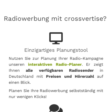
Radiowerbung mit crossvertise?
Einzigartiges Planungstool
Nutzen Sie zur Planung Ihrer Radio-Kampagne
unseren
interaktiven Radio-Planer
. Er zeigt
Ihnen
alle verfügbaren Radiosender
in
Deutschland mit
Preisen und Hörerzahl
auf
einen Blick.
Planen Sie Ihre Radiowerbung selbstständig mit
nur wenigen Klicks!