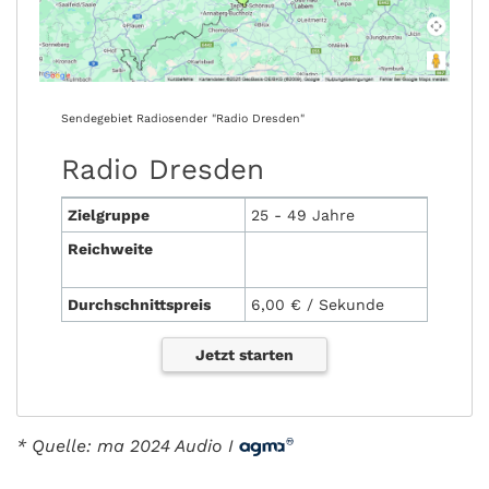
Sendegebiet Radiosender "Radio Dresden"
Radio Dresden
Zielgruppe
25 - 49 Jahre
Reichweite
Durchschnittspreis
6,00 € / Sekunde
Jetzt starten
* Quelle: ma 2024 Audio I