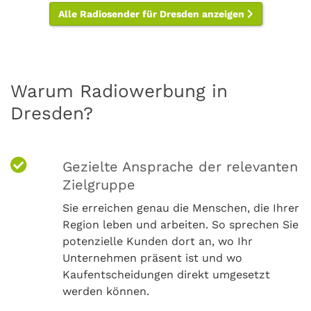
Alle Radiosender für Dresden anzeigen
Warum Radiowerbung in
Dresden?
Gezielte Ansprache der relevanten
Zielgruppe
Sie erreichen genau die Menschen, die Ihrer
Region leben und arbeiten. So sprechen Sie
potenzielle Kunden dort an, wo Ihr
Unternehmen präsent ist und wo
Kaufentscheidungen direkt umgesetzt
werden können.