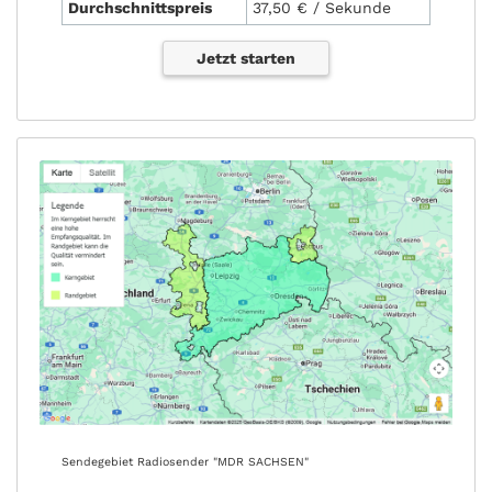
Durchschnittspreis
37,50 € / Sekunde
Jetzt starten
Sendegebiet Radiosender "MDR SACHSEN"